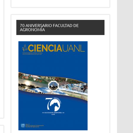
70 ANIVERSARIO FACULTAD DE
AGRONOMÍA