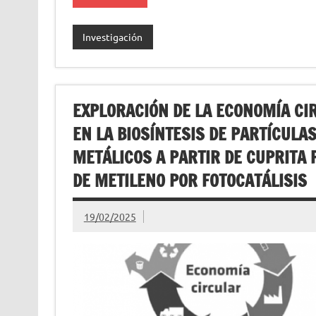
Investigación
EXPLORACIÓN DE LA ECONOMÍA CI
EN LA BIOSÍNTESIS DE PARTÍCULA
METÁLICOS A PARTIR DE CUPRITA
DE METILENO POR FOTOCATÁLISIS
19/02/2025