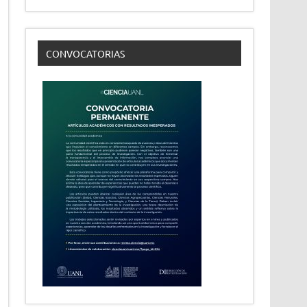
CONVOCATORIAS