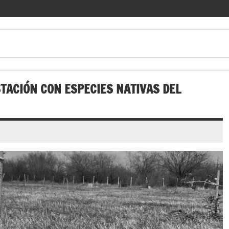
TACIÓN CON ESPECIES NATIVAS DEL