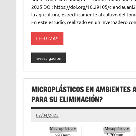
2025 DOI: https://doi.org/10.29105/cienciauanl
la agricultura, específicamente al cultivo del 
En este estudio, realizado en un invernadero con 
LEER MÁS
Investigación
MICROPLÁSTICOS EN AMBIENTES A
PARA SU ELIMINACIÓN?
07/04/2025