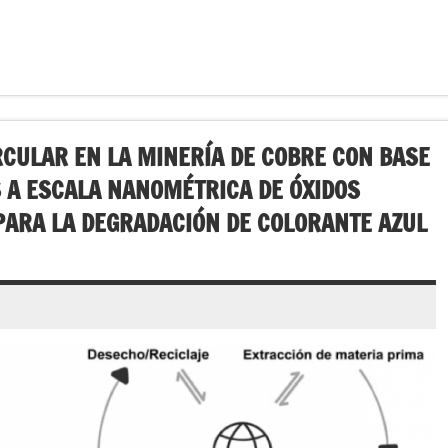
RCULAR EN LA MINERÍA DE COBRE CON BASE
S A ESCALA NANOMÉTRICA DE ÓXIDOS
 PARA LA DEGRADACIÓN DE COLORANTE AZUL