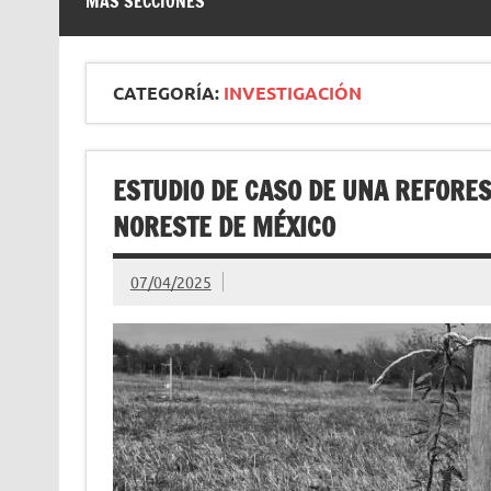
MÁS SECCIONES
CATEGORÍA:
INVESTIGACIÓN
ESTUDIO DE CASO DE UNA REFORES
NORESTE DE MÉXICO
07/04/2025