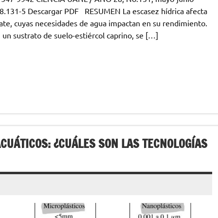
28.131-5 Descargar PDF RESUMEN La escasez hídrica afecta
tomate, cuyas necesidades de agua impactan en su rendimiento.
un sustrato de suelo-estiércol caprino, se […]
CUÁTICOS: ¿CUÁLES SON LAS TECNOLOGÍAS