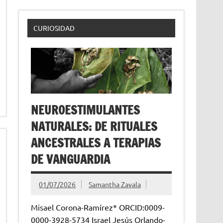
CURIOSIDAD
NEUROESTIMULANTES
NATURALES: DE RITUALES
ANCESTRALES A TERAPIAS
DE VANGUARDIA
01/07/2026
Samantha Zavala
Misael Corona-Ramírez* ORCID:0009-
0000-3928-5734 Israel Jesús Orlando-