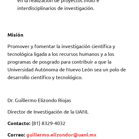
en la realización de proyectos multi e
interdisciplinarios de investigación.
Misión
Promover y fomentar la investigación científica y
tecnológica ligada a los recursos humanos y a los
programas de posgrado para contribuir a que la
Universidad Autónoma de Nuevo León sea un polo de
desarrollo científico y tecnológico.
Dr. Guillermo Elizondo Riojas
Director de Investigación de la UANL
Contacto:
(81) 8329-4032
Correo:
guillermo.elizondor@uanl.mx