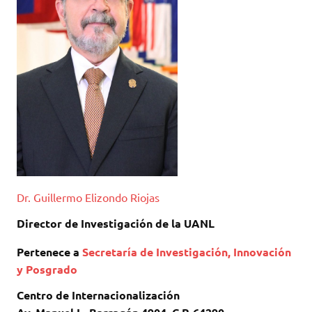
Dr. Guillermo Elizondo Riojas
Director de Investigación de la UANL
Pertenece a
Secretaría de Investigación, Innovación
y Posgrado
Centro de Internacionalización