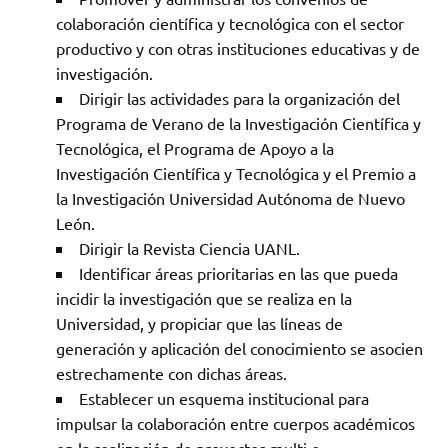
colaboración científica y tecnológica con el sector
productivo y con otras instituciones educativas y de
investigación.
Dirigir las actividades para la organización del
Programa de Verano de la Investigación Científica y
Tecnológica, el Programa de Apoyo a la
Investigación Científica y Tecnológica y el Premio a
la Investigación Universidad Autónoma de Nuevo
León.
Dirigir la Revista Ciencia UANL.
Identificar áreas prioritarias en las que pueda
incidir la investigación que se realiza en la
Universidad, y propiciar que las líneas de
generación y aplicación del conocimiento se asocien
estrechamente con dichas áreas.
Establecer un esquema institucional para
impulsar la colaboración entre cuerpos académicos