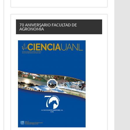
70 ANIVERSARIO FACULTAD DE
AGRONOMÍA