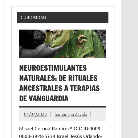
CURIOSIDAD
NEUROESTIMULANTES
NATURALES: DE RITUALES
ANCESTRALES A TERAPIAS
DE VANGUARDIA
01/07/2026
Samantha Zavala
Misael Corona-Ramírez* ORCID:0009-
0000-3928-5734 Israel Jesús Orlando-