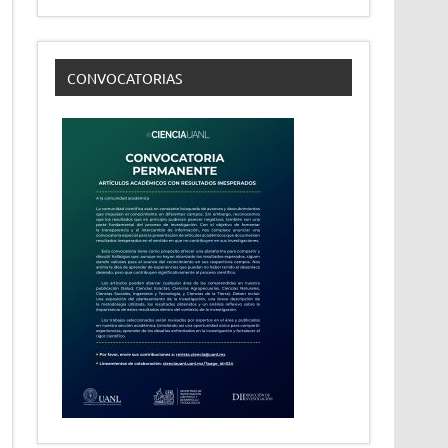
CONVOCATORIAS