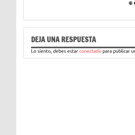
© 
DEJA UNA RESPUESTA
Lo siento, debes estar
conectado
para publicar u