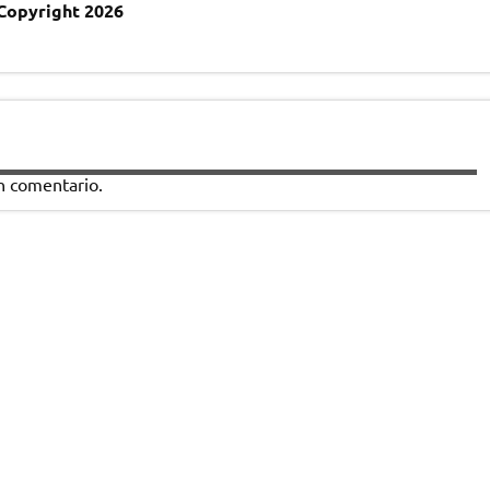
Copyright 2026
n comentario.