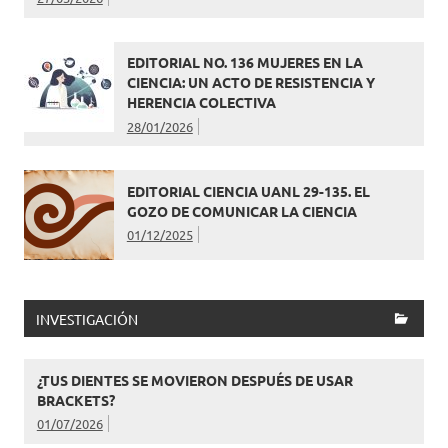
EDITORIAL NO. 136 MUJERES EN LA
CIENCIA: UN ACTO DE RESISTENCIA Y
HERENCIA COLECTIVA
28/01/2026
EDITORIAL CIENCIA UANL 29-135. EL
GOZO DE COMUNICAR LA CIENCIA
01/12/2025
INVESTIGACIÓN
¿TUS DIENTES SE MOVIERON DESPUÉS DE USAR
BRACKETS?
01/07/2026