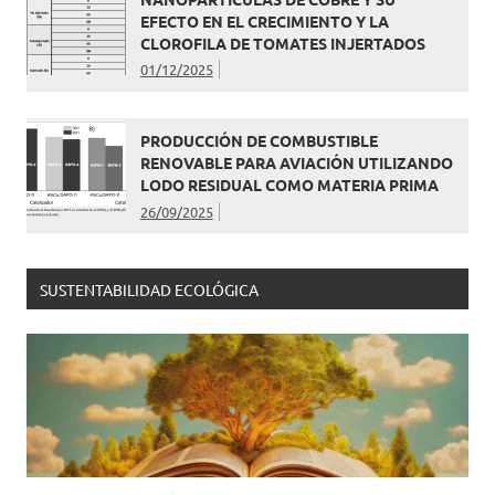
EFECTO EN EL CRECIMIENTO Y LA
CLOROFILA DE TOMATES INJERTADOS
01/12/2025
PRODUCCIÓN DE COMBUSTIBLE
RENOVABLE PARA AVIACIÓN UTILIZANDO
LODO RESIDUAL COMO MATERIA PRIMA
26/09/2025
SUSTENTABILIDAD ECOLÓGICA