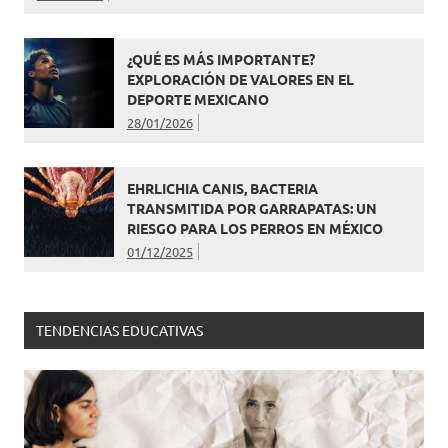
¿QUÉ ES MÁS IMPORTANTE?
EXPLORACIÓN DE VALORES EN EL
DEPORTE MEXICANO
28/01/2026
EHRLICHIA CANIS, BACTERIA
TRANSMITIDA POR GARRAPATAS: UN
RIESGO PARA LOS PERROS EN MÉXICO
01/12/2025
TENDENCIAS EDUCATIVAS