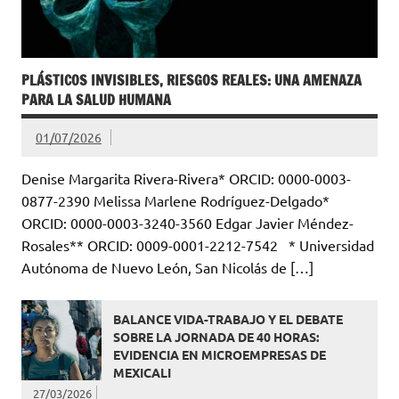
PLÁSTICOS INVISIBLES, RIESGOS REALES: UNA AMENAZA
PARA LA SALUD HUMANA
01/07/2026
Denise Margarita Rivera-Rivera* ORCID: 0000-0003-
0877-2390 Melissa Marlene Rodríguez-Delgado*
ORCID: 0000-0003-3240-3560 Edgar Javier Méndez-
Rosales** ORCID: 0009-0001-2212-7542 * Universidad
Autónoma de Nuevo León, San Nicolás de […]
BALANCE VIDA-TRABAJO Y EL DEBATE
SOBRE LA JORNADA DE 40 HORAS:
EVIDENCIA EN MICROEMPRESAS DE
MEXICALI
27/03/2026