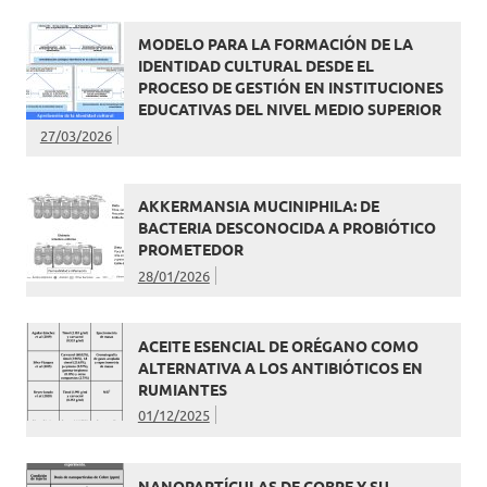
MODELO PARA LA FORMACIÓN DE LA
IDENTIDAD CULTURAL DESDE EL
PROCESO DE GESTIÓN EN INSTITUCIONES
EDUCATIVAS DEL NIVEL MEDIO SUPERIOR
27/03/2026
AKKERMANSIA MUCINIPHILA: DE
BACTERIA DESCONOCIDA A PROBIÓTICO
PROMETEDOR
28/01/2026
ACEITE ESENCIAL DE ORÉGANO COMO
ALTERNATIVA A LOS ANTIBIÓTICOS EN
RUMIANTES
01/12/2025
NANOPARTÍCULAS DE COBRE Y SU