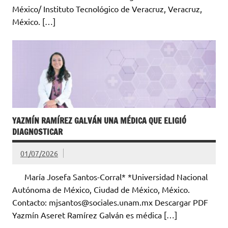
México/ Instituto Tecnológico de Veracruz, Veracruz,
México. […]
YAZMÍN RAMÍREZ GALVÁN UNA MÉDICA QUE ELIGIÓ
DIAGNOSTICAR
01/07/2026
María Josefa Santos-Corral* *Universidad Nacional
Autónoma de México, Ciudad de México, México.
Contacto: mjsantos@sociales.unam.mx Descargar PDF
Yazmín Aseret Ramírez Galván es médica […]