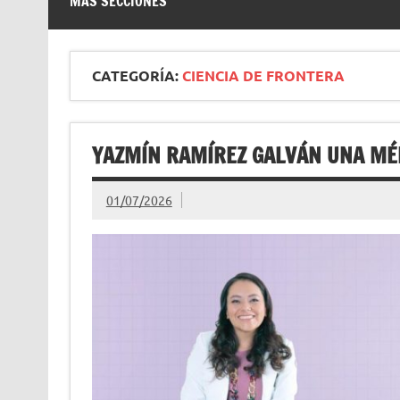
MÁS SECCIONES
CATEGORÍA:
CIENCIA DE FRONTERA
YAZMÍN RAMÍREZ GALVÁN UNA MÉD
01/07/2026