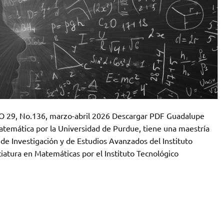
̃O 29, No.136, marzo-abril 2026 Descargar PDF Guadalupe
emática por la Universidad de Purdue, tiene una maestría
de Investigación y de Estudios Avanzados del Instituto
ciatura en Matemáticas por el Instituto Tecnológico