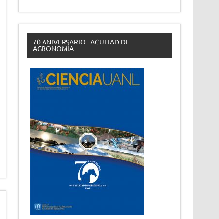
70 ANIVERSARIO FACULTAD DE
AGRONOMÍA