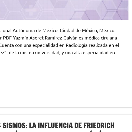
ional Autónoma de México, Ciudad de México, México.
 PDF Yazmín Aseret Ramírez Galván es médica cirujana
Cuenta con una especialidad en Radiología realizada en el
ez”, de la misma universidad, y una alta especialidad en
SISMOS: LA INFLUENCIA DE FRIEDRICH