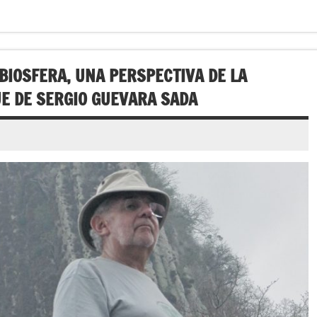
 BIOSFERA, UNA PERSPECTIVA DE LA
UE DE SERGIO GUEVARA SADA