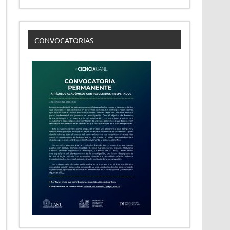
CONVOCATORIAS