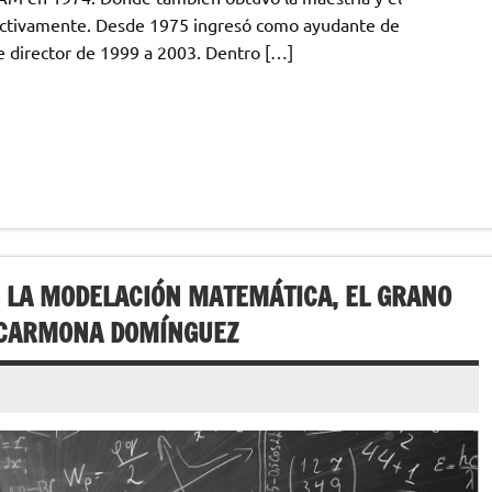
ectivamente. Desde 1975 ingresó como ayudante de
fue director de 1999 a 2003. Dentro […]
 LA MODELACIÓN MATEMÁTICA, EL GRANO
E CARMONA DOMÍNGUEZ