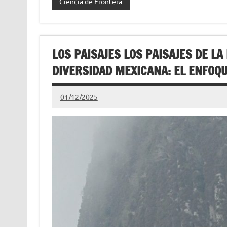
Ciencia de Frontera
LOS PAISAJES LOS PAISAJES DE LA
DIVERSIDAD MEXICANA: EL ENFOQ
01/12/2025