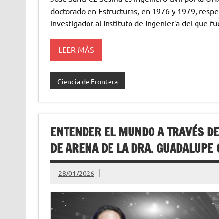
doctorado en Estructuras, en 1976 y 1979, resp
investigador al Instituto de Ingeniería del que 
LEER MÁS
Ciencia de Frontera
ENTENDER EL MUNDO A TRAVÉS DE
DE ARENA DE LA DRA. GUADALUP
28/01/2026