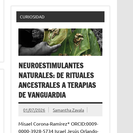
CURIOSIDAD
NEUROESTIMULANTES
NATURALES: DE RITUALES
ANCESTRALES A TERAPIAS
DE VANGUARDIA
01/07/2026
Samantha Zavala
Misael Corona-Ramírez* ORCID:0009-
0000-3928-5734 Israel Jesús Orlando-