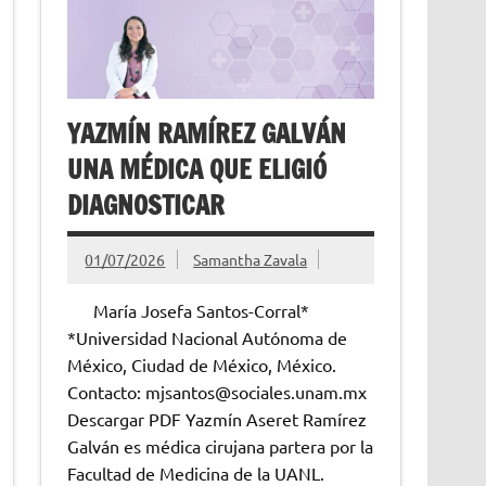
YAZMÍN RAMÍREZ GALVÁN
UNA MÉDICA QUE ELIGIÓ
DIAGNOSTICAR
01/07/2026
Samantha Zavala
María Josefa Santos-Corral*
*Universidad Nacional Autónoma de
México, Ciudad de México, México.
Contacto: mjsantos@sociales.unam.mx
Descargar PDF Yazmín Aseret Ramírez
Galván es médica cirujana partera por la
Facultad de Medicina de la UANL.