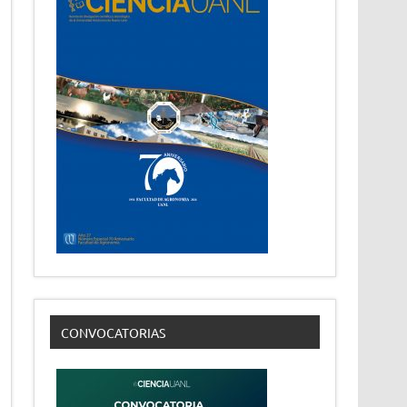
CONVOCATORIAS