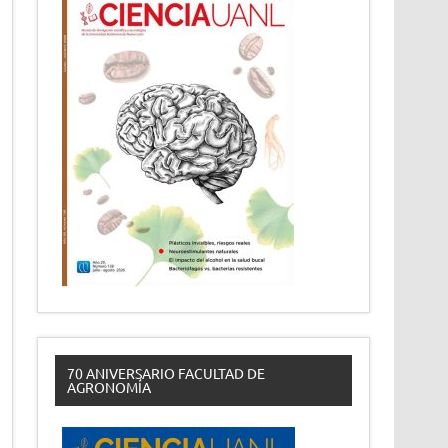
70 ANIVERSARIO FACULTAD DE
AGRONOMÍA