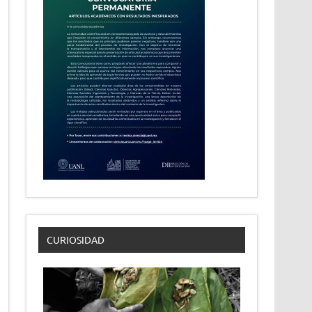
CURIOSIDAD