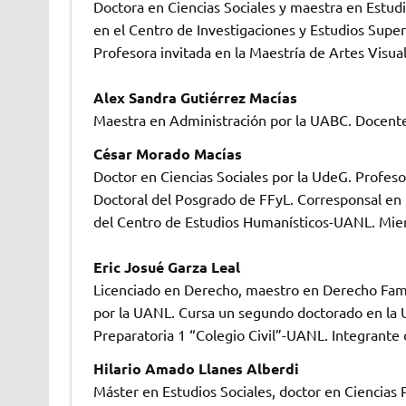
Doctora en Ciencias Sociales y maestra en Estudi
en el Centro de Investigaciones y Estudios Super
Profesora invitada en la Maestría de Artes Visua
Alex Sandra Gutiérrez Macías
Maestra en Administración por la UABC. Docente
César Morado Macías
Doctor en Ciencias Sociales por la UdeG. Profe
Doctoral del Posgrado de FFyL. Corresponsal en 
del Centro de Estudios Humanísticos-UANL. Miemb
Eric Josué Garza Leal
Licenciado en Derecho, maestro en Derecho Famil
por la UANL. Cursa un segundo doctorado en la 
Preparatoria 1 “Colegio Civil”-UANL. Integrante 
Hilario Amado Llanes Alberdi
Máster en Estudios Sociales, doctor en Ciencias 