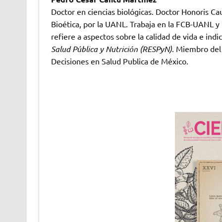
Doctor en ciencias biológicas. Doctor Honoris Ca
Bioética, por la UANL. Trabaja en la FCB-UANL y p
refiere a aspectos sobre la calidad de vida e ind
Salud Pública y Nutrición (RESPyN)
. Miembro del 
Decisiones en Salud Publica de México.