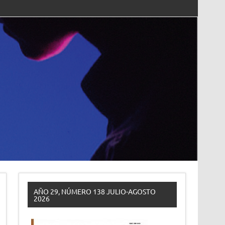
AÑO 29, NÚMERO 138 JULIO-AGOSTO
2026