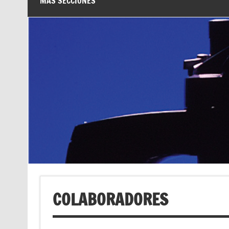
MÁS SECCIONES
COLABORADORES