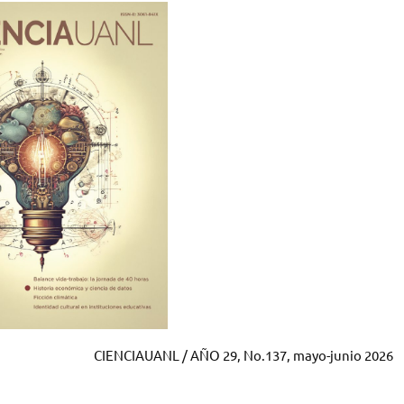
CIENCIAUANL / AÑO 29, No.137, mayo-junio 2026