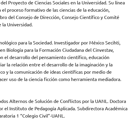
l Proyecto de Ciencias Sociales en la Universidad. Su línea
el proceso formativo de las ciencias de la educación,
o del Consejo de Dirección, Consejo Científico y Comité
 la Universidad.
nológico para la Sociedad. Investigador por México Secihti,
en Biología para la Formación Ciudadana del Cinvestav,
n el desarrollo del pensamiento científico, educación
 la relación entre el desarrollo de la imaginación y la
co y la comunicación de ideas científicas por medio de
 hacer uso de la ciencia ficción como herramienta mediadora.
todos Alternos de Solución de Conflictos por la UANL. Doctora
r el Instituto de Pedagogía Aplicada. Subdirectora Académica
ratoria 1 “Colegio Civil”-UANL.