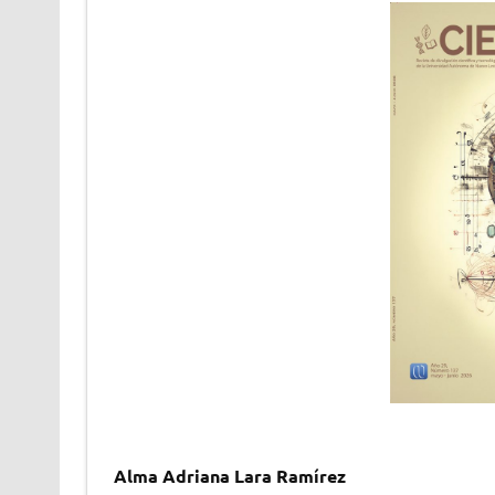
Alma Adriana Lara Ramírez