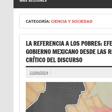
MÁS SECCIONES
CATEGORÍA:
CIENCIA Y SOCIEDAD
LA REFERENCIA A LOS POBRES: EF
GOBIERNO MEXICANO DESDE LAS R
CRÍTICO DEL DISCURSO
25/09/2024