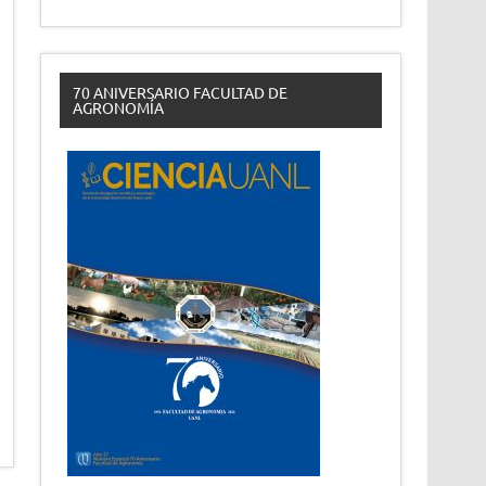
70 ANIVERSARIO FACULTAD DE
AGRONOMÍA