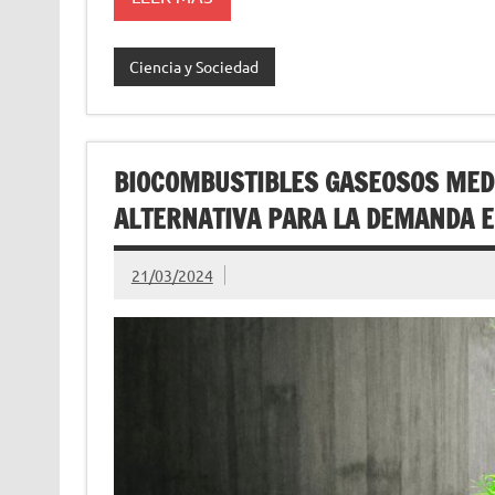
Ciencia y Sociedad
BIOCOMBUSTIBLES GASEOSOS MEDI
ALTERNATIVA PARA LA DEMANDA 
21/03/2024