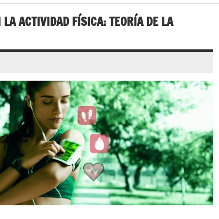
LA ACTIVIDAD FÍSICA: TEORÍA DE LA