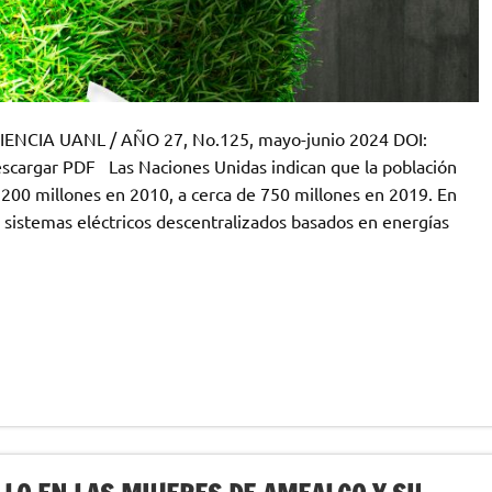
CIENCIA UANL / AÑO 27, No.125, mayo-junio 2024 DOI:
scargar PDF Las Naciones Unidas indican que la población
1,200 millones en 2010, a cerca de 750 millones en 2019. En
 sistemas eléctricos descentralizados basados en energías