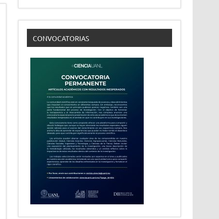
CONVOCATORIAS