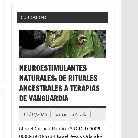
CURIOSIDAD
NEUROESTIMULANTES
NATURALES: DE RITUALES
ANCESTRALES A TERAPIAS
DE VANGUARDIA
01/07/2026
Samantha Zavala
Misael Corona-Ramírez* ORCID:0009-
0000-3928-5734 Israel Jesús Orlando-