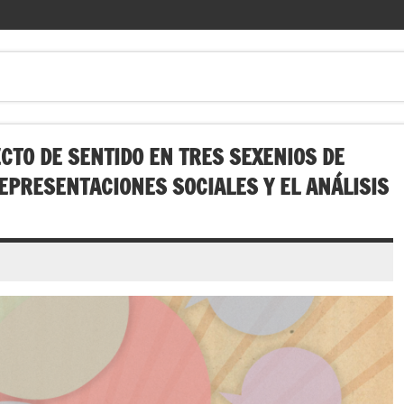
ECTO DE SENTIDO EN TRES SEXENIOS DE
EPRESENTACIONES SOCIALES Y EL ANÁLISIS