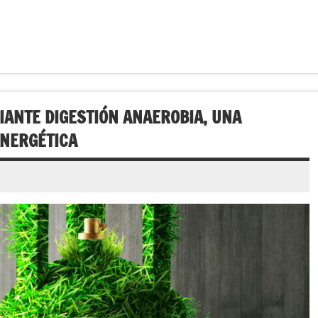
ANTE DIGESTIÓN ANAEROBIA, UNA
ENERGÉTICA