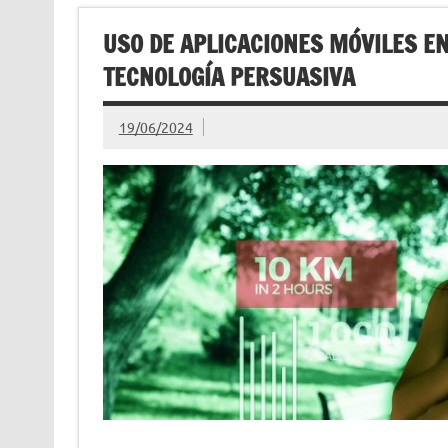
USO DE APLICACIONES MÓVILES EN 
TECNOLOGÍA PERSUASIVA
19/06/2024