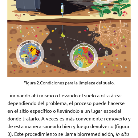
Figura 2.Condiciones para la limpieza del suelo.
Limpiando ahí mismo o llevando el suelo a otra área:
dependiendo del problema, el proceso puede hacerse
en el sitio específico o llevándolo a un lugar especial
donde tratarlo. A veces es más conveniente removerlo y
de esta manera sanearlo bien y luego devolverlo (figura
3). Este procedimiento se llama biorremediación,
in situ