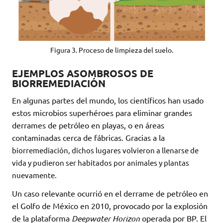
Figura 3. Proceso de limpieza del suelo.
EJEMPLOS ASOMBROSOS DE
BIORREMEDIACIÓN
En algunas partes del mundo, los científicos han usado
estos microbios superhéroes para eliminar grandes
derrames de petróleo en playas, o en áreas
contaminadas cerca de fábricas. Gracias a la
biorremediación, dichos lugares volvieron a llenarse de
vida y pudieron ser habitados por animales y plantas
nuevamente.
Un caso relevante ocurrió en el derrame de petróleo en
el Golfo de México en 2010, provocado por la explosión
de la plataforma
Deepwater Horizon
operada por BP. El