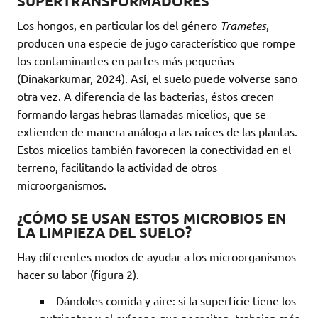
SUPERTRANSFORMADORES
Los hongos, en particular los del género
Trametes
,
producen una especie de jugo característico que rompe
los contaminantes en partes más pequeñas
(Dinakarkumar, 2024). Así, el suelo puede volverse sano
otra vez. A diferencia de las bacterias, éstos crecen
formando largas hebras llamadas micelios, que se
extienden de manera análoga a las raíces de las plantas.
Estos micelios también favorecen la conectividad en el
terreno, facilitando la actividad de otros
microorganismos.
¿CÓMO SE USAN ESTOS MICROBIOS EN
LA LIMPIEZA DEL SUELO?
Hay diferentes modos de ayudar a los microorganismos
hacer su labor (figura 2).
Dándoles comida y aire: si la superficie tiene los