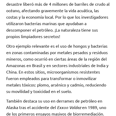
desastre liberó más de 4 millones de barriles de crudo al
océano, afectando gravemente la vida acuática, las
costas y la economía local. Por lo que los investigadores
utilizaron bacterias marinas que ayudaban a
descomponer el petróleo. ¡La naturaleza tiene sus
propios limpiadores secretos!
Otro ejemplo relevante es el uso de hongos y bacterias
en zonas contaminadas por metales pesados y residuos
mineros, como ocurrió en ciertas áreas de la región del
Amazonas en Brasil y en sectores industriales de India y
China. En estos sitios, microorganismos resistentes
fueron empleados para transformar o inmovilizar
metales tóxicos: plomo, arsénico y cadmio, reduciendo
su movilidad y toxicidad en el suelo.
También destaca su uso en derrames de petróleo en
Alaska tras el accidente del
Exxon Valdez
en 1989, uno
de los primeros ensayos masivos de biorremediación.