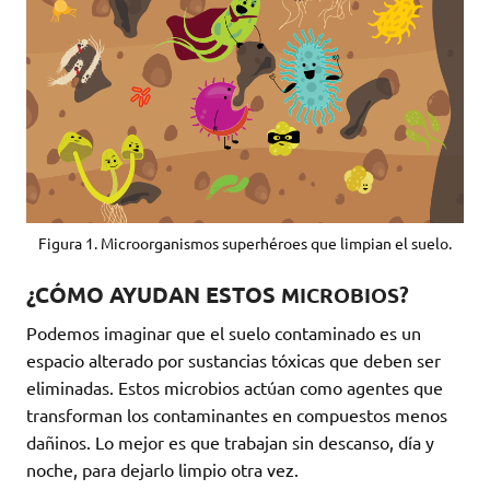
Figura 1. Microorganismos superhéroes que limpian el suelo.
¿CÓMO AYUDAN ESTOS
MICROBIOS?
Podemos imaginar que el suelo contaminado es un
espacio alterado por sustancias tóxicas que deben ser
eliminadas. Estos microbios actúan como agentes que
transforman los contaminantes en compuestos menos
dañinos. Lo mejor es que trabajan sin descanso, día y
noche, para dejarlo limpio otra vez.