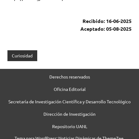
Recibido: 16-06-2025
Aceptado: 05-08-2025
Curiosidad
Derechos reservados
Oficina Editorial
Secretaría de Investigación Científica y Desarrollo Tecnológico
Dirección de Investigación
Repositorio UANL
Tema para WordPress: Noticias Dinámicas de ThemeZee.