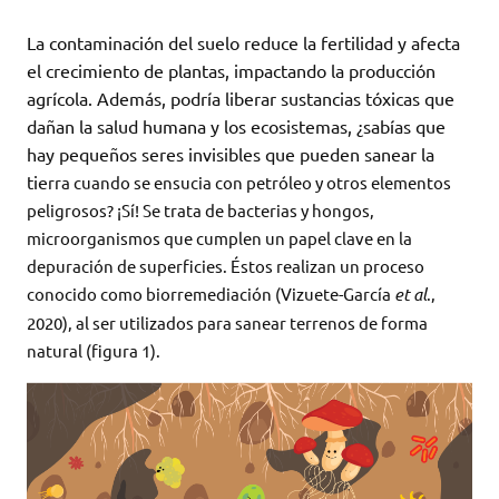
La contaminación del suelo reduce la fertilidad y afecta
el crecimiento de plantas, impactando la producción
agrícola. Además, podría liberar sustancias tóxicas que
dañan la salud humana y los ecosistemas, ¿sabías que
hay pequeños seres invisibles que pueden sanear la
tie
rra cuando se ensucia con petróleo y otros elementos
peligrosos? ¡Sí! Se trata de bacterias y hongos,
microorganismos que cumplen un papel clave en la
depuración de superficies. Éstos realizan un proceso
conocido como biorremediación (Vizuete-García
et al
.,
2020), al ser utilizados para sanear terrenos
de forma
natural (figura 1).