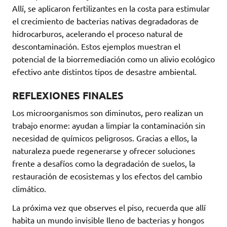
Allí, se aplicaron fertilizantes en la costa para estimular
el crecimiento de bacterias nativas degradadoras de
hidrocarburos, acelerando el proceso natural de
descontaminación. Estos ejemplos muestran el
potencial de la biorremediación como un alivio ecológico
efectivo ante distintos tipos de desastre ambiental.
REFLEXIONES FINALES
Los microorganismos son diminutos, pero realizan un
trabajo enorme: ayudan a limpiar la contaminación sin
necesidad de químicos peligrosos. Gracias a ellos, la
naturaleza puede regenerarse y ofrecer soluciones
frente a desafíos como la degradación de suelos, la
restauración de ecosistemas y los efectos del cambio
climático.
La próxima vez que observes el piso, recuerda que allí
habita un mundo invisible lleno de bacterias y hongos