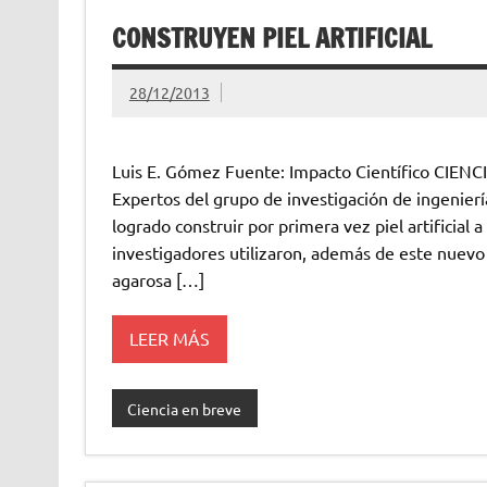
CONSTRUYEN PIEL ARTIFICIAL
28/12/2013
Luis E. Gómez Fuente: Impacto Científico CI
Expertos del grupo de investigación de ingenieri
logrado construir por primera vez piel artificial 
investigadores utilizaron, además de este nuevo 
agarosa […]
LEER MÁS
Ciencia en breve