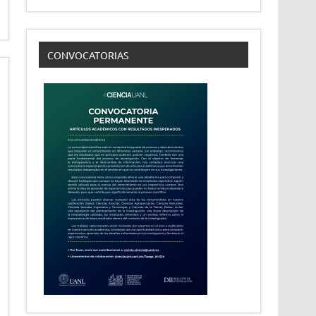
CONVOCATORIAS