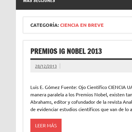
MÁS SECCIONES
CATEGORÍA:
CIENCIA EN BREVE
PREMIOS IG NOBEL 2013
28/12/2013
Luis E. Gómez Fuente: Ojo Científico CIENCI
manera paralela a los Premios Nobel, existen ta
Abrahams, editor y cofundador de la revista Anale
de evidenciar estudios científicos que van de lo
LEER MÁS