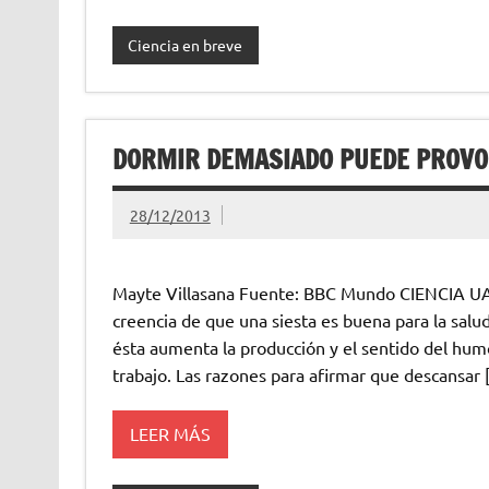
Ciencia en breve
DORMIR DEMASIADO PUEDE PROVOC
28/12/2013
Mayte Villasana Fuente: BBC Mundo CIENCIA U
creencia de que una siesta es buena para la salu
ésta aumenta la producción y el sentido del hum
trabajo. Las razones para afirmar que descansar
LEER MÁS