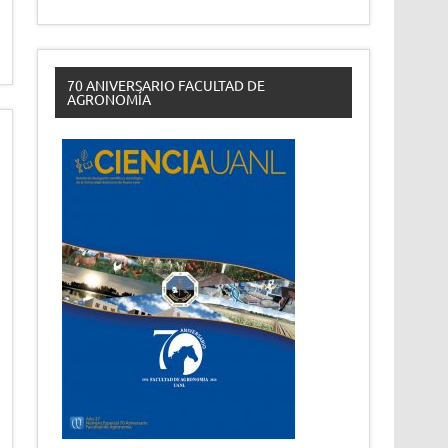
70 ANIVERSARIO FACULTAD DE
AGRONOMÍA