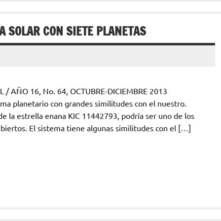
 SOLAR CON SIETE PLANETAS
NL / AÑO 16, No. 64, OCTUBRE-DICIEMBRE 2013
ma planetario con grandes similitudes con el nuestro.
e la estrella enana KIC 11442793, podría ser uno de los
biertos. El sistema tiene algunas similitudes con el […]