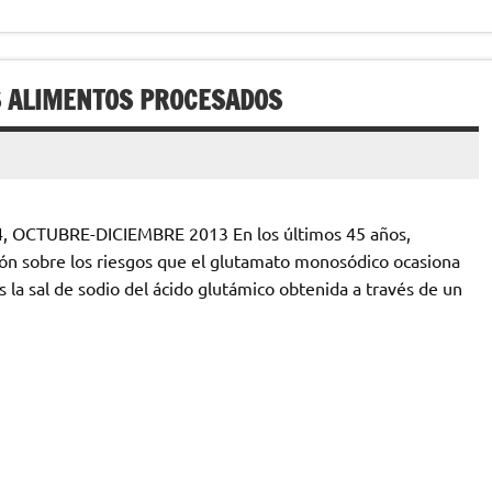
S ALIMENTOS PROCESADOS
, OCTUBRE-DICIEMBRE 2013 En los últimos 45 años,
ón sobre los riesgos que el glutamato monosódico ocasiona
la sal de sodio del ácido glutámico obtenida a través de un