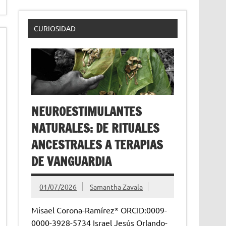
CURIOSIDAD
NEUROESTIMULANTES
NATURALES: DE RITUALES
ANCESTRALES A TERAPIAS
DE VANGUARDIA
01/07/2026
Samantha Zavala
Misael Corona-Ramírez* ORCID:0009-
0000-3928-5734 Israel Jesús Orlando-