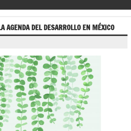
LA AGENDA DEL DESARROLLO EN MÉXICO