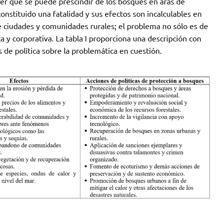
creer que se puede prescindir de los bosques en aras de
onstituido una fatalidad y sus efectos son incalculables en
de ciudades y comunidades rurales; el problema no sólo es de
 y corporativa. La tabla I proporciona una descripción con
 de política sobre la problemática en cuestión.