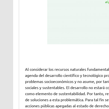
Al considerar los recursos naturales fundament
agenda del desarrollo científico y tecnológico 
problemas socioeconómicos y no asume, por tant
sociales y sustentables. El desarrollo no estará 
como elemento de sustentabilidad. Por tanto, res
de soluciones a esta problemática. Para tal fin s
acciones públicas apegadas al estado de derecho