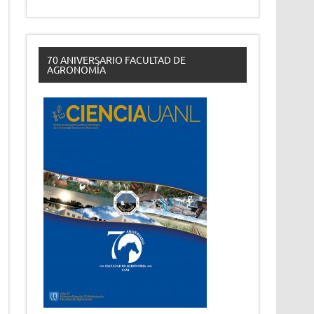
70 ANIVERSARIO FACULTAD DE
AGRONOMÍA