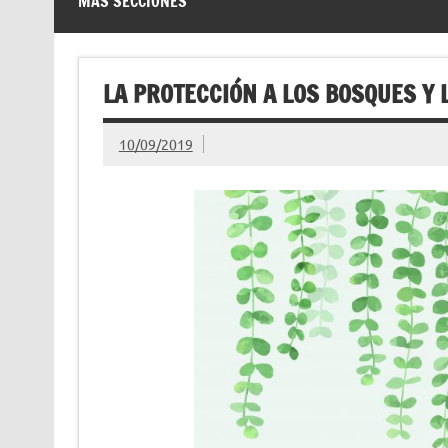
MÁS SECCIONES
LA PROTECCIÓN A LOS BOSQUES Y 
10/09/2019