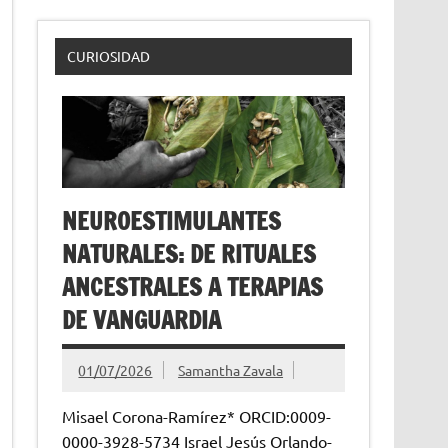
CURIOSIDAD
NEUROESTIMULANTES
NATURALES: DE RITUALES
ANCESTRALES A TERAPIAS
DE VANGUARDIA
01/07/2026
Samantha Zavala
Misael Corona-Ramírez* ORCID:0009-
0000-3928-5734 Israel Jesús Orlando-