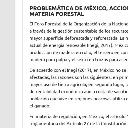
PROBLEMÁTICA DE MÉXICO, ACCIO
MATERIA FORESTAL
El Foro Forestal de la Organización de la Nacion
a través de la gestión sustentable de los recurso
mayor superficie deforestada y reforestada. L
actual de energía renovable (Inegi, 2017). Méxic
producción de madera en rollo, el tercero en co
madera para pulpa y el sexto en trozos para aser
De acuerdo con el Inegi (2017), en México no se 
afectadas, las razones son las siguientes: en pri
mayor uso de tierra agrícola; en segundo lugar, l
de rentabilidad económica aun a costa de sacrific
población que vive en regiones boscosas utiliza 
el ganado.
En materia de regulación, en México, el artículo 
reglamentaria del Artículo 27 de la Constitución