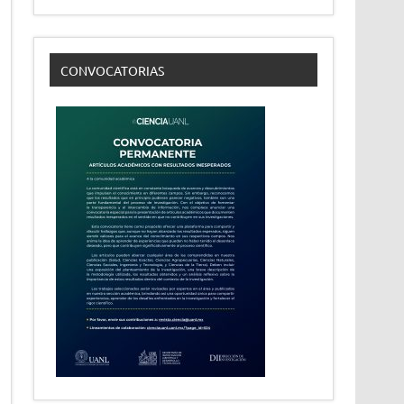
CONVOCATORIAS