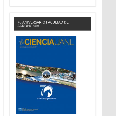
70 ANIVERSARIO FACULTAD DE
AGRONOMÍA