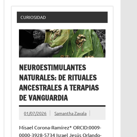
CURIOSIDAD
NEUROESTIMULANTES
NATURALES: DE RITUALES
ANCESTRALES A TERAPIAS
DE VANGUARDIA
01/07/2026
Samantha Zavala
Misael Corona-Ramírez* ORCID:0009-
0000-3928-5734 Israel Jesús Orlando-