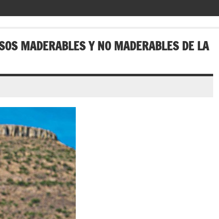
SOS MADERABLES Y NO MADERABLES DE LA