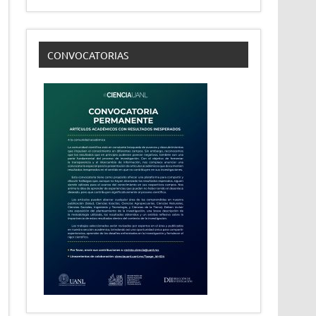
CONVOCATORIAS