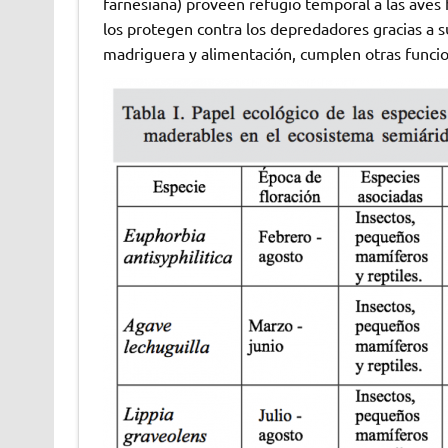
farnesiana) proveen refugio temporal a las aves h
los protegen contra los depredadores gracias a s
madriguera y alimentación, cumplen otras funcione