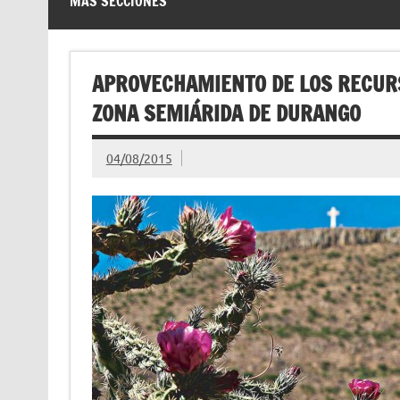
MÁS SECCIONES
APROVECHAMIENTO DE LOS RECUR
ZONA SEMIÁRIDA DE DURANGO
04/08/2015