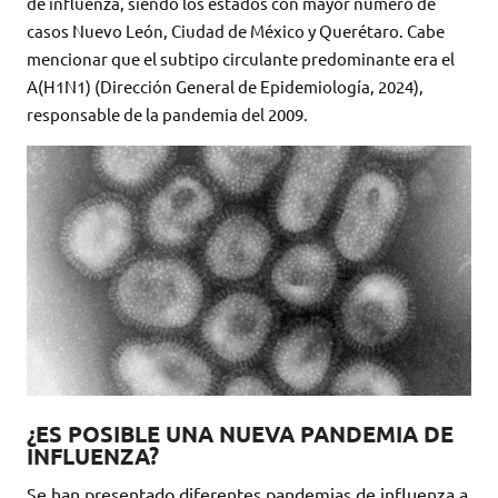
de influenza, siendo los estados con mayor número de
casos Nuevo León, Ciudad de México y Querétaro. Cabe
mencionar que el subtipo circulante predominante era el
A(H1N1) (Dirección General de Epidemiología, 2024),
responsable de la pandemia del 2009.
¿ES POSIBLE UNA NUEVA PANDEMIA DE
INFLUENZA?
Se han presentado diferentes pandemias de influenza a