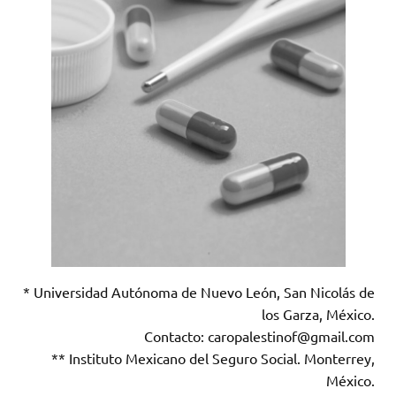
* Universidad Autónoma de Nuevo León, San Nicolás de
los Garza, México.
Contacto: caropalestinof@gmail.com
** Instituto Mexicano del Seguro Social. Monterrey,
México.