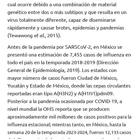
cual ocurre debido a una combinación de material
genético entre dos o más subtipos y que resulta en un
virus totalmente diferente, capaz de diseminarse
rápidamente y causar brotes, epidemias y pandemias
(Tewawong
et al
., 2015).
Antes de la pandemia por SARSCoV-2, en México se
presentó una estimación de 7,455 casos de influenza en
todo el país en la temporada 2018-2019 (Dirección
General de Epidemiología, 2019). Los estados con
mayor número de casos fueron Ciudad de México,
Yucatán y Estado de México, donde las cepas circulantes
reportadas eran tipo A(H3N2) y A(H1N1)pdm09.
Posterior a la pandemia ocasionada por COVID-19, a
nivel mundial la OMS reporta que se producen
aproximadamente mil millones de casos
positivos para la
influenza estacional; mientras tanto, en México, hasta la
semana 20 de la temporada 2023-2024, fueron 12,133 casos