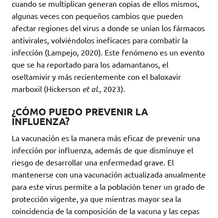
cuando se multiplican generan copias de ellos mismos,
algunas veces con pequeños cambios que pueden
afectar regiones del virus a donde se unían los fármacos
antivirales, volviéndolos ineficaces para combatir la
infección (Lampejo, 2020). Este fenómeno es un evento
que se ha reportado para los adamantanos, el
oseltamivir y más recientemente con el baloxavir
marboxil (Hickerson
et al
., 2023).
¿CÓMO PUEDO PREVENIR LA
INFLUENZA?
La vacunación es la manera más eficaz de prevenir una
infección por influenza, además de que disminuye el
riesgo de desarrollar una enfermedad grave. El
mantenerse con una vacunación actualizada anualmente
para este virus permite a la población tener un grado de
protección vigente, ya que mientras mayor sea la
coincidencia de la composición de la vacuna y las cepas