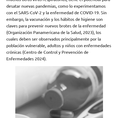
desatar nuevas pandemias, como lo experimentamos
con el SARS-CoV-2 y la enfermedad de COVID-19. Sin
embargo, la vacunación y los hábitos de higiene son
claves para prevenir nuevos brotes de la enfermedad
(Organización Panamericana de la Salud, 2023), los
cuales deben ser observados principalmente por la
población vulnerable, adultos y niños con enfermedades
crónicas (Centro de Control y Prevención de
Enfermedades 2024).