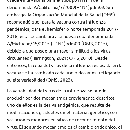
denominada A/California/7/2009(H1N1)pdm09. Sin
embargo, la Organización Mundial de la Salud (OMS)
recomendó que, para la vacuna contra influenza
pandémica, para el hemisferio norte temporada 2017-
2018, ésta se cambiara a la nueva cepa denominada
A/Michigan/45/2015 (H1N1)pdm09 (OMS, 2015),
debido a que posee una mayor similitud a los virus
circulantes (Harrington, 2021; OMS,2010). Desde
entonces, la cepa del virus de la influenza es usada en la
vacuna se ha cambiado cada uno o dos años, reflejando
su alta variabilidad (OMS, 2023).
La variabilidad del virus de la influenza se puede
producir por dos mecanismos previamente descritos,
uno de ellos es la deriva antigénica, que resulta de
modificaciones graduales en el material genético, con
variaciones menores en sitios de reconocimiento del
virus. El segundo mecanismo es el cambio antigénico, el