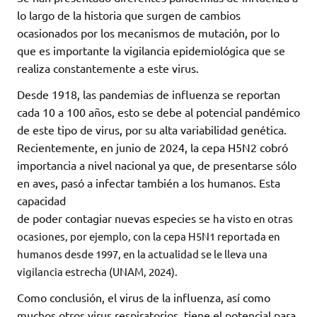
lo largo de la historia que surgen de cambios
ocasionados por los mecanismos de mutación, por lo
que es importante la vigilancia epidemiológica que se
realiza constantemente a este virus.
Desde 1918, las pandemias de influenza se reportan
cada 10 a 100 años, esto se debe al potencial pandémico
de este tipo de virus, por su alta variabilidad genética.
Recientemente, en junio de 2024, la cepa H5N2 cobró
importancia a nivel nacional ya que, de presentarse sólo
en aves, pasó a infectar también a los humanos. Esta
capacidad
de poder contagiar nuevas especies se
ha visto en otras
ocasiones, por ejemplo, con la cepa H5N1 reportada en
humanos desde 1997, en la actualidad se le lleva una
vigilancia estrecha (UNAM, 2024).
Como conclusión, el virus de la influenza, así como
muchos otros virus respiratorios, tiene el potencial para