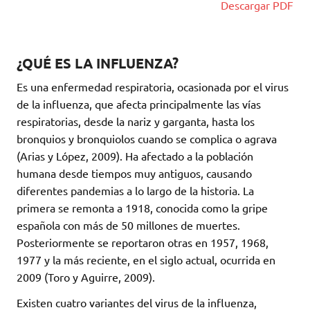
Descargar PDF
¿QUÉ ES LA INFLUENZA?
Es una enfermedad respiratoria, ocasionada por el virus
de la influenza, que afecta principalmente las vías
respiratorias, desde la nariz y garganta, hasta los
bronquios y bronquiolos cuando se complica o agrava
(Arias y López, 2009). Ha afectado a la población
humana desde tiempos muy antiguos, causando
diferentes pandemias a lo largo de la historia. La
primera se remonta a 1918, conocida como la gripe
española con más de 50 millones de muertes.
Posteriormente se reportaron otras en 1957, 1968,
1977 y la más reciente, en el siglo actual, ocurrida en
2009 (Toro y Aguirre, 2009).
Existen cuatro variantes del virus de la influenza,