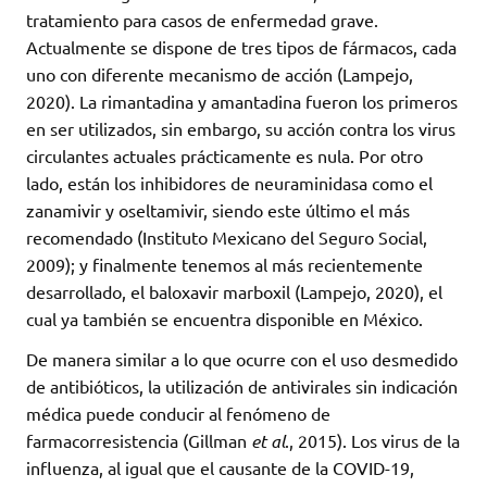
tratamiento para casos de enfermedad grave.
Actualmente se dispone de tres tipos de fármacos, cada
uno con diferente mecanismo de acción (Lampejo,
2020). La rimantadina y amantadina fueron los primeros
en ser utilizados, sin embargo, su acción contra los virus
circulantes actuales prácticamente es nula. Por otro
lado, están los inhibidores de neuraminidasa como el
zanamivir y oseltamivir, siendo este último el más
recomendado (Instituto Mexicano del Seguro Social,
2009); y finalmente tenemos al más recientemente
desarrollado, el baloxavir marboxil (Lampejo, 2020), el
cual ya también se encuentra disponible en México.
De manera similar a lo que ocurre con el uso desmedido
de antibióticos, la utilización de antivirales sin indicación
médica puede conducir al fenómeno de
farmacorresistencia (Gillman
et al
., 2015). Los virus de la
influenza, al igual que el causante de la COVID-19,