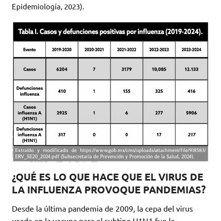
Epidemiología, 2023).
¿QUÉ ES LO QUE HACE QUE EL VIRUS DE
LA INFLUENZA PROVOQUE PANDEMIAS?
Desde la última pandemia de 2009, la cepa del virus
usada en la vacuna para el subtipo H1N1 fue la