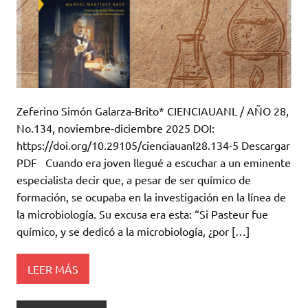
Zeferino Simón Galarza-Brito* CIENCIAUANL / AÑO 28,
No.134, noviembre-diciembre 2025 DOI:
https://doi.org/10.29105/cienciauanl28.134-5 Descargar
PDF Cuando era joven llegué a escuchar a un eminente
especialista decir que, a pesar de ser químico de
formación, se ocupaba en la investigación en la línea de
la microbiología. Su excusa era esta: “Si Pasteur fue
químico, y se dedicó a la microbiología, ¿por […]
LEER MÁS