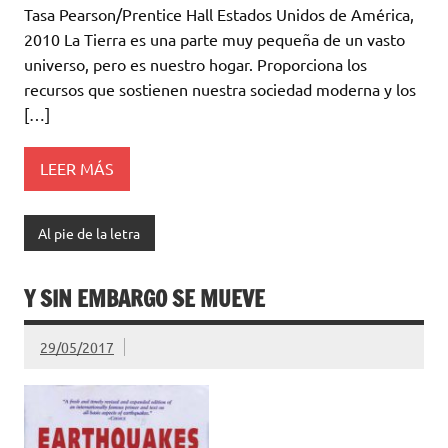
Tasa Pearson/Prentice Hall Estados Unidos de América,
2010 La Tierra es una parte muy pequeña de un vasto
universo, pero es nuestro hogar. Proporciona los
recursos que sostienen nuestra sociedad moderna y los
[…]
LEER MÁS
Al pie de la letra
Y SIN EMBARGO SE MUEVE
29/05/2017