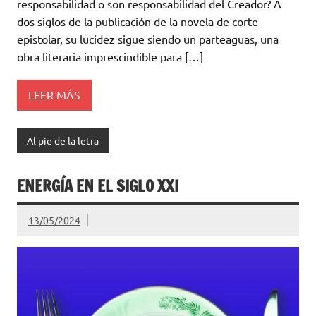
responsabilidad o son responsabilidad del Creador? A
dos siglos de la publicación de la novela de corte
epistolar, su lucidez sigue siendo un parteaguas, una
obra literaria imprescindible para […]
LEER MÁS
Al pie de la letra
ENERGÍA EN EL SIGLO XXI
13/05/2024