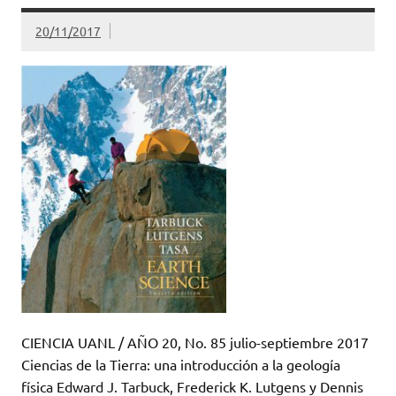
20/11/2017
CIENCIA UANL / AÑO 20, No. 85 julio-septiembre 2017
Ciencias de la Tierra: una introducción a la geología
física Edward J. Tarbuck, Frederick K. Lutgens y Dennis