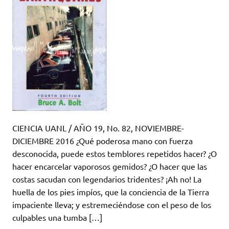
CIENCIA UANL / AÑO 19, No. 82, NOVIEMBRE-
DICIEMBRE 2016 ¿Qué poderosa mano con fuerza
desconocida, puede estos temblores repetidos hacer? ¿O
hacer encarcelar vaporosos gemidos? ¿O hacer que las
costas sacudan con legendarios tridentes? ¡Ah no! La
huella de los pies impíos, que la conciencia de la Tierra
impaciente lleva; y estremeciéndose con el peso de los
culpables una tumba […]