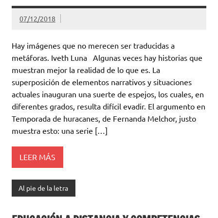
07/12/2018
Hay imágenes que no merecen ser traducidas a
metáforas. Iveth Luna Algunas veces hay historias que
muestran mejor la realidad de lo que es. La
superposición de elementos narrativos y situaciones
actuales inauguran una suerte de espejos, los cuales, en
diferentes grados, resulta difícil evadir. El argumento en
Temporada de huracanes, de Fernanda Melchor, justo
muestra esto: una serie […]
LEER MÁS
Al pie de la letra