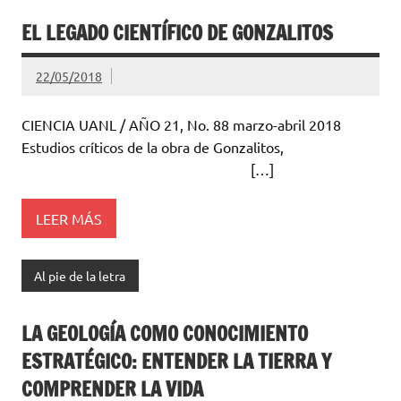
EL LEGADO CIENTÍFICO DE GONZALITOS
22/05/2018
CIENCIA UANL / AÑO 21, No. 88 marzo-abril 2018
Estudios críticos de la obra de Gonzalitos,
[…]
LEER MÁS
Al pie de la letra
LA GEOLOGÍA COMO CONOCIMIENTO
ESTRATÉGICO: ENTENDER LA TIERRA Y
COMPRENDER LA VIDA