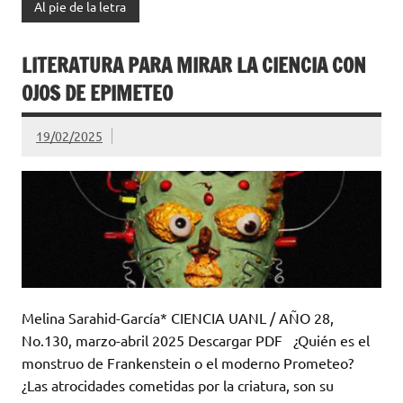
Al pie de la letra
LITERATURA PARA MIRAR LA CIENCIA CON
OJOS DE EPIMETEO
19/02/2025
Melina Sarahid-García* CIENCIA UANL / AÑO 28,
No.130, marzo-abril 2025 Descargar PDF ¿Quién es el
monstruo de Frankenstein o el moderno Prometeo?
¿Las atrocidades cometidas por la criatura, son su