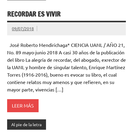
RECORDAR ES VIVIR
09/07/2018
José Roberto Mendirichaga* CIENCIA UANL / AÑO 21,
No. 89 mayo-junio 2018 A casi 30 años de la publicación
del libro La alegría de recordar, del abogado, exrector de
la UANL y hombre de singular talento, Enrique Martínez
Torres (1916-2016), bueno es evocar su libro, el cual
contiene relatos muy amenos y que refieren, en su
mayor parte, vivencias […]
LEER MÁS
Al pie de la letra