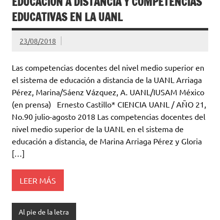
EDUCACIÓN A DISTANCIA Y COMPETENCIAS
EDUCATIVAS EN LA UANL
23/08/2018
Las competencias docentes del nivel medio superior en
el sistema de educación a distancia de la UANL Arriaga
Pérez, Marina/Sáenz Vázquez, A. UANL/IUSAM México
(en prensa) Ernesto Castillo* CIENCIA UANL / AÑO 21,
No.90 julio-agosto 2018 Las competencias docentes del
nivel medio superior de la UANL en el sistema de
educación a distancia, de Marina Arriaga Pérez y Gloria
[…]
LEER MÁS
Al pie de la letra