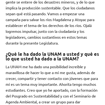
gente se entere de los desastres mineros, y de lo que
implica la producción sustentable. Que los ciudadanos
sepan qué está pasando. Vamos a empezar una
campaña para salvar los ríos Magdalena y Atoyac para
establecer el tema de los derechos de los ríos. Ojalá
logremos impulsar, junto con la ciudadanía y los
legisladores, cambios sustantivos en estos temas
durante la presente Legislatura.
¿Qué le ha dado la UNAM a usted y qué es
lo que usted ha dado a la UNAM?
La UNAM me ha dado una posibilidad increíble y
maravillosa de hacer lo que a mí me gusta, además de
crecer, compartir y tener contacto con jóvenes que para
mí es un tema muy importante. Ahorita tengo muchos
estudiantes. Creo que yo he aportado, con la formación
del Posgrado en Sustentabilidad y con el Seminario de
Agenda Ambiental, a crear un grupo para dar