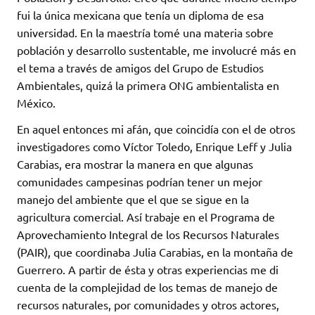
fui la única mexicana que tenía un diploma de esa
universidad. En la maestría tomé una materia sobre
población y desarrollo sustentable, me involucré más en
el tema a través de amigos del Grupo de Estudios
Ambientales, quizá la primera ONG ambientalista en
México.
En aquel entonces mi afán, que coincidía con el de otros
investigadores como Víctor Toledo, Enrique Leff y Julia
Carabias, era mostrar la manera en que algunas
comunidades campesinas podrían tener un mejor
manejo del ambiente que el que se sigue en la
agricultura comercial. Así trabaje en el Programa de
Aprovechamiento Integral de los Recursos Naturales
(PAIR), que coordinaba Julia Carabias, en la montaña de
Guerrero. A partir de ésta y otras experiencias me di
cuenta de la complejidad de los temas de manejo de
recursos naturales, por comunidades y otros actores,