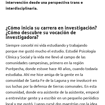
intervención desde una perspectiva trans e
interdisciplinaria.
¿Cómo inicia su carrera en investigación?
¿Cómo descubre su vocación de
investigadora?
Siempre concebí mi vida estudiando y trabajando
porque me gustó mucho el estudio. Estudié Psicología
Clínica y Social y la vida me llevó al campo de las
comunidades campesinas, primero en la región
Purépecha, donde estuve hace 40 años, cuando todavía
estudiaba. Ahí me hice amiga de la gente en la
comunidad de Santa Fe de la Laguna y me involucré en
sus luchas por la defensa de tierras comunales. En esta
comunidad, donde era asistente de la asistente, empecé
a entrevistar gente y a escribir en un pequeño periódico
local y me gustó. Luego cursé dos maestrías con la idea