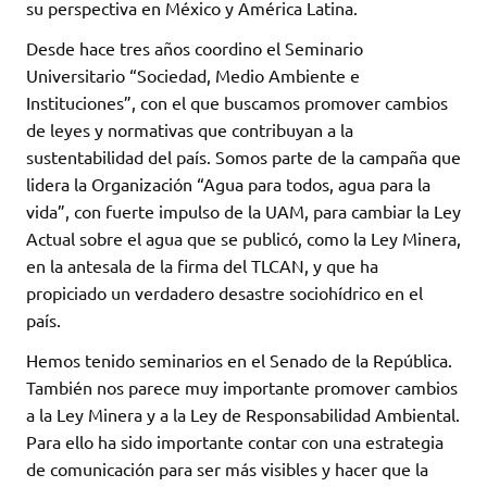
su perspectiva en México y América Latina.
Desde hace tres años coordino el Seminario
Universitario “Sociedad, Medio Ambiente e
Instituciones”, con el que buscamos promover cambios
de leyes y normativas que contribuyan a la
sustentabilidad del país. Somos parte de la campaña que
lidera la Organización “Agua para todos, agua para la
vida”, con fuerte impulso de la UAM, para cambiar la Ley
Actual sobre el agua que se publicó, como la Ley Minera,
en la antesala de la firma del TLCAN, y que ha
propiciado un verdadero desastre sociohídrico en el
país.
Hemos tenido seminarios en el Senado de la República.
También nos parece muy importante promover cambios
a la Ley Minera y a la Ley de Responsabilidad Ambiental.
Para ello ha sido importante contar con una estrategia
de comunicación para ser más visibles y hacer que la