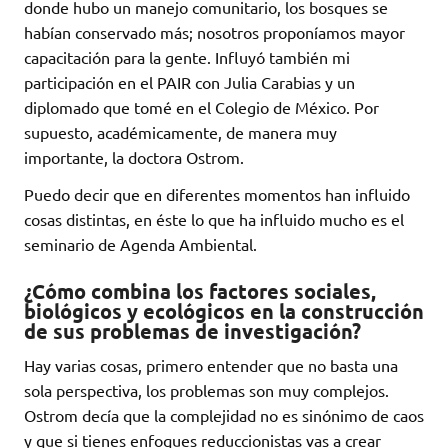
donde hubo un manejo comunitario, los bosques se
habían conservado más; nosotros proponíamos mayor
capacitación para la gente. Influyó también mi
participación en el PAIR con Julia Carabias y un
diplomado que tomé en el Colegio de México. Por
supuesto, académicamente, de manera muy
importante, la doctora Ostrom.
Puedo decir que en diferentes momentos han influido
cosas distintas, en éste lo que ha influido mucho es el
seminario de Agenda Ambiental.
¿Cómo combina los factores sociales,
biológicos y ecológicos en la construcción
de sus problemas de investigación?
Hay varias cosas, primero entender que no basta una
sola perspectiva, los problemas son muy complejos.
Ostrom decía que la complejidad no es sinónimo de caos
y que si tienes enfoques reduccionistas vas a crear