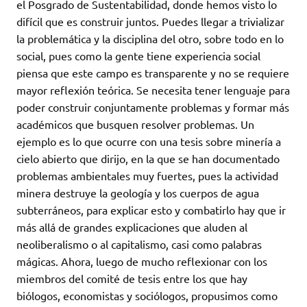
el Posgrado de Sustentabilidad, donde hemos visto lo
difícil que es construir juntos. Puedes llegar a trivializar
la problemática y la disciplina del otro, sobre todo en lo
social, pues como la gente tiene experiencia social
piensa que este campo es transparente y no se requiere
mayor reflexión teórica. Se necesita tener lenguaje para
poder construir conjuntamente problemas y formar más
académicos que busquen resolver problemas. Un
ejemplo es lo que ocurre con una tesis sobre minería a
cielo abierto que dirijo, en la que se han documentado
problemas ambientales muy fuertes, pues la actividad
minera destruye la geología y los cuerpos de agua
subterráneos, para explicar esto y combatirlo hay que ir
más allá de grandes explicaciones que aluden al
neoliberalismo o al capitalismo, casi como palabras
mágicas. Ahora, luego de mucho reflexionar con los
miembros del comité de tesis entre los que hay
biólogos, economistas y sociólogos, propusimos como