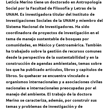
Leticia Merino tiene un doctorado en Antropología
Social por la Facultad de Filosofía y Letras de la
UNAM. Es investigadora titular del Instituto de
Investigaciones Sociales de la UNAM y miembro del
Sistema Nacional de Investigadores. Ha sido
coordinadora de proyectos de investigación en el
tema de manejo sustentable de bosques por
comunidades, en México y Centroamérica. También
ha trabajado sobre la gestión de recursos comunes
desde la perspectiva de la sustentabilidad y en la
construcción de agendas ambientales, temas sobre
los que ha publicado artículos, libros y capítulos de
libros. Su quehacer se encuentra vinculado a
organismos internacionales y a asociaciones civiles
nacionales e internacionales preocupadas por el
manejo del ambiente. El trabajo de la doctora
Merino se caracteriza, además, por construir sus
temas y problemas de investigación y de