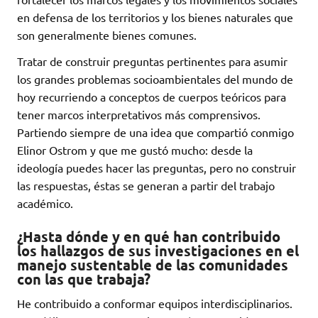
en defensa de los territorios y los bienes naturales que
son generalmente bienes comunes.
Tratar de construir preguntas pertinentes para asumir
los grandes problemas socioambientales del mundo de
hoy recurriendo a conceptos de cuerpos teóricos para
tener marcos interpretativos más comprensivos.
Partiendo siempre de una idea que compartió conmigo
Elinor Ostrom y que me gustó mucho: desde la
ideología puedes hacer las preguntas, pero no construir
las respuestas, éstas se generan a partir del trabajo
académico.
¿Hasta dónde y en qué han contribuido
los hallazgos de sus investigaciones en el
manejo sustentable de las comunidades
con las que trabaja?
He contribuido a conformar equipos interdisciplinarios.