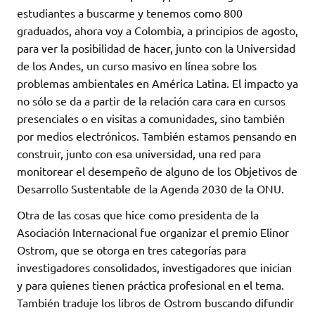
estudiantes a buscarme y tenemos como 800
graduados, ahora voy a Colombia, a principios de agosto,
para ver la posibilidad de hacer, junto con la Universidad
de los Andes, un curso masivo en línea sobre los
problemas ambientales en América Latina. El impacto ya
no sólo se da a partir de la relación cara cara en cursos
presenciales o en visitas a comunidades, sino también
por medios electrónicos. También estamos pensando en
construir, junto con esa universidad, una red para
monitorear el desempeño de alguno de los Objetivos de
Desarrollo Sustentable de la Agenda 2030 de la ONU.
Otra de las cosas que hice como presidenta de la
Asociación Internacional fue organizar el premio Elinor
Ostrom, que se otorga en tres categorías para
investigadores consolidados, investigadores que inician
y para quienes tienen práctica profesional en el tema.
También traduje los libros de Ostrom buscando difundir