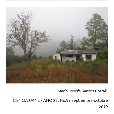
María Josefa Santos Corral*
CIENCIA UANL / AÑO 22, No.97 septiembre-octubre
2019