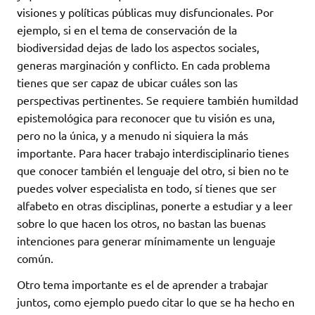
visiones y políticas públicas muy disfuncionales. Por
ejemplo, si en el tema de conservación de la
biodiversidad dejas de lado los aspectos sociales,
generas marginación y conflicto. En cada problema
tienes que ser capaz de ubicar cuáles son las
perspectivas pertinentes. Se requiere también humildad
epistemológica para reconocer que tu visión es una,
pero no la única, y a menudo ni siquiera la más
importante. Para hacer trabajo interdisciplinario tienes
que conocer también el lenguaje del otro, si bien no te
puedes volver especialista en todo, sí tienes que ser
alfabeto en otras disciplinas, ponerte a estudiar y a leer
sobre lo que hacen los otros, no bastan las buenas
intenciones para generar mínimamente un lenguaje
común.
Otro tema importante es el de aprender a trabajar
juntos, como ejemplo puedo citar lo que se ha hecho en