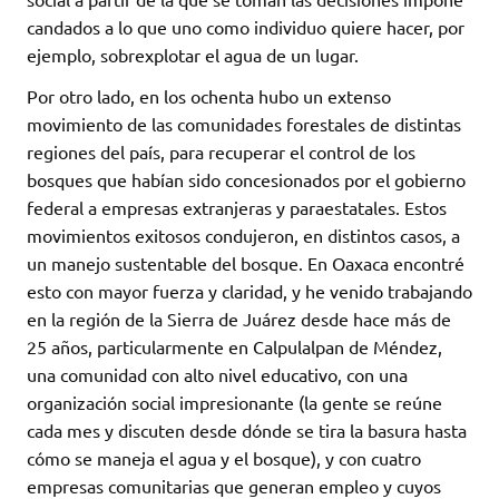
candados a lo que uno como individuo quiere hacer, por
ejemplo, sobrexplotar el agua de un lugar.
Por otro lado, en los ochenta hubo un extenso
movimiento de las comunidades forestales de distintas
regiones del país, para recuperar el control de los
bosques que habían sido concesionados por el gobierno
federal a empresas extranjeras y paraestatales. Estos
movimientos exitosos condujeron, en distintos casos, a
un manejo sustentable del bosque. En Oaxaca encontré
esto con mayor fuerza y claridad, y he venido trabajando
en la región de la Sierra de Juárez desde hace más de
25 años, particularmente en Calpulalpan de Méndez,
una comunidad con alto nivel educativo, con una
organización social impresionante (la gente se reúne
cada mes y discuten desde dónde se tira la basura hasta
cómo se maneja el agua y el bosque), y con cuatro
empresas comunitarias que generan empleo y cuyos