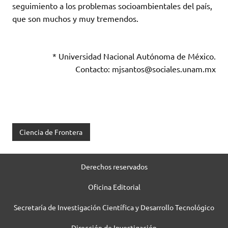
seguimiento a los problemas socioambientales del país,
que son muchos y muy tremendos.
* Universidad Nacional Autónoma de México.
Contacto: mjsantos@sociales.unam.mx
Ciencia de Frontera
Derechos reservados
Oficina Editorial
Secretaría de Investigación Científica y Desarrollo Tecnológico
Dirección de Investigación