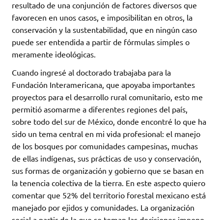
resultado de una conjunción de factores diversos que
favorecen en unos casos, e imposibilitan en otros, la
conservación y la sustentabilidad, que en ningún caso
puede ser entendida a partir de fórmulas simples o
meramente ideológicas.
Cuando ingresé al doctorado trabajaba para la
Fundación Interamericana, que apoyaba importantes
proyectos para el desarrollo rural comunitario, esto me
permitió asomarme a diferentes regiones del país,
sobre todo del sur de México, donde encontré lo que ha
sido un tema central en mi vida profesional: el manejo
de los bosques por comunidades campesinas, muchas
de ellas indígenas, sus prácticas de uso y conservación,
sus formas de organización y gobierno que se basan en
la tenencia colectiva de la tierra. En este aspecto quiero
comentar que 52% del territorio forestal mexicano está
manejado por ejidos y comunidades. La organización
social a partir de la que se toman las decisiones impone