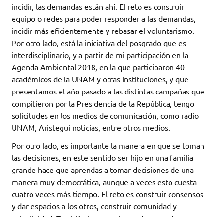
incidir, las demandas están ahí. El reto es construir
equipo o redes para poder responder a las demandas,
incidir más eficientemente y rebasar el voluntarismo.
Por otro lado, está la iniciativa del posgrado que es
interdisciplinario, y a partir de mi participación en la
Agenda Ambiental 2018, en la que participaron 40
académicos de la UNAM y otras instituciones, y que
presentamos el año pasado a las distintas campañas que
compitieron por la Presidencia de la República, tengo
solicitudes en los medios de comunicación, como radio
UNAM, Aristegui noticias, entre otros medios.
Por otro lado, es importante la manera en que se toman
las decisiones, en este sentido ser hijo en una familia
grande hace que aprendas a tomar decisiones de una
manera muy democrática, aunque a veces esto cuesta
cuatro veces más tiempo. El reto es construir consensos
y dar espacios a los otros, construir comunidad y