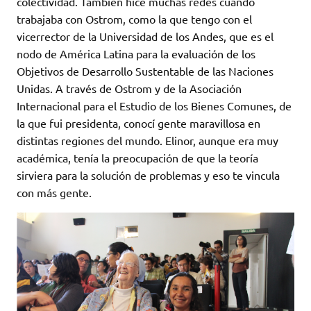
colectividad. También hice muchas redes cuando
trabajaba con Ostrom, como la que tengo con el
vicerrector de la Universidad de los Andes, que es el
nodo de América Latina para la evaluación de los
Objetivos de Desarrollo Sustentable de las Naciones
Unidas. A través de Ostrom y de la Asociación
Internacional para el Estudio de los Bienes Comunes, de
la que fui presidenta, conocí gente maravillosa en
distintas regiones del mundo. Elinor, aunque era muy
académica, tenía la preocupación de que la teoría
sirviera para la solución de problemas y eso te vincula
con más gente.