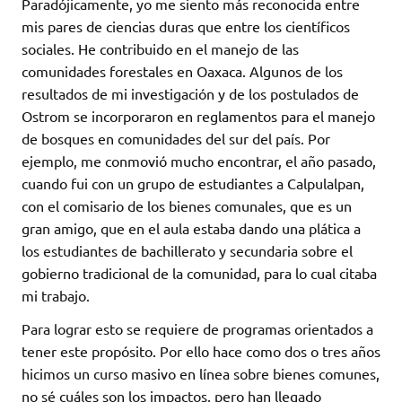
Paradójicamente, yo me siento más reconocida entre
mis pares de ciencias duras que entre los científicos
sociales. He contribuido en el manejo de las
comunidades forestales en Oaxaca. Algunos de los
resultados de mi investigación y de los postulados de
Ostrom se incorporaron en reglamentos para el manejo
de bosques en comunidades del sur del país. Por
ejemplo, me conmovió mucho encontrar, el año pasado,
cuando fui con un grupo de estudiantes a Calpulalpan,
con el comisario de los bienes comunales, que es un
gran amigo, que en el aula estaba dando una plática a
los estudiantes de bachillerato y secundaria sobre el
gobierno tradicional de la comunidad, para lo cual citaba
mi trabajo.
Para lograr esto se requiere de programas orientados a
tener este propósito. Por ello hace como dos o tres años
hicimos un curso masivo en línea sobre bienes comunes,
no sé cuáles son los impactos, pero han llegado