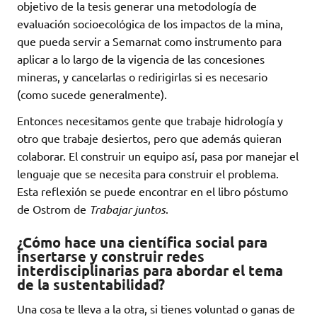
objetivo de la tesis generar una metodología de
evaluación socioecológica de los impactos de la mina,
que pueda servir a Semarnat como instrumento para
aplicar a lo largo de la vigencia de las concesiones
mineras, y cancelarlas o redirigirlas si es necesario
(como sucede generalmente).
Entonces necesitamos gente que trabaje hidrología y
otro que trabaje desiertos, pero que además quieran
colaborar. El construir un equipo así, pasa por manejar el
lenguaje que se necesita para construir el problema.
Esta reflexión se puede encontrar en el libro póstumo
de Ostrom de
Trabajar juntos
.
¿Cómo hace una científica social para
insertarse y construir redes
interdisciplinarias para abordar el tema
de la sustentabilidad?
Una cosa te lleva a la otra, si tienes voluntad o ganas de