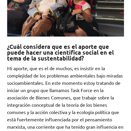
¿Cuál considera que es el aporte que
puede hacer una científica social en el
tema de la sustentabilidad?
Mi aporte, que es el de muchos, es insistir en la
complejidad de los problemas ambientales bajo miradas
socioambientales. En este momento estoy tratando de
iniciar un grupo que llamamos Task Force en la
asociación de Bienes Comunes, que trabaje sobre la
integración conceptual de la teoría de los bienes
comunes y la acción colectiva y la ecología política que
está fuertemente influenciada por el pensamiento
marxista, una corriente que ha tenido gran influencia en