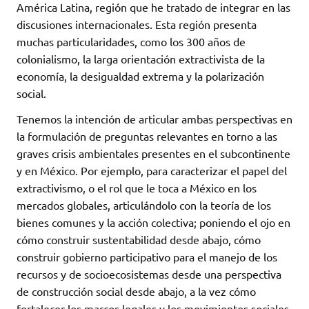
América Latina, región que he tratado de integrar en las
discusiones internacionales. Esta región presenta
muchas particularidades, como los 300 años de
colonialismo, la larga orientación extractivista de la
economía, la desigualdad extrema y la polarización
social.
Tenemos la intención de articular ambas perspectivas en
la formulación de preguntas relevantes en torno a las
graves crisis ambientales presentes en el subcontinente
y en México. Por ejemplo, para caracterizar el papel del
extractivismo, o el rol que le toca a México en los
mercados globales, articulándolo con la teoría de los
bienes comunes y la acción colectiva; poniendo el ojo en
cómo construir sustentabilidad desde abajo, cómo
construir gobierno participativo para el manejo de los
recursos y de socioecosistemas desde una perspectiva
de construcción social desde abajo, a la vez cómo
fortalecer los marcos legales y los movimientos sociales