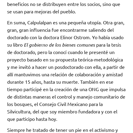
beneficios no se distribuyen entre los socios, sino que
se usan para mejoras del pueblo.
En suma, Calpulalpan es una pequeña utopía. Otra gran,
gran, gran influencia fue encontrarme saliendo del
doctorado con la doctora Elinor Ostrom. Yo había usado
su libro
El gobierno de los bienes comunes
para la tesis
de doctorado, pero la conocí cuando le presenté un
proyecto basado en su propuesta teórica-metodológica
y me invitó a hacer un posdoctorado con ella, a partir de
allí mantuvimos una relación de colaboración y amistad
durante 15 años, hasta su muerte. También en ese
tiempo participé en la creación de una ONG que impulsa
de distintas maneras el control y manejo comunitario de
los bosques, el Consejo Civil Mexicano para la
Silvicultura, del que soy miembro fundadora y con el
que participo hasta hoy.
Siempre he tratado de tener un pie en el activismo y