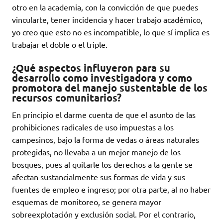
otro en la academia, con la convicción de que puedes
vincularte, tener incidencia y hacer trabajo académico,
yo creo que esto no es incompatible, lo que sí implica es
trabajar el doble o el triple.
¿Qué aspectos influyeron para su
desarrollo como investigadora y como
promotora del manejo sustentable de los
recursos comunitarios?
En principio el darme cuenta de que el asunto de las
prohibiciones radicales de uso impuestas a los
campesinos, bajo la forma de vedas o áreas naturales
protegidas, no llevaba a un mejor manejo de los
bosques, pues al quitarle los derechos a la gente se
afectan sustancialmente sus formas de vida y sus
fuentes de empleo e ingreso; por otra parte, al no haber
esquemas de monitoreo, se genera mayor
sobreexplotación y exclusión social. Por el contrario,