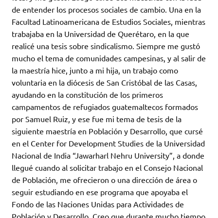
de entender los procesos sociales de cambio. Una en la
Facultad Latinoamericana de Estudios Sociales, mientras
trabajaba en la Universidad de Querétaro, en la que
realicé una tesis sobre sindicalismo. Siempre me gustó
mucho el tema de comunidades campesinas, y al salir de
la maestría hice, junto a mi hija, un trabajo como
voluntaria en la diócesis de San Cristóbal de las Casas,
ayudando en la constitución de los primeros
campamentos de refugiados guatemaltecos formados
por Samuel Ruiz, y ese fue mi tema de tesis de la
siguiente maestría en Población y Desarrollo, que cursé
en el Center for Development Studies de la Universidad
Nacional de India “Jawarharl Nehru University”, a donde
llegué cuando al solicitar trabajo en el Consejo Nacional
de Población, me ofrecieron o una dirección de área o
seguir estudiando en ese programa que apoyaba el
Fondo de las Naciones Unidas para Actividades de
Población y Desarrollo. Creo que durante mucho tiempo