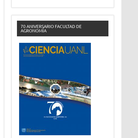
70 ANIVERSARIO FACULTAD DE
AGRONOMÍA