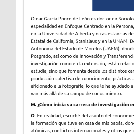
Omar García Ponce de León es doctor en Sociolog
especialidad en Enfoque Centrado en la Persona, 
en la Universidad de Alberta y otras estancias de
Estatal de California, Stanislaus y en la UNAM. 
Autónoma del Estado de Morelos (UAEM), donde t
Posgrado, así como de Innovación y Transferenci
investigación como en la extensión, están relaci
estudia, sino que fomenta desde los distintos ca
producción colectiva de conocimiento, prácticas
aficionado a la fotografía, lo que le ha ayudado 
van más allá de su campo de conocimiento.
M. ¿Cómo inicia su carrera de investigación 
O
. En realidad, escuché del asunto del conocimi
la formación que tuve en casa de mis papás, do
atómicas, conflictos internacionales y otros que