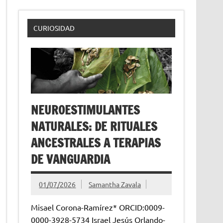
CURIOSIDAD
NEUROESTIMULANTES
NATURALES: DE RITUALES
ANCESTRALES A TERAPIAS
DE VANGUARDIA
01/07/2026
Samantha Zavala
Misael Corona-Ramírez* ORCID:0009-
0000-3928-5734 Israel Jesús Orlando-