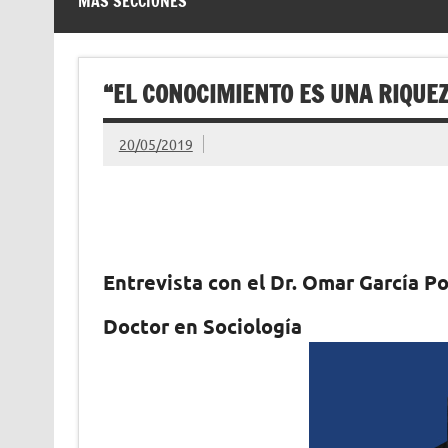
MÁS SECCIONES
“EL CONOCIMIENTO ES UNA RIQUE
20/05/2019
Entrevista con el Dr. Omar García P
Doctor en Sociología