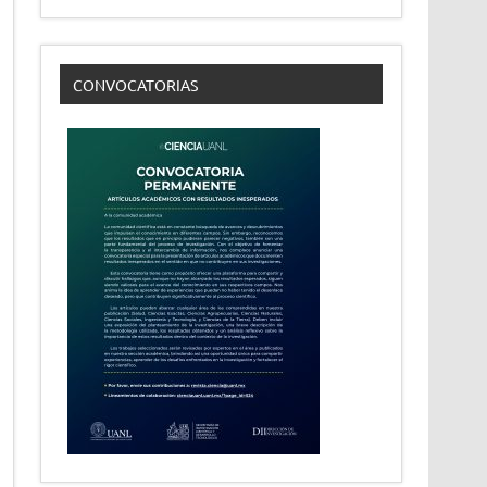
CONVOCATORIAS