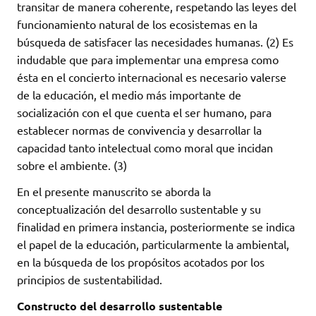
transitar de manera coherente, respetando las leyes del
funcionamiento natural de los ecosistemas en la
búsqueda de satisfacer las necesidades humanas. (2) Es
indudable que para implementar una empresa como
ésta en el concierto internacional es necesario valerse
de la educación, el medio más importante de
socialización con el que cuenta el ser humano, para
establecer normas de convivencia y desarrollar la
capacidad tanto intelectual como moral que incidan
sobre el ambiente. (3)
En el presente manuscrito se aborda la
conceptualización del desarrollo sustentable y su
finalidad en primera instancia, posteriormente se indica
el papel de la educación, particularmente la ambiental,
en la búsqueda de los propósitos acotados por los
principios de sustentabilidad.
Constructo del desarrollo sustentable