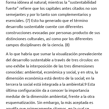
forma idónea al natural; mientras la “sustentabilidad
fuerte” refiere que los capitales antes citados no son
semejantes y por lo tanto son complementarios y
esenciales. (7) Esto ha generado que el término
desarrollo sustentable cuente con diferentes
construcciones evocadas por personas producto de sus
distinciones culturales, así como por los diferentes
campos disciplinares de la ciencia. (8)
A lo que habría que sumar la visualización prevaleciente
del desarrollo sustentable a través de tres círculos: en
uno exhibe la interposición de las tres dimensiones
conocidas: ambiental, económica y social, y en otra, la
dimensión económica está dentro de la social; en la
tercera la social está integrada a la ambiental.9 Esta
última configuración da a conocer la importancia
medular de la dimensión ambiental, frente a la otra
esquematización. Sin embargo, la más aceptada es
aquélla que primeramente citamos, en la cual se