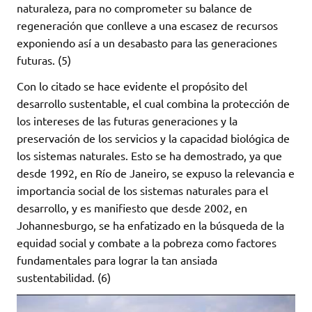
naturaleza, para no comprometer su balance de
regeneración que conlleve a una escasez de recursos
exponiendo así a un desabasto para las generaciones
futuras. (5)
Con lo citado se hace evidente el propósito del
desarrollo sustentable, el cual combina la protección de
los intereses de las futuras generaciones y la
preservación de los servicios y la capacidad biológica de
los sistemas naturales. Esto se ha demostrado, ya que
desde 1992, en Río de Janeiro, se expuso la relevancia e
importancia social de los sistemas naturales para el
desarrollo, y es manifiesto que desde 2002, en
Johannesburgo, se ha enfatizado en la búsqueda de la
equidad social y combate a la pobreza como factores
fundamentales para lograr la tan ansiada
sustentabilidad. (6)