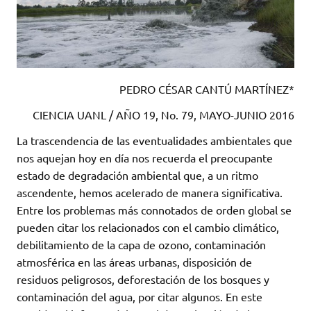
PEDRO CÉSAR CANTÚ MARTÍNEZ*
CIENCIA UANL / AÑO 19, No. 79, MAYO-JUNIO 2016
La trascendencia de las eventualidades ambientales que
nos aquejan hoy en día nos recuerda el preocupante
estado de degradación ambiental que, a un ritmo
ascendente, hemos acelerado de manera significativa.
Entre los problemas más connotados de orden global se
pueden citar los relacionados con el cambio climático,
debilitamiento de la capa de ozono, contaminación
atmosférica en las áreas urbanas, disposición de
residuos peligrosos, deforestación de los bosques y
contaminación del agua, por citar algunos. En este