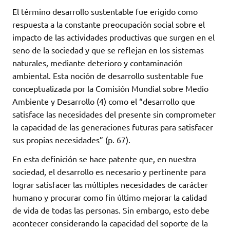
El término desarrollo sustentable fue erigido como
respuesta a la constante preocupación social sobre el
impacto de las actividades productivas que surgen en el
seno de la sociedad y que se reflejan en los sistemas
naturales, mediante deterioro y contaminación
ambiental. Esta noción de desarrollo sustentable fue
conceptualizada por la Comisión Mundial sobre Medio
Ambiente y Desarrollo (4) como el “desarrollo que
satisface las necesidades del presente sin comprometer
la capacidad de las generaciones futuras para satisfacer
sus propias necesidades” (p. 67).
En esta definición se hace patente que, en nuestra
sociedad, el desarrollo es necesario y pertinente para
lograr satisfacer las múltiples necesidades de carácter
humano y procurar como fin último mejorar la calidad
de vida de todas las personas. Sin embargo, esto debe
acontecer considerando la capacidad del soporte de la