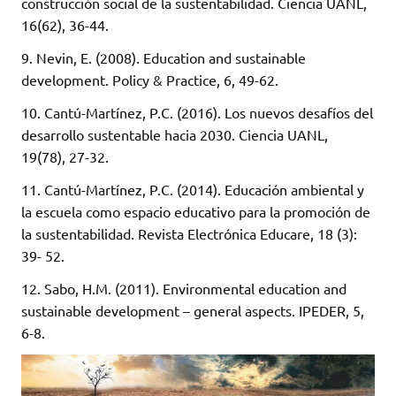
construcción social de la sustentabilidad. Ciencia UANL,
16(62), 36-44.
9. Nevin, E. (2008). Education and sustainable
development. Policy & Practice, 6, 49-62.
10. Cantú-Martínez, P.C. (2016). Los nuevos desafíos del
desarrollo sustentable hacia 2030. Ciencia UANL,
19(78), 27-32.
11. Cantú-Martínez, P.C. (2014). Educación ambiental y
la escuela como espacio educativo para la promoción de
la sustentabilidad. Revista Electrónica Educare, 18 (3):
39- 52.
12. Sabo, H.M. (2011). Environmental education and
sustainable development – general aspects. IPEDER, 5,
6-8.