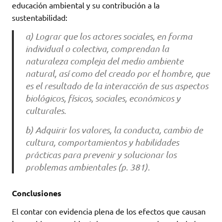
educación ambiental y su contribución a la
sustentabilidad:
a) Lograr que los actores sociales, en forma
individual o colectiva, comprendan la
naturaleza compleja del medio ambiente
natural, así como del creado por el hombre, que
es el resultado de la interacción de sus aspectos
biológicos, físicos, sociales, económicos y
culturales.
b) Adquirir los valores, la conducta, cambio de
cultura, comportamientos y habilidades
prácticas para prevenir y solucionar los
problemas ambientales (p. 381).
Conclusiones
El contar con evidencia plena de los efectos que causan