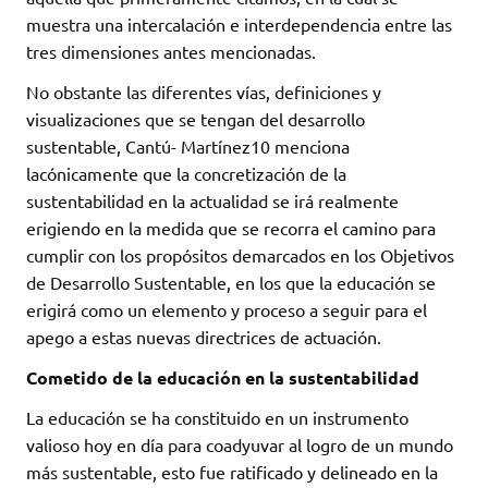
muestra una intercalación e interdependencia entre las
tres dimensiones antes mencionadas.
No obstante las diferentes vías, definiciones y
visualizaciones que se tengan del desarrollo
sustentable, Cantú- Martínez10 menciona
lacónicamente que la concretización de la
sustentabilidad en la actualidad se irá realmente
erigiendo en la medida que se recorra el camino para
cumplir con los propósitos demarcados en los Objetivos
de Desarrollo Sustentable, en los que la educación se
erigirá como un elemento y proceso a seguir para el
apego a estas nuevas directrices de actuación.
Cometido de la educación en la sustentabilidad
La educación se ha constituido en un instrumento
valioso hoy en día para coadyuvar al logro de un mundo
más sustentable, esto fue ratificado y delineado en la