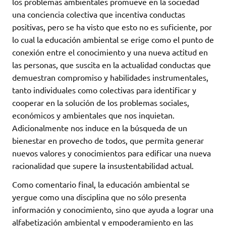
los problemas ambientales promueve en la sociedad
una conciencia colectiva que incentiva conductas
positivas, pero se ha visto que esto no es suficiente, por
lo cual la educación ambiental se erige como el punto de
conexión entre el conocimiento y una nueva actitud en
las personas, que suscita en la actualidad conductas que
demuestran compromiso y habilidades instrumentales,
tanto individuales como colectivas para identificar y
cooperar en la solución de los problemas sociales,
económicos y ambientales que nos inquietan.
Adicionalmente nos induce en la búsqueda de un
bienestar en provecho de todos, que permita generar
nuevos valores y conocimientos para edificar una nueva
racionalidad que supere la insustentabilidad actual.
Como comentario final, la educación ambiental se
yergue como una disciplina que no sólo presenta
información y conocimiento, sino que ayuda a lograr una
alfabetización ambiental y empoderamiento en las