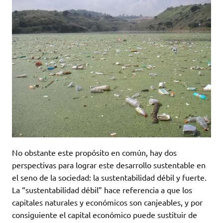
No obstante este propósito en común, hay dos
perspectivas para lograr este desarrollo sustentable en
el seno de la sociedad: la sustentabilidad débil y fuerte.
La “sustentabilidad débil” hace referencia a que los
capitales naturales y económicos son canjeables, y por
consiguiente el capital económico puede sustituir de