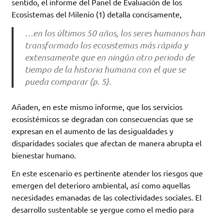
sentido, el informe del Panel de Evaluación de los
Ecosistemas del Milenio (1) detalla concisamente,
…en los últimos 50 años, los seres humanos han
transformado los ecosistemas más rápida y
extensamente que en ningún otro periodo de
tiempo de la historia humana con el que se
pueda comparar (p. 5).
Añaden, en este mismo informe, que los servicios
ecosistémicos se degradan con consecuencias que se
expresan en el aumento de las desigualdades y
disparidades sociales que afectan de manera abrupta el
bienestar humano.
En este escenario es pertinente atender los riesgos que
emergen del deterioro ambiental, así como aquellas
necesidades emanadas de las colectividades sociales. El
desarrollo sustentable se yergue como el medio para