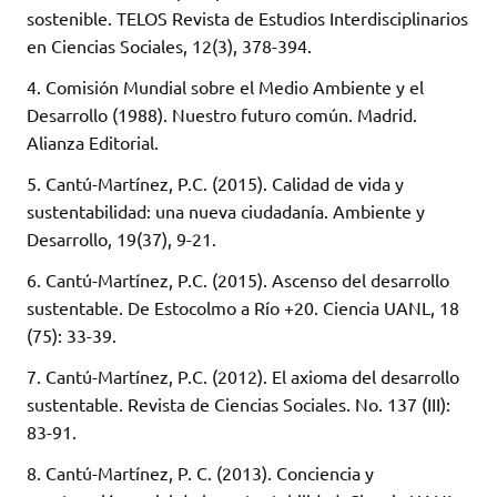
sostenible. TELOS Revista de Estudios Interdisciplinarios
en Ciencias Sociales, 12(3), 378-394.
4. Comisión Mundial sobre el Medio Ambiente y el
Desarrollo (1988). Nuestro futuro común. Madrid.
Alianza Editorial.
5. Cantú-Martínez, P.C. (2015). Calidad de vida y
sustentabilidad: una nueva ciudadanía. Ambiente y
Desarrollo, 19(37), 9-21.
6. Cantú-Martínez, P.C. (2015). Ascenso del desarrollo
sustentable. De Estocolmo a Río +20. Ciencia UANL, 18
(75): 33-39.
7. Cantú-Martínez, P.C. (2012). El axioma del desarrollo
sustentable. Revista de Ciencias Sociales. No. 137 (III):
83-91.
8. Cantú-Martínez, P. C. (2013). Conciencia y