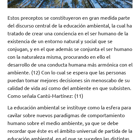
Estos preceptos se constituyeron en gran medida parte
del discurso central de la educación ambiental, la cual ha
tratado de crear una conciencia en el ser humano de la
existencia de un entorno natural y social que se
conjugan, y en el que además se conjunta el ser humano
con la naturaleza misma, procurando en ello el
desarrollo de una conducta humana más armónica con el
ambiente. (12) Con lo cual se espera que las personas
puedan tomar mejores decisiones sin menoscabo de su
calidad de vida así como del ambiente en que subsisten.
Como señala Cantú-Martínez: (11)
La educación ambiental se instituye como la esfera para
cavilar sobre nuevos paradigmas de comportamiento
humano sobre el medio ambiente, ya que se debe
recordar que éste es el ámbito universal de partida de la
educación ambiental, en el que se suceden las distintas