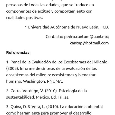
personas de todas las edades, que se traduce en
componentes de actitud y comportamiento con
cualidades positivas.
* Universidad Autónoma de Nuevo León, FCB.
Contacto: pedro.cantum@uanl.mx;
cantup@hotmail.com
Referencias
1. Panel de la Evaluación de los Ecosistemas del Milenio
(2005). Informe de síntesis de la evaluación de los
ecosistemas del milenio: ecosistemas y bienestar
humano. Washington. PNUMA.
2. Corral Verdugo, V. (2010). Psicología de la
sustentabilidad. México. Ed. Trillas.
3. Quiva, D. & Vera, L. (2010). La educación ambiental
como herramienta para promover el desarrollo