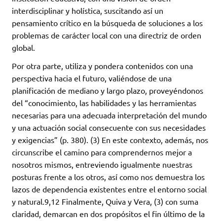
interdisciplinar y holística, suscitando así un
pensamiento crítico en la búsqueda de soluciones a los
problemas de carácter local con una directriz de orden
global.
Por otra parte, utiliza y pondera contenidos con una
perspectiva hacia el futuro, valiéndose de una
planificación de mediano y largo plazo, proveyéndonos
del “conocimiento, las habilidades y las herramientas
necesarias para una adecuada interpretación del mundo
y una actuación social consecuente con sus necesidades
y exigencias” (p. 380). (3) En este contexto, además, nos
circunscribe el camino para comprendernos mejor a
nosotros mismos, entreviendo igualmente nuestras
posturas frente a los otros, así como nos demuestra los
lazos de dependencia existentes entre el entorno social
y natural.9,12 Finalmente, Quiva y Vera, (3) con suma
claridad, demarcan en dos propósitos el fin último de la