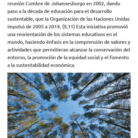
reunión Cumbre de Johannesburgo en 2002, dando
paso a la década de educación para el desarrollo
sustentable, que la Organización de las Naciones Unidas
impulsó de 2005 a 2014. (9,11) Esta iniciativa promovió
una reorientación de los sistemas educativos en el
mundo, haciendo énfasis en la comprensión de valores y
actividades que permitieran alcanzar la conservación del
entorno, la promoción de la equidad social y el fomento
a la sustentabilidad económica.