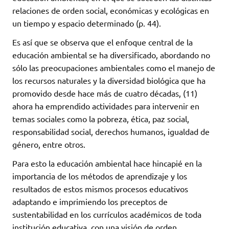
relaciones de orden social, económicas y ecológicas en
un tiempo y espacio determinado (p. 44).
Es así que se observa que el enfoque central de la
educación ambiental se ha diversificado, abordando no
sólo las preocupaciones ambientales como el manejo de
los recursos naturales y la diversidad biológica que ha
promovido desde hace más de cuatro décadas, (11)
ahora ha emprendido actividades para intervenir en
temas sociales como la pobreza, ética, paz social,
responsabilidad social, derechos humanos, igualdad de
género, entre otros.
Para esto la educación ambiental hace hincapié en la
importancia de los métodos de aprendizaje y los
resultados de estos mismos procesos educativos
adaptando e imprimiendo los preceptos de
sustentabilidad en los currículos académicos de toda
institución educativa, con una visión de orden