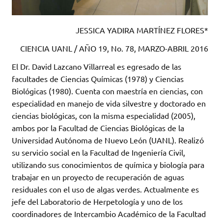
JESSICA YADIRA MARTÍNEZ FLORES*
CIENCIA UANL / AÑO 19, No. 78, MARZO-ABRIL 2016
El Dr. David Lazcano Villarreal es egresado de las
facultades de Ciencias Químicas (1978) y Ciencias
Biológicas (1980). Cuenta con maestría en ciencias, con
especialidad en manejo de vida silvestre y doctorado en
ciencias biológicas, con la misma especialidad (2005),
ambos por la Facultad de Ciencias Biológicas de la
Universidad Autónoma de Nuevo León (UANL). Realizó
su servicio social en la Facultad de Ingeniería Civil,
utilizando sus conocimientos de química y biología para
trabajar en un proyecto de recuperación de aguas
residuales con el uso de algas verdes. Actualmente es
jefe del Laboratorio de Herpetología y uno de los
coordinadores de Intercambio Académico de la Facultad