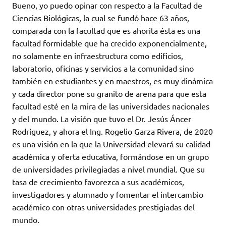
Bueno, yo puedo opinar con respecto a la Facultad de
Ciencias Biológicas, la cual se fundó hace 63 años,
comparada con la facultad que es ahorita ésta es una
facultad formidable que ha crecido exponencialmente,
no solamente en infraestructura como edificios,
laboratorio, oficinas y servicios a la comunidad sino
también en estudiantes y en maestros, es muy dinámica
y cada director pone su granito de arena para que esta
facultad esté en la mira de las universidades nacionales
y del mundo. La visión que tuvo el Dr. Jesús Áncer
Rodríguez, y ahora el Ing. Rogelio Garza Rivera, de 2020
es una visión en la que la Universidad elevará su calidad
académica y oferta educativa, formándose en un grupo
de universidades privilegiadas a nivel mundial. Que su
tasa de crecimiento favorezca a sus académicos,
investigadores y alumnado y fomentar el intercambio
académico con otras universidades prestigiadas del
mundo.