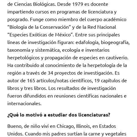
de Ciencias Biológicas. Desde 1979 es docente
impartiendo cursos en programas de licenciatura y
posgrado. Funge como miembro del cuerpo académico
“Biología de la Conservación” y de la Red Nacional
“Especies Exóticas de México”. Entre sus principales
líneas de investigación figuran: edafología, biogeografía,
taxonomía y sistemática, ecología e inventarios
herpetológicos y propagación de especies en cautiverio.
Ha contribuido al conocimiento de la herpetología de la
región a través de 34 proyectos de investigación. Es
autor de 165 artículos/notas científicos, 19 capítulos de
libros y tres libros. Los resultados de investigación
fueron difundidos en reuniones científicas nacionales e
internacionales.
¿Qué lo motivó a estudiar dos licenciaturas?
Bueno, de niño viví en Chicago, Illinois, en Estados
Unidos. Cuando mis padres surtían la carne y vegetales