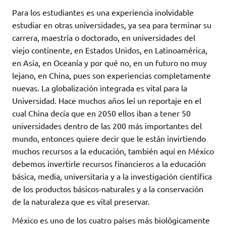
Para los estudiantes es una experiencia inolvidable
estudiar en otras universidades, ya sea para terminar su
carrera, maestría o doctorado, en universidades del
viejo continente, en Estados Unidos, en Latinoamérica,
en Asia, en Oceanía y por qué no, en un futuro no muy
lejano, en China, pues son experiencias completamente
nuevas. La globalización integrada es vital para la
Universidad. Hace muchos años leí un reportaje en el
cual China decía que en 2050 ellos iban a tener 50
universidades dentro de las 200 más importantes del
mundo, entonces quiere decir que le están invirtiendo
muchos recursos a la educación, también aquí en México
debemos invertirle recursos financieros a la educación
básica, media, universitaria y a la investigación científica
de los productos básicos-naturales y a la conservación
de la naturaleza que es vital preservar.
México es uno de los cuatro países más biológicamente