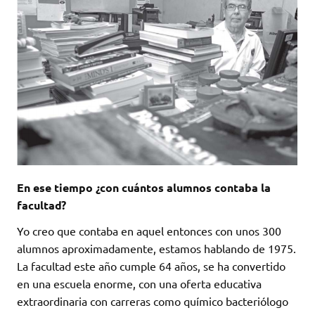
En ese tiempo ¿con cuántos alumnos contaba la
facultad?
Yo creo que contaba en aquel entonces con unos 300
alumnos aproximadamente, estamos hablando de 1975.
La facultad este año cumple 64 años, se ha convertido
en una escuela enorme, con una oferta educativa
extraordinaria con carreras como químico bacteriólogo