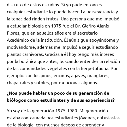
disfruto de estos estudios. Si yo pude entonces
cualquier estudiante lo puede hacer. La perseverancia y
la tenacidad rinden frutos. Una persona que me impulsó
a estudiar biología en 1975 fue el Dr. Glafiro Alanís
Flores, que en aquellos años era el secretario
Académico de la institución. Él aún sigue apoyándome y
motivándome, además me impulsó a seguir estudiando
plantas carnívoras. Gracias a él hoy tengo más interés
por la botánica que antes, buscando entender la relación
de las comunidades vegetales con la herpetofauna. Por
ejemplo: con los pinos, encinos, agaves, manglares,
chaparrales y sotoles, por mencionar algunos.
¿Nos puede hablar un poco de su generación de
biólogos como estudiantes y de sus experiencias?
Yo soy de la generación 1975-1980. Mi generación
estaba conformada por estudiantes jóvenes, entusiastas
de la biología, con muchos deseos de aprender y