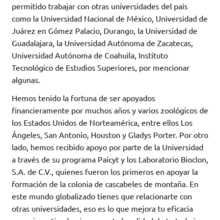
permitido trabajar con otras universidades del país
como la Universidad Nacional de México, Universidad de
Juárez en Gómez Palacio, Durango, la Universidad de
Guadalajara, la Universidad Autónoma de Zacatecas,
Universidad Autónoma de Coahuila, Instituto
Tecnológico de Estudios Superiores, por mencionar
algunas.
Hemos tenido la fortuna de ser apoyados
financieramente por muchos años y varios zoológicos de
los Estados Unidos de Norteamérica, entre ellos Los
Ángeles, San Antonio, Houston y Gladys Porter. Por otro
lado, hemos recibido apoyo por parte de la Universidad
a través de su programa Paicyt y los Laboratorio Bioclon,
S.A. de C.V., quienes fueron los primeros en apoyar la
formación de la colonia de cascabeles de montaña. En
este mundo globalizado tienes que relacionarte con
otras universidades, eso es lo que mejora tu eficacia