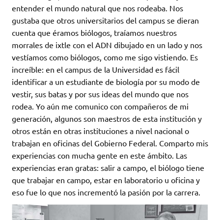
entender el mundo natural que nos rodeaba. Nos
gustaba que otros universitarios del campus se dieran
cuenta que éramos biólogos, traíamos nuestros
morrales de ixtle con el ADN dibujado en un lado y nos
vestíamos como biólogos, como me sigo vistiendo. Es
increíble: en el campus de la Universidad es fácil
identificar a un estudiante de biología por su modo de
vestir, sus batas y por sus ideas del mundo que nos
rodea. Yo aún me comunico con compañeros de mi
generación, algunos son maestros de esta institución y
otros están en otras instituciones a nivel nacional o
trabajan en oficinas del Gobierno Federal. Comparto mis
experiencias con mucha gente en este ámbito. Las
experiencias eran gratas: salir a campo, el biólogo tiene
que trabajar en campo, estar en laboratorio u oficina y
eso fue lo que nos incrementó la pasión por la carrera.