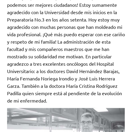
podemos ser mejores ciudadanos! Estoy sumamente
agradecido con la Universidad desde mis inicios en la
Preparatoria No.3 en los años setenta. Hoy estoy muy
agradecido con muchas personas que han moldeado mi
vida profesional. ¡Qué más puedo esperar con ese cariño
y respeto de mi familia! La administración de esta
facultad y mis compañeros maestros que me han
mostrado su solidaridad me motivan. En particular
agradezco a tres excelentes oncólogos del Hospital
Universitario: a los doctores David Hernández Barajas,
María Fernanda Noriega Irondio y José Luis Herrera
Garza. También a la doctora María Cristina Rodríguez
Padilla quien siempre está al pendiente de la evolución
de mi enfermedad.