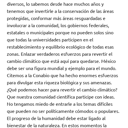
diversos, lo sabemos desde hace muchos años y
tenemos que invertirle a la conservación de las áreas
protegidas, conformar más áreas resguardadas e
involucrar a la comunidad, los gobiernos federales,
estatales o municipales porque no pueden solos sino
que todas la universidades participen en el
restablecimiento y equilibrio ecológico de todas esas
zonas. Enlazar verdaderos esfuerzos para revertir el
cambio climático que está aquí para quedarse. México
debe ser una figura mundial y ejemplo para el mundo.
Citemos a la Conabio que ha hecho enormes esfuerzos
para divulgar esta riqueza biológica y sus amenazas.
¿Qué podemos hacer para revertir el cambio climático?
Que nuestra comunidad científica participe con ideas.
No tengamos miedo de entrarle a los temas difíciles
que pueden no ser políticamente cómodos o populares.
El progreso de la humanidad debe estar ligado al
bienestar de la naturaleza. En estos momentos la