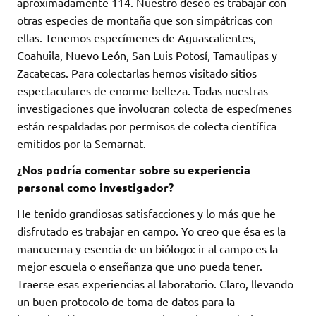
aproximadamente 114. Nuestro deseo es trabajar con
otras especies de montaña que son simpátricas con
ellas. Tenemos especímenes de Aguascalientes,
Coahuila, Nuevo León, San Luis Potosí, Tamaulipas y
Zacatecas. Para colectarlas hemos visitado sitios
espectaculares de enorme belleza. Todas nuestras
investigaciones que involucran colecta de especímenes
están respaldadas por permisos de colecta científica
emitidos por la Semarnat.
¿Nos podría comentar sobre su experiencia
personal como investigador?
He tenido grandiosas satisfacciones y lo más que he
disfrutado es trabajar en campo. Yo creo que ésa es la
mancuerna y esencia de un biólogo: ir al campo es la
mejor escuela o enseñanza que uno pueda tener.
Traerse esas experiencias al laboratorio. Claro, llevando
un buen protocolo de toma de datos para la