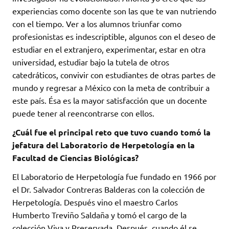
experiencias como docente son las que te van nutriendo
con el tiempo. Ver a los alumnos triunfar como
profesionistas es indescriptible, algunos con el deseo de
estudiar en el extranjero, experimentar, estar en otra
universidad, estudiar bajo la tutela de otros
catedráticos, convivir con estudiantes de otras partes de
mundo y regresar a México con la meta de contribuir a
este país. Ésa es la mayor satisfacción que un docente
puede tener al reencontrarse con ellos.
¿Cuál fue el principal reto que tuvo cuando tomó la
jefatura del Laboratorio de Herpetología en la
Facultad de Ciencias Biológicas?
El Laboratorio de Herpetología fue fundado en 1966 por
el Dr. Salvador Contreras Balderas con la colección de
Herpetología. Después vino el maestro Carlos
Humberto Treviño Saldaña y tomó el cargo de la
colección Viva y Preservada. Después, cuando él se