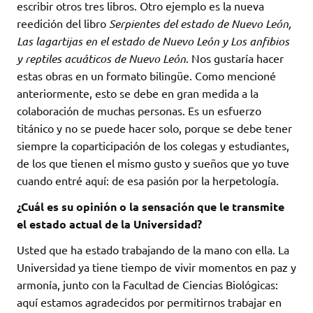
escribir otros tres libros. Otro ejemplo es la nueva
reedición del libro
Serpientes del estado de Nuevo León,
Las lagartijas en el estado de Nuevo León y Los anfibios
y reptiles acuáticos de Nuevo León
. Nos gustaría hacer
estas obras en un formato bilingüe. Como mencioné
anteriormente, esto se debe en gran medida a la
colaboración de muchas personas. Es un esfuerzo
titánico y no se puede hacer solo, porque se debe tener
siempre la coparticipación de los colegas y estudiantes,
de los que tienen el mismo gusto y sueños que yo tuve
cuando entré aquí: de esa pasión por la herpetología.
¿Cuál es su opinión o la sensación que le transmite
el estado actual de la Universidad?
Usted que ha estado trabajando de la mano con ella. La
Universidad ya tiene tiempo de vivir momentos en paz y
armonía, junto con la Facultad de Ciencias Biológicas:
aquí estamos agradecidos por permitirnos trabajar en