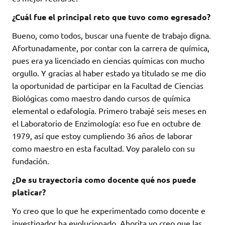
¿Cuál fue el principal reto que tuvo como egresado?
Bueno, como todos, buscar una fuente de trabajo digna.
Afortunadamente, por contar con la carrera de química,
pues era ya licenciado en ciencias químicas con mucho
orgullo. Y gracias al haber estado ya titulado se me dio
la oportunidad de participar en la Facultad de Ciencias
Biológicas como maestro dando cursos de química
elemental o edafología. Primero trabajé seis meses en
el Laboratorio de Enzimología: eso fue en octubre de
1979, así que estoy cumpliendo 36 años de laborar
como maestro en esta facultad. Voy paralelo con su
fundación.
¿De su trayectoria como docente qué nos puede
platicar?
Yo creo que lo que he experimentado como docente e
investigador ha evolucionado. Ahorita yo creo que las