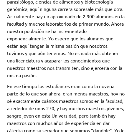
parasitólogo, ciencias de alimentos y biotecnología
genómica, aquí ninguna carrera sobresale más que otra.
Actualmente hay un aproximado de 2,900 alumnos en la
facultad y muchos laboratorios de primer mundo. Ahora
nuestra población se ha incrementado
exponencialmente. Yo espero que los alumnos que
están aquí tengan la misma pasión que nosotros
tuvimos y que aún tenemos. No es nada más obtener
una licenciatura y acaparar los conocimientos que
nuestros maestros nos transmiten, sino ejercerla con la
misma pasión.
En ese tiempo los estudiantes eran como la novena
parte de lo que son ahora, eran menos maestros, hoy no
sé exactamente cuántos maestros somos en la facultad,
alrededor de unos 270, y hay muchos maestros jóvenes,
sangre joven en esta Universidad, pero también hay
maestros con muchos años de experiencia en dar
cátedra como su servidor que seguimos “dándole”. Yo le