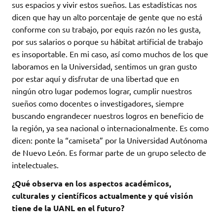
sus espacios y vivir estos sueños. Las estadísticas nos
dicen que hay un alto porcentaje de gente que no está
conforme con su trabajo, por equis razón no les gusta,
por sus salarios o porque su hábitat artificial de trabajo
es insoportable. En mi caso, así como muchos de los que
laboramos en la Universidad, sentimos un gran gusto
por estar aquí y disfrutar de una libertad que en
ningún otro lugar podemos lograr, cumplir nuestros
sueños como docentes o investigadores, siempre
buscando engrandecer nuestros logros en beneficio de
la región, ya sea nacional o internacionalmente. Es como
dicen: ponte la “camiseta” por la Universidad Autónoma
de Nuevo León. Es formar parte de un grupo selecto de
intelectuales.
¿Qué observa en los aspectos académicos,
culturales y científicos actualmente y qué visión
tiene de la UANL en el futuro?