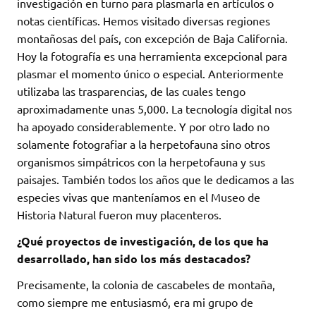
investigación en turno para plasmarla en artículos o
notas científicas. Hemos visitado diversas regiones
montañosas del país, con excepción de Baja California.
Hoy la fotografía es una herramienta excepcional para
plasmar el momento único o especial. Anteriormente
utilizaba las trasparencias, de las cuales tengo
aproximadamente unas 5,000. La tecnología digital nos
ha apoyado considerablemente. Y por otro lado no
solamente fotografiar a la herpetofauna sino otros
organismos simpátricos con la herpetofauna y sus
paisajes. También todos los años que le dedicamos a las
especies vivas que manteníamos en el Museo de
Historia Natural fueron muy placenteros.
¿Qué proyectos de investigación, de los que ha
desarrollado, han sido los más destacados?
Precisamente, la colonia de cascabeles de montaña,
como siempre me entusiasmó, era mi grupo de