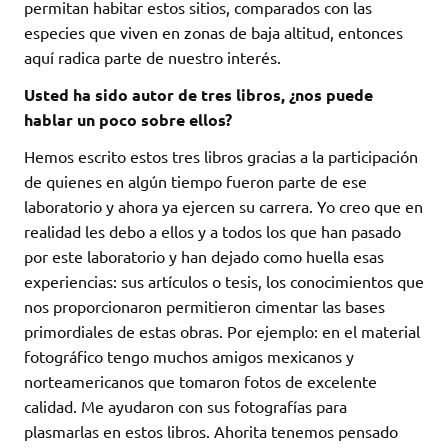
permitan habitar estos sitios, comparados con las
especies que viven en zonas de baja altitud, entonces
aquí radica parte de nuestro interés.
Usted ha sido autor de tres libros, ¿nos puede
hablar un poco sobre ellos?
Hemos escrito estos tres libros gracias a la participación
de quienes en algún tiempo fueron parte de ese
laboratorio y ahora ya ejercen su carrera. Yo creo que en
realidad les debo a ellos y a todos los que han pasado
por este laboratorio y han dejado como huella esas
experiencias: sus artículos o tesis, los conocimientos que
nos proporcionaron permitieron cimentar las bases
primordiales de estas obras. Por ejemplo: en el material
fotográfico tengo muchos amigos mexicanos y
norteamericanos que tomaron fotos de excelente
calidad. Me ayudaron con sus fotografías para
plasmarlas en estos libros. Ahorita tenemos pensado