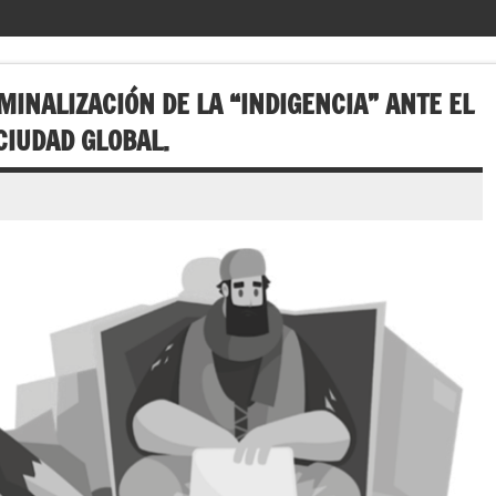
IMINALIZACIÓN DE LA “INDIGENCIA” ANTE EL
IUDAD GLOBAL.