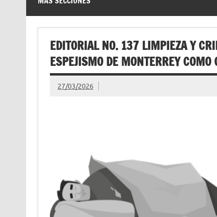
MÁS SECCIONES
EDITORIAL NO. 137 LIMPIEZA Y CR
ESPEJISMO DE MONTERREY COMO C
27/03/2026