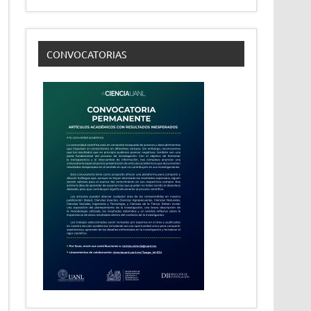
CONVOCATORIAS