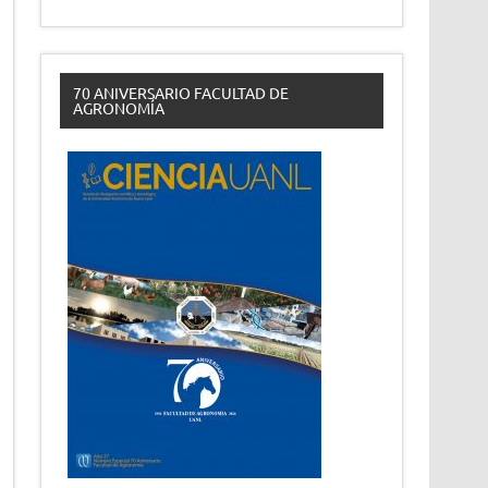
70 ANIVERSARIO FACULTAD DE
AGRONOMÍA