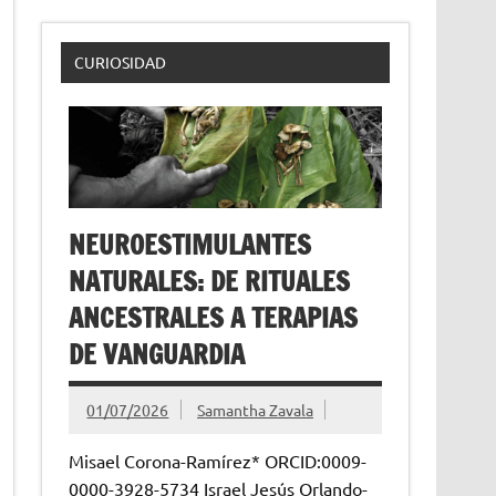
CURIOSIDAD
NEUROESTIMULANTES
NATURALES: DE RITUALES
ANCESTRALES A TERAPIAS
DE VANGUARDIA
01/07/2026
Samantha Zavala
Misael Corona-Ramírez* ORCID:0009-
0000-3928-5734 Israel Jesús Orlando-