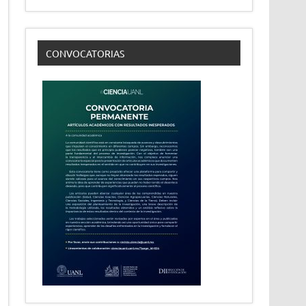
CONVOCATORIAS