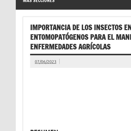
MÁS SECCIONES
IMPORTANCIA DE LOS INSECTOS 
ENTOMOPATÓGENOS PARA EL MANE
ENFERMEDADES AGRÍCOLAS
07/06/2023