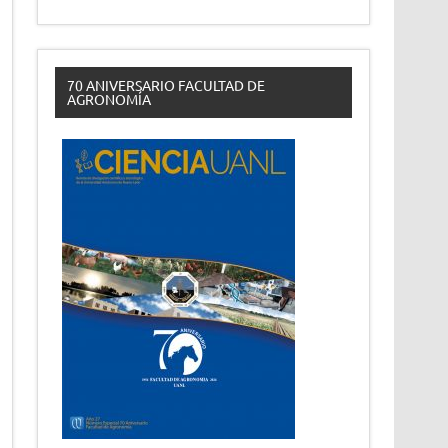
70 ANIVERSARIO FACULTAD DE
AGRONOMÍA