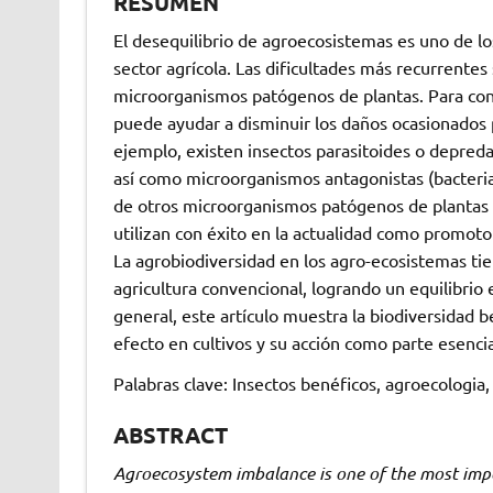
RESUMEN
El desequilibrio de agroecosistemas es uno de l
sector agrícola. Las dificultades más recurrentes
microorganismos patógenos de plantas. Para cont
puede ayudar a disminuir los daños ocasionados 
ejemplo, existen insectos parasitoides o depreda
así como microorganismos antagonistas (bacteria
de otros microorganismos patógenos de plantas 
utilizan con éxito en la actualidad como promoto
La agrobiodiversidad en los agro-ecosistemas tie
agricultura convencional, logrando un equilibrio 
general, este artículo muestra la biodiversidad
efecto en cultivos y su acción como parte esenci
Palabras clave: Insectos benéficos, agroecologia
ABSTRACT
Agroecosystem imbalance is one of the most impor