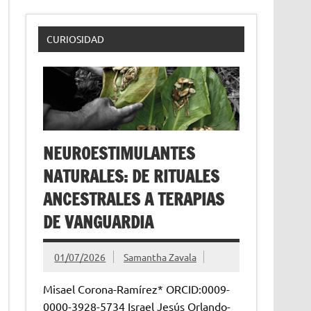
CURIOSIDAD
NEUROESTIMULANTES
NATURALES: DE RITUALES
ANCESTRALES A TERAPIAS
DE VANGUARDIA
01/07/2026
Samantha Zavala
Misael Corona-Ramírez* ORCID:0009-
0000-3928-5734 Israel Jesús Orlando-