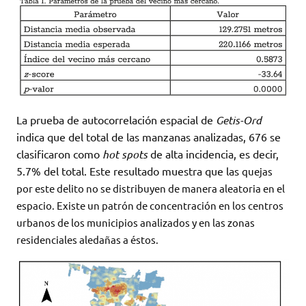
La prueba de autocorrelación espacial de
Getis-Ord
indica que del total de las manzanas analizadas, 676 se
clasificaron como
hot spots
de alta incidencia, es decir,
5.7% del total. Este resultado muestra que las
quejas
por este delito no se distribuyen de manera aleatoria en el
espacio. Existe un patrón de concentración en los centros
urbanos de los municipios analizados y en las zonas
residenciales aledañas a éstos.