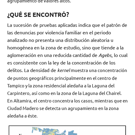
agrupamiento de valores altos.
¿QUÉ SE ENCONTRÓ?
La sucesión de pruebas aplicadas indica que el patrón de
las denuncias por violencia familiar en el periodo
analizado no presenta una distribución aleatoria u
homogénea en la zona de estudio, sino que tiende a la
aglomeración en una reducida cantidad de
Agebs
, lo cual
es consistente con la ley de la concentración de los
delitos. La densidad de
kernel
muestra una concentración
de puntos geográficos principalmente en el centro de
Tampico y la zona residencial aledaña a la Laguna del
Carpintero, así como en la zona de la Laguna del Chairel.
En Altamira, el centro concentra los casos, mientras que en
Ciudad Madero se detecta un agrupamiento en la zona
aledaña a éste.