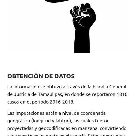
OBTENCIÓN DE DATOS
La información se obtuvo a través de la Fiscalía General
de Justicia de Tamaulipas, en donde se reportaron 1816
casos en el periodo 2016-2018.
Las imputaciones están a nivel de coordenada
geográfica (longitud y latitud), las cuales fueron
proyectadas y geocodificadas en manzana,
convirtiendo
cada evento en un punto en el espacio. Estas operaciones