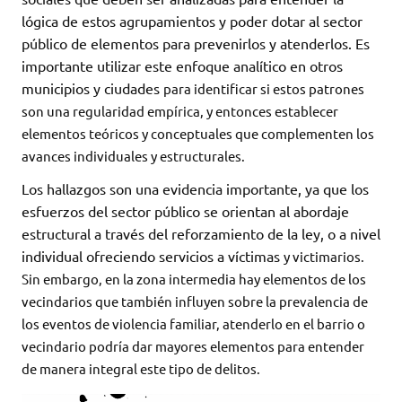
lógica de estos agrupamientos y poder dotar al sector
público de elementos para prevenirlos y atenderlos. Es
importante utilizar este enfoque analítico en otros
municipios y ciudades
para identificar si estos patrones
son una regularidad empírica, y entonces establecer
elementos teóricos y conceptuales que complementen los
avances individuales y estructurales.
Los hallazgos son una evidencia importante, ya que los
esfuerzos del sector público se orientan al abordaje
estructural a través del reforzamiento de la ley, o a nivel
individual ofreciendo servicios a víctimas
y victimarios.
Sin embargo, en la zona intermedia hay elementos de los
vecindarios que también influyen sobre la prevalencia de
los eventos de violencia familiar, atenderlo en el barrio o
vecindario podría dar mayores elementos para entender
de manera integral este tipo de delitos.