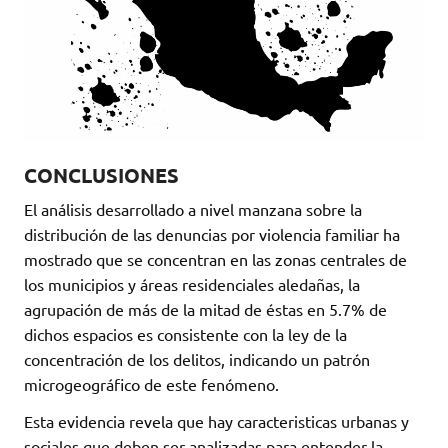
CONCLUSIONES
El análisis desarrollado a nivel manzana sobre la
distribución de las denuncias por violencia familiar ha
mostrado que se concentran en las zonas centrales de
los municipios y áreas residenciales aledañas, la
agrupación de más de la mitad de éstas en 5.7% de
dichos espacios es consistente con la ley de la
concentración de los delitos, indicando un patrón
microgeográfico de este fenómeno.
Esta evidencia revela que hay caracteristicas urbanas y
sociales que deben ser analizadas para entender la