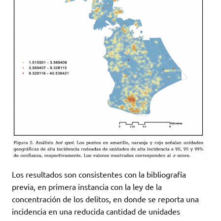
Los resultados son consistentes con la bibliografía
previa, en primera instancia con la ley de la
concentración de los delitos, en donde se reporta una
incidencia en una reducida cantidad de unidades