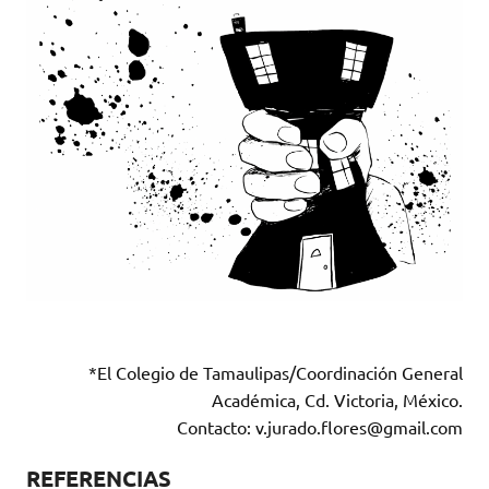
*El Colegio de Tamaulipas/Coordinación General
Académica, Cd. Victoria, México.
Contacto: v.jurado.flores@gmail.com
REFERENCIAS