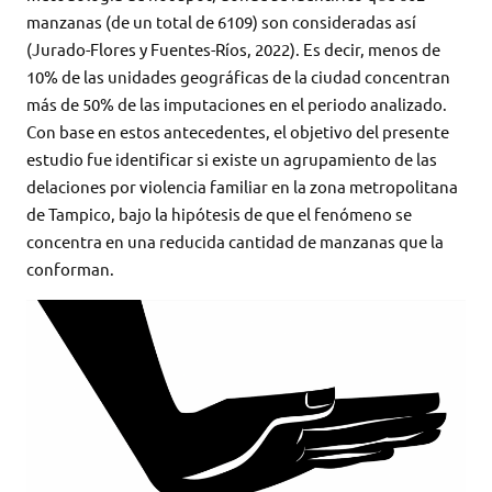
manzanas (de un total de 6109) son consideradas así
(Jurado-Flores y Fuentes-Ríos, 2022). Es decir, menos de
10% de las unidades geográficas de la ciudad concentran
más de 50% de las imputaciones en el periodo analizado.
Con base en estos antecedentes, el objetivo
del presente
estudio fue identificar si existe un agrupamiento de las
delaciones por violencia familiar en la zona metropolitana
de Tampico, bajo la hipótesis de que el fenómeno se
concentra en una reducida cantidad de manzanas que la
conforman.