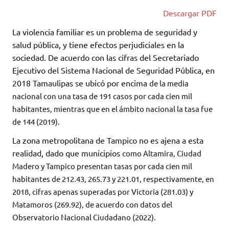
Descargar PDF
La violencia familiar es un problema de seguridad y
salud pública, y tiene efectos perjudiciales en la
sociedad. De acuerdo con las cifras del Secretariado
Ejecutivo del Sistema Nacional de Seguridad Pública, en
2018 Tamaulipas se ubicó por encima
de la media
nacional con una tasa de 191 casos por cada cien mil
habitantes, mientras que en el ámbito nacional la tasa fue
de 144 (2019).
La zona metropolitana de Tampico no es ajena a esta
realidad, dado que municipios
como Altamira, Ciudad
Madero y Tampico presentan tasas por cada cien mil
habitantes de 212.43, 265.73 y 221.01, respectivamente, en
2018, cifras apenas superadas por Victoria (281.03) y
Matamoros (269.92), de acuerdo con datos del
Observatorio Nacional Ciudadano (2022).