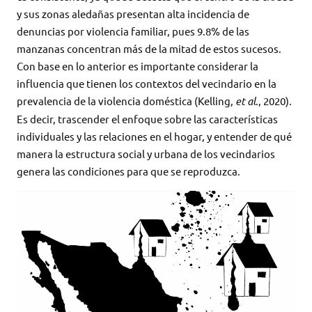
y sus zonas aledañas presentan alta incidencia de
denuncias por violencia familiar, pues 9.8% de las
manzanas concentran más de la mitad de estos sucesos.
Con base en lo anterior es importante considerar la
influencia que tienen los contextos del vecindario en la
prevalencia de la violencia doméstica (Kelling,
et al
., 2020).
Es decir, trascender el enfoque sobre las características
individuales y las relaciones en el hogar, y entender de qué
manera la estructura social y urbana de los vecindarios
genera las condiciones para que se reproduzca.