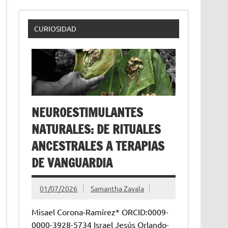
CURIOSIDAD
NEUROESTIMULANTES
NATURALES: DE RITUALES
ANCESTRALES A TERAPIAS
DE VANGUARDIA
01/07/2026
Samantha Zavala
Misael Corona-Ramírez* ORCID:0009-
0000-3928-5734 Israel Jesús Orlando-