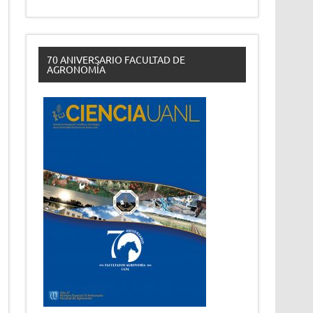
70 ANIVERSARIO FACULTAD DE
AGRONOMÍA