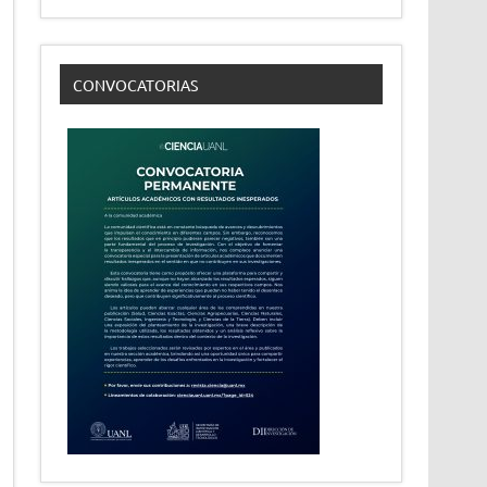
CONVOCATORIAS