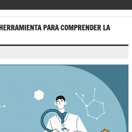
 HERRAMIENTA PARA COMPRENDER LA