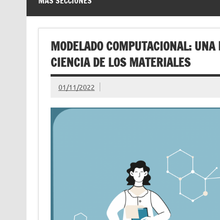
MÁS SECCIONES
MODELADO COMPUTACIONAL: UNA
CIENCIA DE LOS MATERIALES
01/11/2022