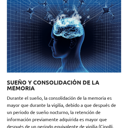
SUEÑO Y CONSOLIDACIÓN DE LA
MEMORIA
Durante el sueño, la consolidación de la memoria es
mayor que durante la vigilia, debido a que después de
un periodo de sueño nocturno, la retención de
información previamente adquirida es mayor que
después de un periodo equivalente de vigilia (Cipolli,