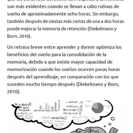
son más evidentes cuando se llevan a cabo rutinas de
sueño de aproximadamente ocho
horas. Sin embargo,
también después de siestas más cortas de una a dos horas
puede mejorar la memoria de retención (Diekelmann y
Born, 2010).
Un retraso breve entre aprender y dormir optimiza los
beneficios del sueño para la consolidación de la
memoria, debido a que existe mayor capacidad de
memorización cuando los sueños ocurren pocas horas
después del aprendizaje, en comparación con los que
suceden mucho tiempo después (Diekelmann y Born,
2010).