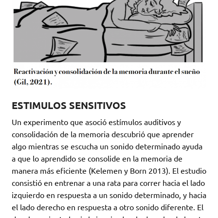
ESTIMULOS SENSITIVOS
Un experimento que asoció estímulos auditivos y
consolidación de la memoria descubrió que aprender
algo mientras se escucha un sonido determinado ayuda
a que lo aprendido se consolide en la memoria de
manera más eficiente (Kelemen y Born 2013). El estudio
consistió en entrenar a una rata para correr hacia el lado
izquierdo en respuesta a un sonido determinado, y hacia
el lado derecho en respuesta a otro sonido diferente. El