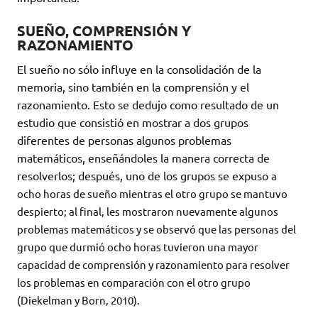
SUEÑO, COMPRENSIÓN Y
RAZONAMIENTO
El sueño no sólo influye en la consolidación de la
memoria, sino también en la comprensión y el
razonamiento. Esto se dedujo como resultado de un
estudio que consistió en mostrar a dos grupos
diferentes de personas algunos problemas
matemáticos, enseñándoles la manera correcta de
resolverlos; después, uno de los grupos se expuso
a
ocho horas de sueño mientras el otro grupo se mantuvo
despierto; al final, les mostraron nuevamente algunos
problemas matemáticos y se observó que las personas del
grupo que durmió ocho horas tuvieron una mayor
capacidad de comprensión y razonamiento para resolver
los problemas en comparación con el otro grupo
(Diekelman y Born, 2010).