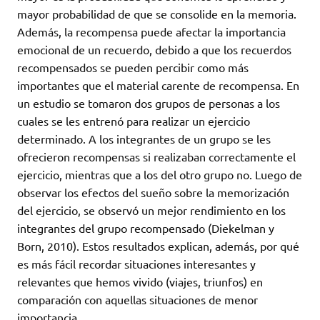
mayor probabilidad de que se consolide en la memoria.
Además, la recompensa puede afectar la importancia
emocional de un recuerdo, debido a que los recuerdos
recompensados se pueden percibir como más
importantes que el material carente de recompensa. En
un estudio se tomaron dos grupos de personas a los
cuales se les entrenó para realizar un ejercicio
determinado. A los integrantes de un grupo se les
ofrecieron recompensas si realizaban correctamente el
ejercicio, mientras que a los del otro grupo no. Luego de
observar los efectos del sueño sobre la memorización
del ejercicio, se observó un mejor rendimiento en los
integrantes del grupo recompensado (Diekelman y
Born, 2010). Estos resultados explican, además, por qué
es más fácil recordar situaciones interesantes y
relevantes que hemos vivido (viajes, triunfos) en
comparación con aquellas situaciones de menor
importancia.