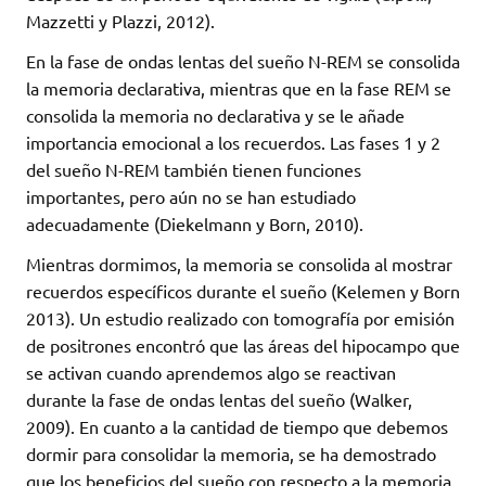
Mazzetti y Plazzi, 2012).
En la fase de ondas lentas del sueño N-REM se consolida
la memoria declarativa, mientras que en la fase REM se
consolida la memoria no declarativa y se le añade
importancia emocional a los recuerdos. Las fases 1 y 2
del sueño N-REM también tienen funciones
importantes, pero aún no se han estudiado
adecuadamente (Diekelmann y Born, 2010).
Mientras dormimos, la memoria se consolida al mostrar
recuerdos específicos durante el sueño (Kelemen y Born
2013). Un estudio realizado con tomografía por emisión
de positrones encontró que las áreas del hipocampo que
se activan cuando aprendemos algo se reactivan
durante la fase de ondas lentas del sueño (Walker,
2009). En cuanto a la cantidad de tiempo que debemos
dormir para consolidar la memoria, se ha demostrado
que los beneficios del sueño con respecto a la memoria