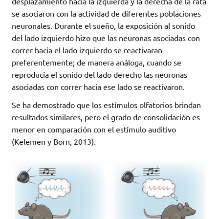
desplazamiento hacia la izquierda y la derecha de la rata
se asociaron con la actividad de diferentes poblaciones
neuronales. Durante el sueño, la exposición al sonido
del lado izquierdo hizo que las neuronas asociadas con
correr hacia el lado izquierdo se reactivaran
preferentemente; de manera análoga, cuando se
reproducía el sonido del lado derecho las neuronas
asociadas con correr hacia ese lado se reactivaron.
Se ha demostrado que los estímulos olfatorios brindan
resultados similares, pero el grado de consolidación es
menor en comparación con el estímulo auditivo
(Kelemen y Born, 2013).