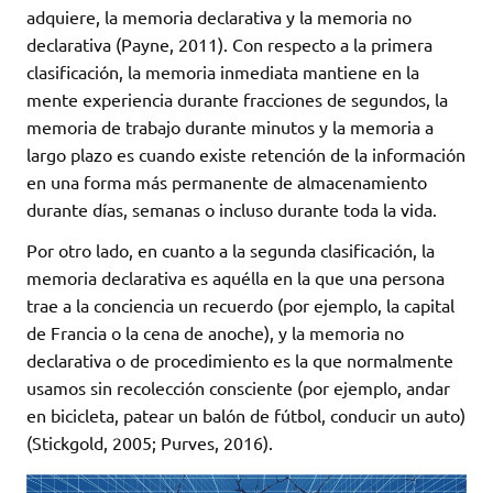
adquiere, la memoria declarativa y la memoria no
declarativa (Payne, 2011). Con respecto a la primera
clasificación, la memoria inmediata mantiene en la
mente experiencia durante fracciones de segundos, la
memoria de trabajo durante minutos y la memoria a
largo plazo es cuando existe retención de la información
en una forma más permanente de almacenamiento
durante días, semanas o incluso durante toda la vida.
Por otro lado, en cuanto a la segunda clasificación, la
memoria declarativa es aquélla en la que una persona
trae a la conciencia un recuerdo (por ejemplo, la capital
de Francia o la cena de anoche), y la memoria no
declarativa o de procedimiento es la que normalmente
usamos sin recolección consciente (por ejemplo, andar
en bicicleta, patear un balón de fútbol, conducir un auto)
(Stickgold, 2005; Purves, 2016).