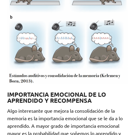
IMPORTANCIA EMOCIONAL DE LO
APRENDIDO Y RECOMPENSA
Algo interesante que mejora la consolidación de la
memoria es la importancia emocional que se le da a lo
aprendido. A mayor grado de importancia emocional
mayor es la probabilidad que soñemos lo aprendido y