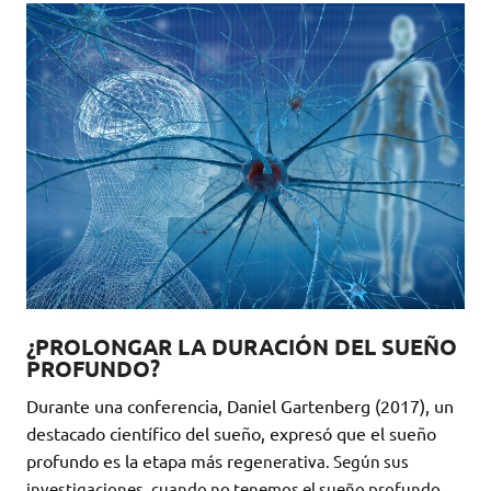
¿PROLONGAR LA DURACIÓN DEL SUEÑO
PROFUNDO?
Durante una conferencia, Daniel Gartenberg (2017), un
destacado científico del sueño, expresó que el sueño
profundo es la etapa más rege
nerativa. Según sus
investigaciones, cuando no tenemos el sueño profundo