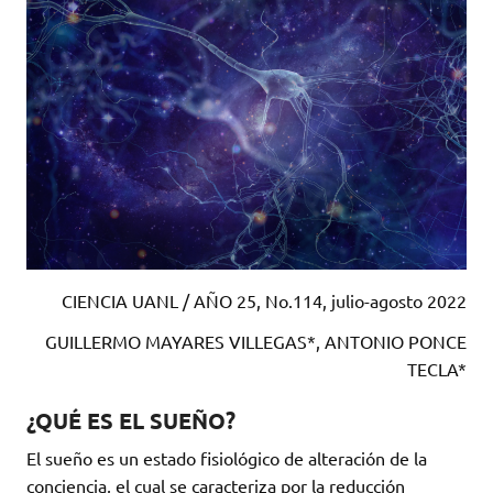
CIENCIA UANL / AÑO 25, No.114, julio-agosto 2022
GUILLERMO MAYARES VILLEGAS*, ANTONIO PONCE
TECLA*
¿QUÉ ES EL SUEÑO?
El sueño es un estado fisiológico de alteración de la
conciencia, el cual se caracteriza por la reducción