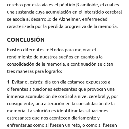
cerebro por esta vía es el péptido β-amiloide, el cual es
una sustancia cuya acumulación en el intersticio cerebral
se asocia al desarrollo de Alzheimer, enfermedad
caracterizada por la pérdida progresiva de la memoria.
CONCLUSIÓN
Existen diferentes métodos para mejorar el
rendimiento de nuestros sueños en cuanto a la
consolidación de la memoria, a continuación se citan
tres maneras para lograrlo:
1. Evitar el estrés: día con día estamos expuestos a
diferentes situaciones estresantes que provocan una
inmensa acumulación de cortisol a nivel cerebral y, por
consiguiente, una alteración en la consolidación de la
memoria. La solución es identificar las situaciones
estresantes que nos acontecen diariamente y
enfrentarlas como si fuesen un reto, o como si fuesen