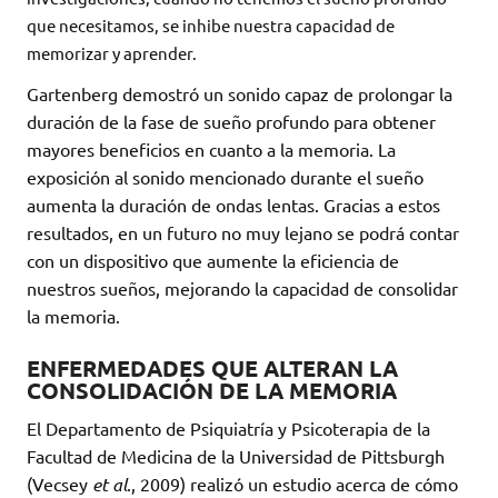
que necesitamos, se inhibe nuestra capacidad de
memorizar y aprender.
Gartenberg demostró un sonido capaz de prolongar la
duración de la fase de sueño profundo para obtener
mayores beneficios en cuanto a la memoria. La
exposición al sonido mencionado durante el sueño
aumenta la duración de ondas lentas. Gracias a estos
resultados, en un futuro no muy lejano se podrá contar
con un dispositivo que aumente la eficiencia de
nuestros sueños, mejorando la capacidad de consolidar
la memoria.
ENFERMEDADES QUE ALTERAN LA
CONSOLIDACIÓN DE LA MEMORIA
El Departamento de Psiquiatría y Psicoterapia de la
Facultad de Medicina de la Universidad de Pittsburgh
(Vecsey
et al
., 2009) realizó un estudio acerca de cómo