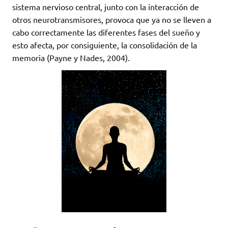
sistema nervioso central, junto con la interacción de
otros neurotransmisores, provoca que ya no se lleven a
cabo correctamente las diferentes fases del sueño y
esto afecta, por consiguiente, la consolidación de la
memoria (Payne y Nades, 2004).