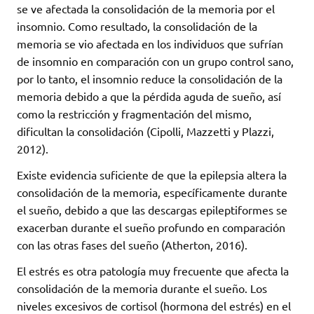
se ve afectada la consolidación de la memoria por el
insomnio. Como resultado, la consolidación de la
memoria se vio afectada en los individuos que sufrían
de insomnio en comparación con un grupo control sano,
por lo tanto, el insomnio reduce la consolidación de la
memoria debido a que la pérdida aguda de sueño, así
como la restricción y fragmentación del mismo,
dificultan la consolidación (Cipolli, Mazzetti y Plazzi,
2012).
Existe evidencia suficiente de que la epilepsia altera la
consolidación de la memoria, específicamente durante
el sueño, debido a que las descargas epileptiformes se
exacerban durante el sueño profundo en comparación
con las otras fases del sueño (Atherton, 2016).
El estrés es otra patología muy frecuente que afecta la
consolidación de la memoria durante el sueño. Los
niveles excesivos de cortisol (hormona del estrés) en el