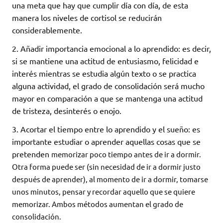
una meta que hay que cumplir día con día, de esta
manera los niveles de cortisol se reducirán
considerablemente.
2. Añadir importancia emocional a lo aprendido: es decir,
si se mantiene una actitud de entusiasmo, felicidad e
interés mientras se estudia algún texto o se practica
alguna actividad, el grado de consolidación será mucho
mayor en comparación a que se mantenga una actitud
de tristeza, desinterés o enojo.
3. Acortar el tiempo entre lo aprendido y el sueño: es
importante estudiar o aprender aquellas cosas que se
pretenden
memorizar poco tiempo antes de ir a dormir.
Otra forma puede ser (sin necesidad de ir a dormir justo
después de aprender), al momento de ir a dormir, tomarse
unos minutos, pensar y recordar aquello que se quiere
memorizar. Ambos métodos aumentan el grado de
consolidación.