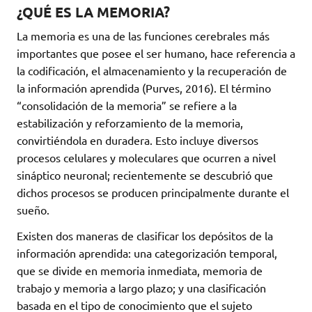
¿QUÉ ES LA MEMORIA?
La memoria es una de las funciones cerebrales más
importantes que posee el ser humano, hace referencia a
la codificación, el almacenamiento y la recuperación de
la información aprendida (Purves, 2016). El término
“consolidación de la memoria” se refiere a la
estabilización y reforzamiento de la memoria,
convirtiéndola en duradera. Esto incluye diversos
procesos celulares y moleculares que ocurren a nivel
sináptico neuronal; recientemente se descubrió que
dichos procesos se producen principalmente durante el
sueño.
Existen dos maneras de clasificar los depósitos de la
información aprendida: una categorización temporal,
que se divide en memoria inmediata, memoria de
trabajo y memoria a largo plazo; y una clasificación
basada en el tipo de conocimiento que el sujeto