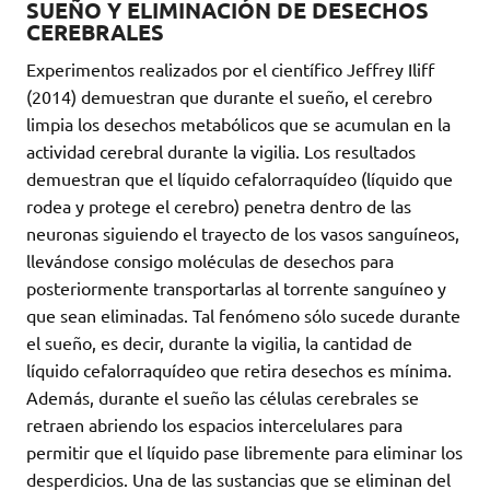
SUEÑO Y ELIMINACIÓN DE DESECHOS
CEREBRALES
Experimentos realizados por el científico Jeffrey Iliff
(2014) demuestran que durante el sueño, el cerebro
limpia los desechos metabólicos que se acumulan en la
actividad cerebral durante la vigilia. Los resultados
demuestran que el líquido cefalorraquídeo (líquido que
rodea y protege el cerebro) penetra dentro de las
neuronas siguiendo el trayecto de los vasos sanguíneos,
llevándose consigo moléculas de desechos para
posteriormente transportarlas al torrente sanguíneo y
que sean eliminadas. Tal fenómeno sólo sucede durante
el sueño, es decir, durante la vigilia, la cantidad de
líquido cefalorraquídeo que retira desechos es mínima.
Además, durante el sueño las células cerebrales se
retraen abriendo los espacios intercelulares para
permitir que el líquido pase libremente para eliminar los
desperdicios. Una de las sustancias que se eliminan del