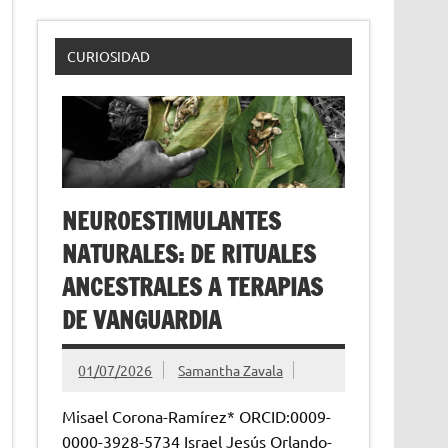
CURIOSIDAD
NEUROESTIMULANTES
NATURALES: DE RITUALES
ANCESTRALES A TERAPIAS
DE VANGUARDIA
01/07/2026
Samantha Zavala
Misael Corona-Ramírez* ORCID:0009-
0000-3928-5734 Israel Jesús Orlando-