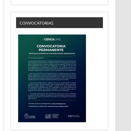
CONVOCATORIAS