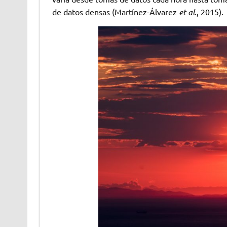
de datos densas (Martínez-Álvarez
et al
., 2015).