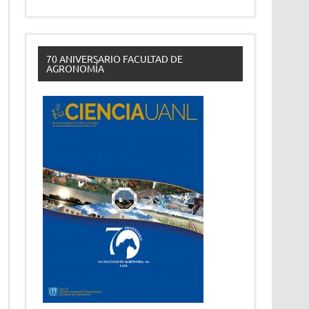
70 ANIVERSARIO FACULTAD DE
AGRONOMÍA