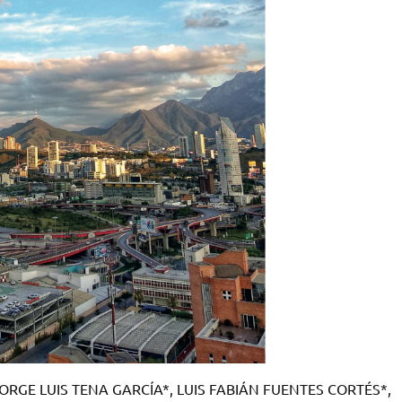
ORGE LUIS TENA GARCÍA*, LUIS FABIÁN FUENTES CORTÉS*,