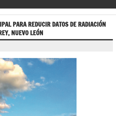
IPAL PARA REDUCIR DATOS DE RADIACIÓN
REY, NUEVO LEÓN