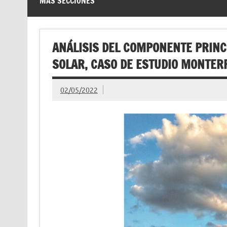
MÁS SECCIONES
ANÁLISIS DEL COMPONENTE PRINC
SOLAR, CASO DE ESTUDIO MONTER
02/05/2022