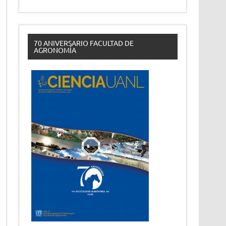
70 ANIVERSARIO FACULTAD DE
AGRONOMÍA