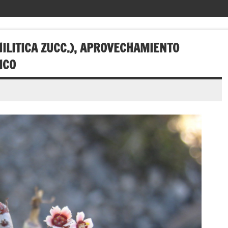
ILITICA ZUCC.), APROVECHAMIENTO
ICO