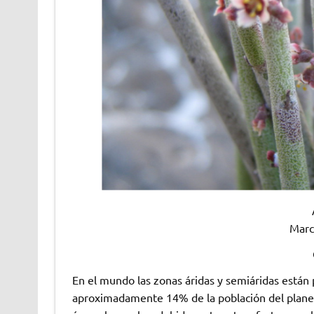
Marc
En el mundo las zonas áridas y semiáridas están
aproximadamente 14% de la población del planeta