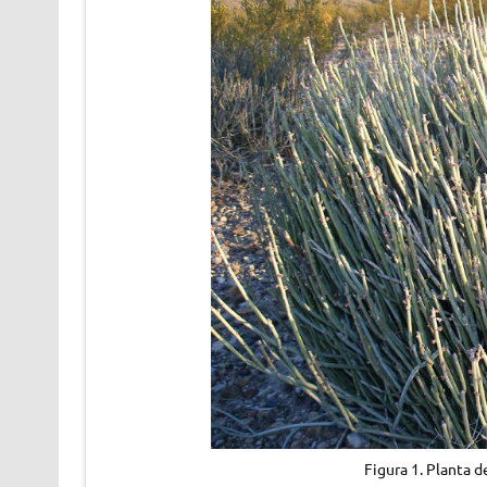
Figura 1. Planta d