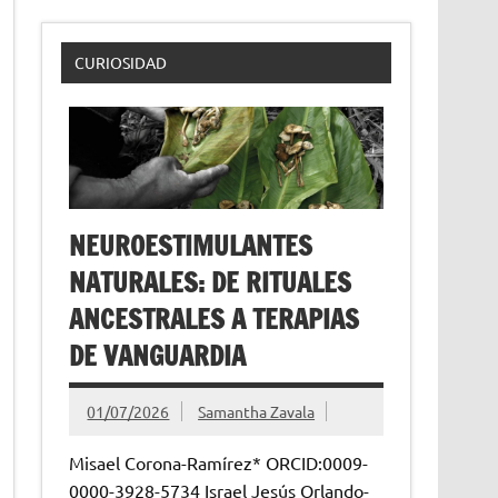
CURIOSIDAD
NEUROESTIMULANTES
NATURALES: DE RITUALES
ANCESTRALES A TERAPIAS
DE VANGUARDIA
01/07/2026
Samantha Zavala
Misael Corona-Ramírez* ORCID:0009-
0000-3928-5734 Israel Jesús Orlando-