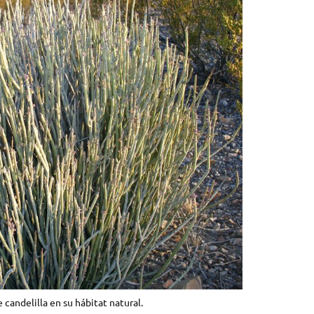
e candelilla en su hábitat natural.