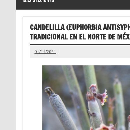
MÁS SECCIONES
CANDELILLA (EUPHORBIA ANTISYPH
TRADICIONAL EN EL NORTE DE MÉX
01/11/2021