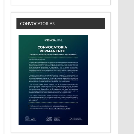
CONVOCATORIAS