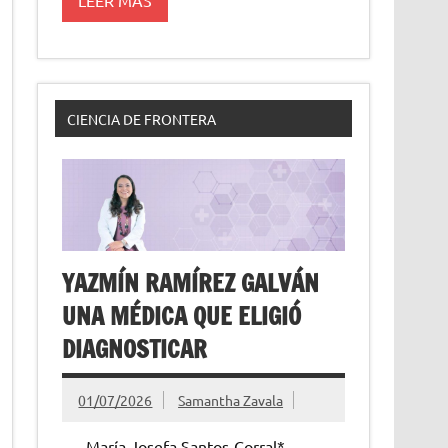
CIENCIA DE FRONTERA
YAZMÍN RAMÍREZ GALVÁN
UNA MÉDICA QUE ELIGIÓ
DIAGNOSTICAR
01/07/2026
Samantha Zavala
María Josefa Santos-Corral*