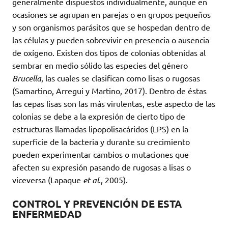
generalmente dispuestos individualmente, aunque en
ocasiones se agrupan en parejas o en grupos pequeños
y son organismos parásitos que se hospedan dentro de
las células y pueden sobrevivir en presencia o ausencia
de oxígeno. Existen dos tipos de colonias obtenidas al
sembrar en medio sólido las especies del género
Brucella
, las cuales se clasifican como lisas o rugosas
(Samartino, Arregui y Martino, 2017). Dentro de éstas
las cepas lisas son las más virulentas, este aspecto de las
colonias se debe a la expresión de cierto tipo de
estructuras llamadas lipopolisacáridos (LPS) en la
superficie de la bacteria y durante su crecimiento
pueden experimentar cambios o mutaciones que
afecten su expresión pasando de rugosas a lisas o
viceversa (Lapaque
et al
., 2005).
CONTROL Y PREVENCIÓN DE ESTA
ENFERMEDAD