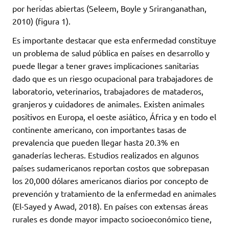
por heridas abiertas (Seleem, Boyle y Sriranganathan,
2010) (figura 1).
Es importante destacar que esta enfermedad constituye
un problema de salud pública en países en desarrollo y
puede llegar a tener graves implicaciones sanitarias
dado que es un riesgo ocupacional para trabajadores de
laboratorio, veterinarios, trabajadores de mataderos,
granjeros y cuidadores de animales. Existen animales
positivos en Europa, el oeste asiático, África y en todo el
continente americano, con importantes tasas de
prevalencia que pueden llegar hasta 20.3% en
ganaderías lecheras. Estudios realizados en algunos
países sudamericanos reportan costos que sobrepasan
los 20,000 dólares americanos diarios por concepto de
prevención y tratamiento de la enfermedad en animales
(El-Sayed y Awad, 2018). En países con extensas áreas
rurales es donde mayor impacto socioeconómico tiene,