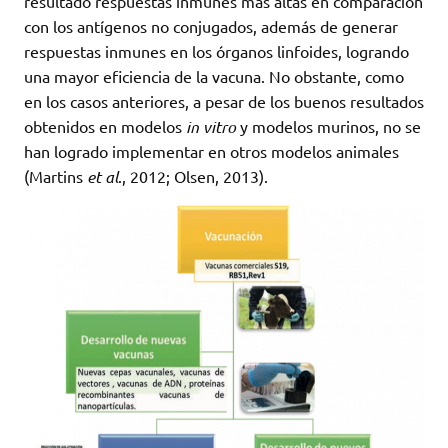
resultado respuestas inmunes más altas en comparación
con los antígenos no conjugados, además de generar
respuestas inmunes en los órganos linfoides, logrando
una mayor eficiencia de la vacuna. No obstante, como
en los casos anteriores, a pesar de los buenos resultados
obtenidos en modelos
in vitro
y modelos murinos, no se
han logrado implementar en otros modelos animales
(Martins
et al
., 2012; Olsen, 2013).