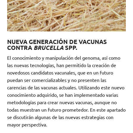
NUEVA GENERACIÓN DE VACUNAS
CONTRA
BRUCELLA
SPP.
El conocimiento y manipulación del genoma, así como
las nuevas tecnologías, han permitido la creación de
novedosos candidatos vacunales, que en un futuro
puedan ser comercializables y no presenten las
carencias de las vacunas actuales. Utilizando este nuevo
conocimiento adquirido, se han implementado varias
metodologías para crear nuevas vacunas, aunque no
todas muestran un futuro prometedor. En este apartado
se discutirán algunas de las nuevas estrategias con
mayor perspectiva.