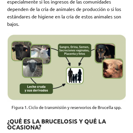
especialmente si los ingresos de las comunidades
dependen de la cría de animales de producción o si los
estándares de higiene en la cría de estos animales son
bajos.
Figura 1. Ciclo de transmisión y reservorios de Brucella spp.
¿QUÉ ES LA BRUCELOSIS Y QUÉ LA
OCASIONA?