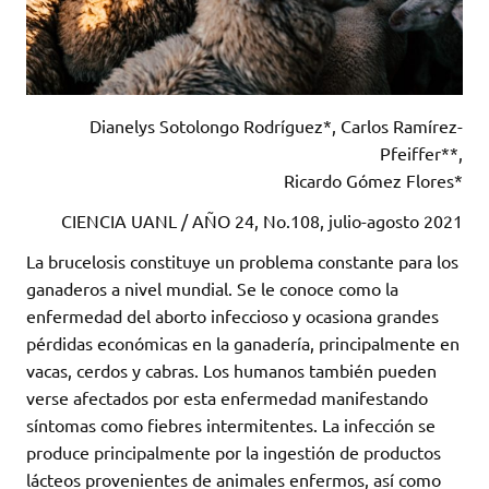
Dianelys Sotolongo Rodríguez*, Carlos Ramírez-
Pfeiffer**,
Ricardo Gómez Flores*
CIENCIA UANL / AÑO 24, No.108, julio-agosto 2021
La brucelosis constituye un problema constante para los
ganaderos a nivel mundial. Se le conoce como la
enfermedad del aborto infeccioso y ocasiona grandes
pérdidas económicas en la ganadería, principalmente en
vacas, cerdos y cabras. Los humanos también pueden
verse afectados por esta enfermedad manifestando
síntomas como fiebres intermitentes. La infección se
produce principalmente por la ingestión de productos
lácteos provenientes de animales enfermos, así como