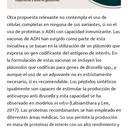
Otra propuesta relevante no contempla el uso de
células completas en ninguna de sus variantes, si no el
uso de proteínas o ADN con capacidad inmunizante. Las
vacunas de ADN han surgido como parte de esta
iniciativa y se basan en la utilización de un plásmido que
expresa un gen codificante del antígeno de interés. En
la formulación de estas vacunas se incluyen los
plásmidos que codifican para genes de
Brucella
spp., y
aunque el uso de un adyuvante no es estrictamente
necesario, sí es recomendable. Los péptidos sintéticos
igualmente son capaces de estimular la producción de
anticuerpo anti-
Brucella
y esta capacidad se ha
observado en modelos
in vitro
(Lalsiamthara y Lee,
2017). Las proteínas recombinantes se han empleado en
diferentes áreas médicas. Su uso
permite la producción
en masa de proteínas de interés con un alto rendimiento y