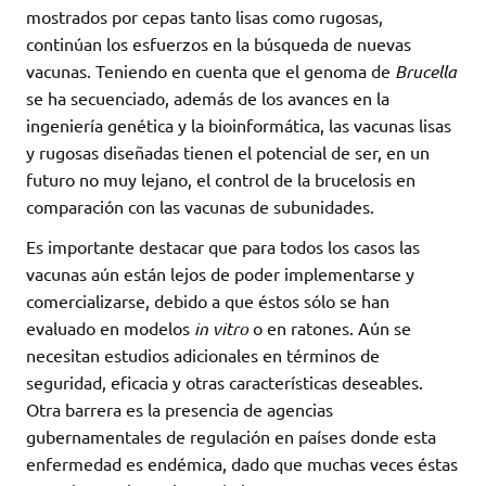
mostrados por cepas tanto lisas como rugosas,
continúan los esfuerzos en la búsqueda de nuevas
vacunas. Teniendo en cuenta que el genoma de
Brucella
se ha secuenciado, además de los avances en la
ingeniería genética y la bioinformática, las vacunas lisas
y rugosas diseñadas tienen el potencial de ser, en un
futuro no muy lejano, el control de la brucelosis en
comparación con las vacunas de subunidades.
Es importante destacar que para todos los casos las
vacunas aún están lejos de poder implementarse y
comercializarse, debido a que éstos sólo se han
evaluado en modelos
in vitro
o en ratones. Aún se
necesitan estudios adicionales en términos de
seguridad, eficacia y otras características deseables.
Otra barrera es la presencia de agencias
gubernamentales de regulación en países donde esta
enfermedad es endémica, dado que muchas veces éstas