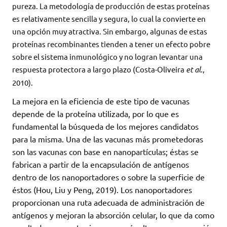
pureza. La metodología de producción de estas proteínas
es relativamente sencilla y segura, lo cual la convierte en
una opción muy atractiva. Sin embargo, algunas de estas
proteínas recombinantes tienden a tener un efecto pobre
sobre el sistema inmunológico y no logran levantar una
respuesta protectora a largo plazo (Costa-Oliveira
et al
.,
2010).
La mejora en la eficiencia de este tipo de vacunas
depende de la proteína utilizada, por lo que es
fundamental la búsqueda de los mejores candidatos
para la misma. Una de las vacunas más prometedoras
son las vacunas con base en nanopartículas; éstas se
fabrican a partir de la encapsulación de antígenos
dentro de los nanoportadores o sobre la superficie de
éstos (Hou, Liu y Peng, 2019). Los nanoportadores
proporcionan una ruta adecuada de administración de
antígenos y mejoran la absorción celular, lo que da como