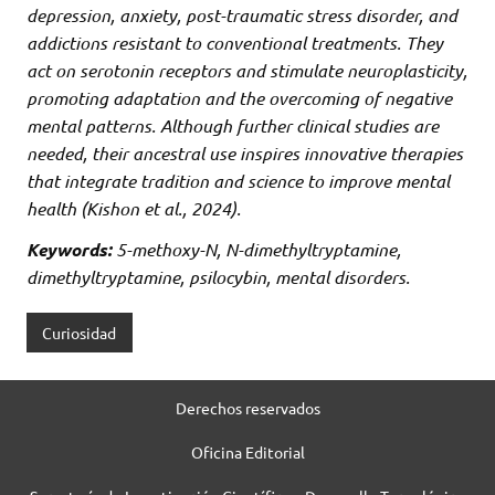
depression, anxiety, post-traumatic stress disorder, and
addictions resistant to conventional treatments. They
act on serotonin receptors and stimulate neuroplasticity,
promoting adaptation and the overcoming of negative
mental patterns. Although further clinical studies are
needed, their ancestral use inspires innovative therapies
that integrate tradition and science to improve mental
health (Kishon et al., 2024).
Keywords:
5-methoxy-N, N-dimethyltryptamine,
dimethyltryptamine, psilocybin, mental disorders.
Curiosidad
Derechos reservados
Oficina Editorial