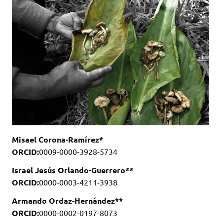
Misael Corona-Ramírez*
ORCID:
0009-0000-3928-5734
Israel Jesús Orlando-Guerrero**
ORCID:
0000-0003-4211-3938
Armando Ordaz-Hernández**
ORCID:
0000-0002-0197-8073