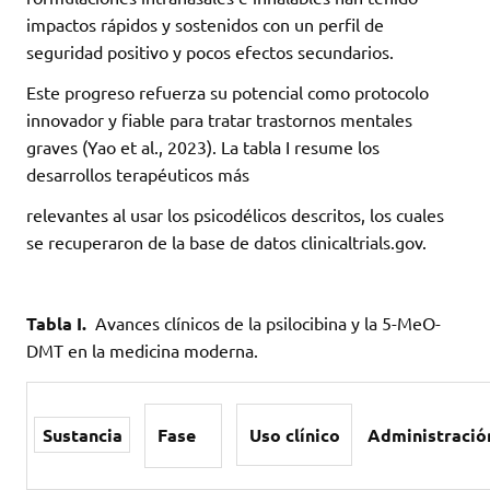
impactos rápidos y sostenidos con un perfil de
seguridad positivo y pocos efectos secundarios.
Este progreso refuerza su potencial como protocolo
innovador y fiable para tratar trastornos mentales
graves (Yao et al., 2023). La tabla I resume los
desarrollos terapéuticos más
relevantes al usar los psicodélicos descritos, los cuales
se recuperaron de la base de datos clinicaltrials.gov.
Tabla I.
Avances clínicos de la psilocibina y la 5-MeO-
DMT en la medicina moderna.
Sustancia
Fase
Uso clínico
Administració