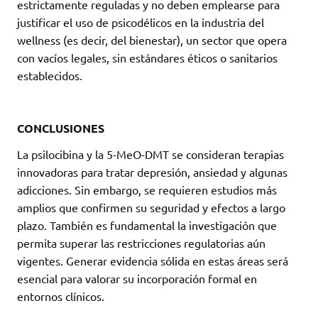
estrictamente reguladas y no deben emplearse para
justificar el uso de psicodélicos en la industria del
wellness (es decir, del bienestar), un sector que opera
con vacíos legales, sin estándares éticos o sanitarios
establecidos.
CONCLUSIONES
La psilocibina y la 5-MeO-DMT se consideran terapias
innovadoras para tratar depresión, ansiedad y algunas
adicciones. Sin embargo, se requieren estudios más
amplios que confirmen su seguridad y efectos a largo
plazo. También es fundamental la investigación que
permita superar las restricciones regulatorias aún
vigentes. Generar evidencia sólida en estas áreas será
esencial para valorar su incorporación formal en
entornos clínicos.