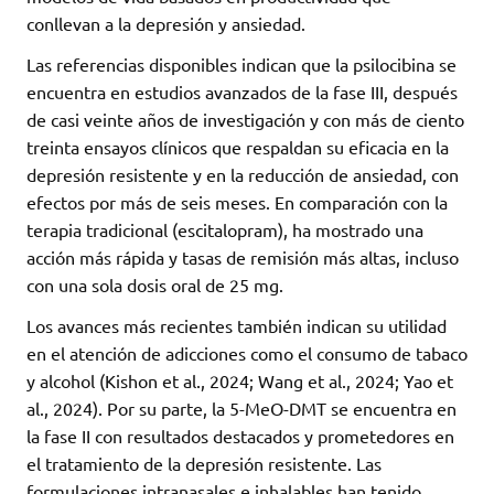
conllevan a la depresión y ansiedad.
Las referencias disponibles indican que la psilocibina se
encuentra en estudios avanzados de la fase III, después
de casi veinte años de investigación y con más de ciento
treinta ensayos clínicos que respaldan su eficacia en la
depresión resistente y en la reducción de ansiedad, con
efectos por más de seis meses. En comparación con la
terapia tradicional (escitalopram), ha mostrado una
acción más rápida y tasas de remisión más altas, incluso
con una sola dosis oral de 25 mg.
Los avances más recientes también indican su utilidad
en el atención de adicciones como el consumo de tabaco
y alcohol (Kishon et al., 2024; Wang et al., 2024; Yao et
al., 2024). Por su parte, la 5-MeO-DMT se encuentra en
la fase II con resultados destacados y prometedores en
el tratamiento de la depresión resistente. Las
formulaciones intranasales e inhalables han tenido