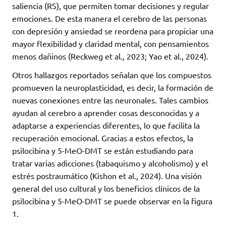
saliencia (RS), que permiten tomar decisiones y regular
emociones. De esta manera el cerebro de las personas
con depresión y ansiedad se reordena para propiciar una
mayor flexibilidad y claridad mental, con pensamientos
menos dañinos (Reckweg et al., 2023; Yao et al., 2024).
Otros hallazgos reportados señalan que los compuestos
promueven la neuroplasticidad, es decir, la formación de
nuevas conexiones entre las neuronales. Tales cambios
ayudan al cerebro a aprender cosas desconocidas y a
adaptarse a experiencias diferentes, lo que facilita la
recuperación emocional. Gracias a estos efectos, la
psilocibina y 5-MeO-DMT se están estudiando para
tratar varias adicciones (tabaquismo y alcoholismo) y el
estrés postraumático (Kishon et al., 2024). Una visión
general del uso cultural y los beneficios clínicos de la
psilocibina y 5-MeO-DMT se puede observar en la figura
1.