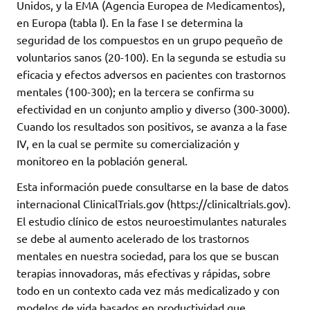
Unidos, y la EMA (Agencia Europea de Medicamentos),
en Europa (tabla I). En la fase I se determina la
seguridad de los compuestos en un grupo pequeño de
voluntarios sanos (20-100). En la segunda se estudia su
eficacia y efectos adversos en pacientes con trastornos
mentales (100-300); en la tercera se confirma su
efectividad en un conjunto amplio y diverso (300-3000).
Cuando los resultados son positivos, se avanza a la fase
IV, en la cual se permite su comercialización y
monitoreo en la población general.
Esta información puede consultarse en la base de datos
internacional ClinicalTrials.gov (https://clinicaltrials.gov).
El estudio clínico de estos neuroestimulantes naturales
se debe al aumento acelerado de los trastornos
mentales en nuestra sociedad, para los que se buscan
terapias innovadoras, más efectivas y rápidas, sobre
todo en un contexto cada vez más medicalizado y con
modelos de vida basados en productividad que