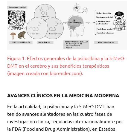
Figura 1. Efectos generales de la psilocibina y la 5-MeO-
DMT en el cerebro y sus beneficios terapéuticos
(imagen creada con biorender.com).
AVANCES CLÍNICOS EN LA MEDICINA MODERNA
En la actualidad, la psilocibina y la 5-MeO-DMT han
tenido avances alentadores en las cuatro fases de
investigación clínica, reguladas internacionalmente por
la FDA (Food and Drug Administration), en Estados