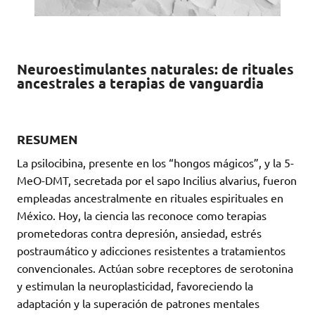
Neuroestimulantes naturales: de rituales
ancestrales a terapias de vanguardia
RESUMEN
La psilocibina, presente en los “hongos mágicos”, y la 5-
MeO-DMT, secretada por el sapo Incilius alvarius, fueron
empleadas ancestralmente en rituales espirituales en
México. Hoy, la ciencia las reconoce como terapias
prometedoras contra depresión, ansiedad, estrés
postraumático y adicciones resistentes a tratamientos
convencionales. Actúan sobre receptores de serotonina
y estimulan la neuroplasticidad, favoreciendo la
adaptación y la superación de patrones mentales