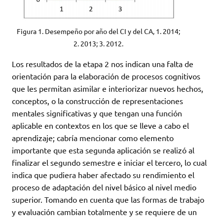
Figura 1. Desempeño por año del CI y del CA, 1. 2014;
2. 2013; 3. 2012.
Los resultados de la etapa 2 nos indican una falta de
orientación para la elaboración de procesos cognitivos
que les permitan asimilar e interiorizar nuevos hechos,
conceptos, o la construcción de representaciones
mentales significativas y que tengan una función
aplicable en contextos en los que se lleve a cabo el
aprendizaje; cabría mencionar como elemento
importante que esta segunda aplicación se realizó al
finalizar el segundo semestre e iniciar el tercero, lo cual
indica que pudiera haber afectado su rendimiento el
proceso de adaptación del nivel básico al nivel medio
superior. Tomando en cuenta que las formas de trabajo
y evaluación cambian totalmente y se requiere de un