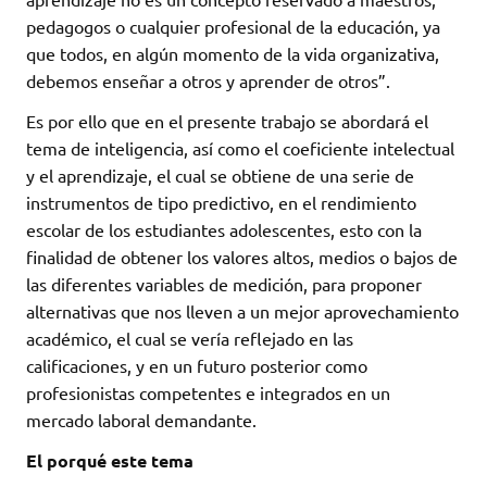
pedagogos o cualquier profesional de la educación, ya
que todos, en algún momento de la vida organizativa,
debemos enseñar a otros y aprender de otros”.
Es por ello que en el presente trabajo se abordará el
tema de inteligencia, así como el coeficiente intelectual
y el aprendizaje, el cual se obtiene de una serie de
instrumentos de tipo predictivo, en el rendimiento
escolar de los estudiantes adolescentes, esto con la
finalidad de obtener los valores altos, medios o bajos de
las diferentes variables de medición, para proponer
alternativas que nos lleven a un mejor aprovechamiento
académico, el cual se vería reflejado en las
calificaciones, y en un futuro posterior como
profesionistas competentes e integrados en un
mercado laboral demandante.
El porqué este tema