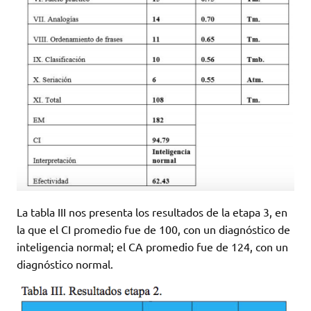
La tabla III nos presenta los resultados de la etapa 3, en
la que el CI promedio fue de 100, con un diagnóstico de
inteligencia normal; el CA promedio fue de 124, con un
diagnóstico normal.