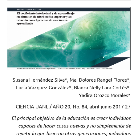
Susana Hernández Silva*, Ma. Dolores Rangel Flores*,
Lucía Vázquez González*, Blanca Nelly Lara Cortés*,
Yadira Orozco Morales*
CIENCIA UANL / AÑO 20, No. 84, abril-junio 2017 27
El principal objetivo de la educación es crear individuos
capaces de hacer cosas nuevas y no simplemente de
repetir lo que hicieron otras generaciones; individuos