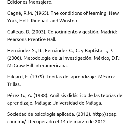
Ediciones Mensajero.
Gagné, R.M. (1965). The conditions of learning. New
York, Holt: Rinehart and Winston.
Gallego, D. (2003). Conocimiento y gestión. Madrid:
Pearsons Prentice Hall.
Hernández S., R., Fernández C., C. y Baptista L., P.
(2006). Metodología de la investigación. México, D.F.:
McGraw-Hill Interamericana.
Hilgard, E. (1979). Teorías del aprendizaje. México:
Trillas.
Pérez G., A. (1988). Análisis didáctico de las teorías del
aprendizaje. Málaga: Universidad de Málaga.
Sociedad de psicología aplicada. (2012). http://spap.
com.mx/. Recuperado el 14 de marzo de 2012.