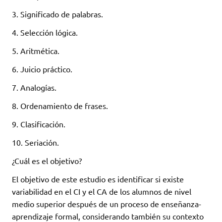
3. Significado de palabras.
4. Selección lógica.
5. Aritmética.
6. Juicio práctico.
7. Analogías.
8. Ordenamiento de frases.
9. Clasificación.
10. Seriación.
¿Cuál es el objetivo?
El objetivo de este estudio es identificar si existe
variabilidad en el CI y el CA de los alumnos de nivel
medio superior después de un proceso de enseñanza-
aprendizaje formal, considerando también su contexto