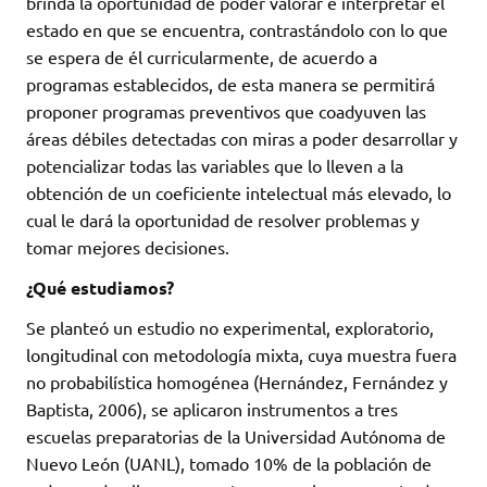
brinda la oportunidad de poder valorar e interpretar el
estado en que se encuentra, contrastándolo con lo que
se espera de él curricularmente, de acuerdo a
programas establecidos, de esta manera se permitirá
proponer programas preventivos que coadyuven las
áreas débiles detectadas con miras a poder desarrollar y
potencializar todas las variables que lo lleven a la
obtención de un coeficiente intelectual más elevado, lo
cual le dará la oportunidad de resolver problemas y
tomar mejores decisiones.
¿Qué estudiamos?
Se planteó un estudio no experimental, exploratorio,
longitudinal con metodología mixta, cuya muestra fuera
no probabilística homogénea (Hernández, Fernández y
Baptista, 2006), se aplicaron instrumentos a tres
escuelas preparatorias de la Universidad Autónoma de
Nuevo León (UANL), tomado 10% de la población de