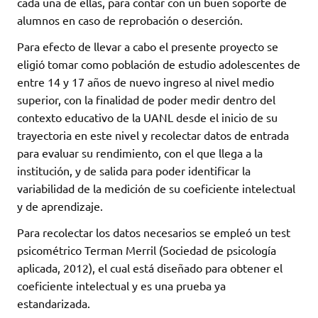
cada una de ellas, para contar con un buen soporte de
alumnos en caso de reprobación o deserción.
Para efecto de llevar a cabo el presente proyecto se
eligió tomar como población de estudio adolescentes de
entre 14 y 17 años de nuevo ingreso al nivel medio
superior, con la finalidad de poder medir dentro del
contexto educativo de la UANL desde el inicio de su
trayectoria en este nivel y recolectar datos de entrada
para evaluar su rendimiento, con el que llega a la
institución, y de salida para poder identificar la
variabilidad de la medición de su coeficiente intelectual
y de aprendizaje.
Para recolectar los datos necesarios se empleó un test
psicométrico Terman Merril (Sociedad de psicología
aplicada, 2012), el cual está diseñado para obtener el
coeficiente intelectual y es una prueba ya
estandarizada.