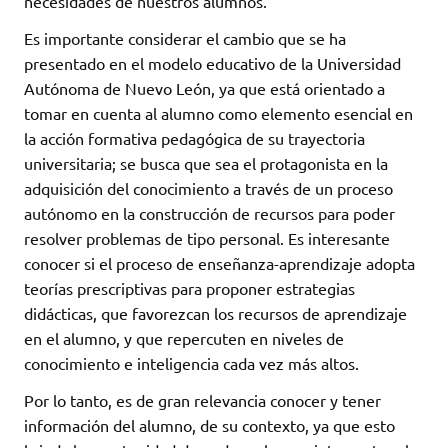
necesidades de nuestros alumnos.
Es importante considerar el cambio que se ha
presentado en el modelo educativo de la Universidad
Autónoma de Nuevo León, ya que está orientado a
tomar en cuenta al alumno como elemento esencial en
la acción formativa pedagógica de su trayectoria
universitaria; se busca que sea el protagonista en la
adquisición del conocimiento a través de un proceso
autónomo en la construcción de recursos para poder
resolver problemas de tipo personal. Es interesante
conocer si el proceso de enseñanza-aprendizaje adopta
teorías prescriptivas para proponer estrategias
didácticas, que favorezcan los recursos de aprendizaje
en el alumno, y que repercuten en niveles de
conocimiento e inteligencia cada vez más altos.
Por lo tanto, es de gran relevancia conocer y tener
información del alumno, de su contexto, ya que esto