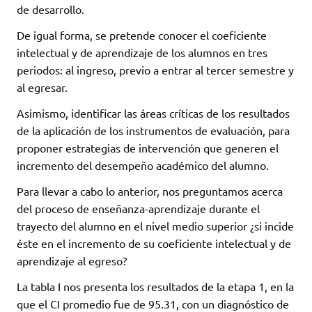
de desarrollo.
De igual forma, se pretende conocer el coeficiente
intelectual y de aprendizaje de los alumnos en tres
periodos: al ingreso, previo a entrar al tercer semestre y
al egresar.
Asimismo, identificar las áreas críticas de los resultados
de la aplicación de los instrumentos de evaluación, para
proponer estrategias de intervención que generen el
incremento del desempeño académico del alumno.
Para llevar a cabo lo anterior, nos preguntamos acerca
del proceso de enseñanza-aprendizaje durante el
trayecto del alumno en el nivel medio superior ¿si incide
éste en el incremento de su coeficiente intelectual y de
aprendizaje al egreso?
La tabla I nos presenta los resultados de la etapa 1, en la
que el CI promedio fue de 95.31, con un diagnóstico de