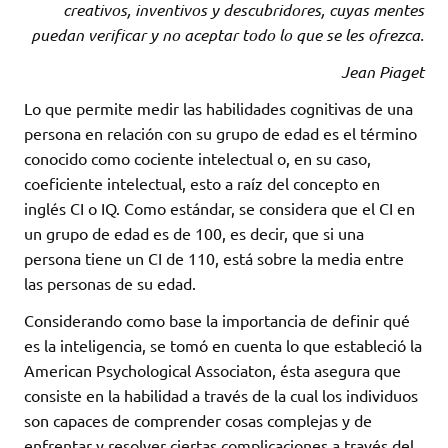
creativos, inventivos y descubridores, cuyas mentes
puedan verificar y no aceptar todo lo que se les ofrezca.
Jean Piaget
Lo que permite medir las habilidades cognitivas de una
persona en relación con su grupo de edad es el término
conocido como cociente intelectual o, en su caso,
coeficiente intelectual, esto a raíz del concepto en
inglés CI o IQ. Como estándar, se considera que el CI en
un grupo de edad es de 100, es decir, que si una
persona tiene un CI de 110, está sobre la media entre
las personas de su edad.
Considerando como base la importancia de definir qué
es la inteligencia, se tomó en cuenta lo que estableció la
American Psychological Associaton, ésta asegura que
consiste en la habilidad a través de la cual los individuos
son capaces de comprender cosas complejas y de
enfrentar y resolver ciertas complicaciones a través del