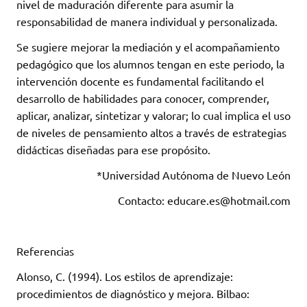
nivel de maduración diferente para asumir la
responsabilidad de manera individual y personalizada.
Se sugiere mejorar la mediación y el acompañamiento
pedagógico que los alumnos tengan en este periodo, la
intervención docente es fundamental facilitando el
desarrollo de habilidades para conocer, comprender,
aplicar, analizar, sintetizar y valorar; lo cual implica el uso
de niveles de pensamiento altos a través de estrategias
didácticas diseñadas para ese propósito.
*Universidad Autónoma de Nuevo León
Contacto: educare.es@hotmail.com
Referencias
Alonso, C. (1994). Los estilos de aprendizaje:
procedimientos de diagnóstico y mejora. Bilbao: