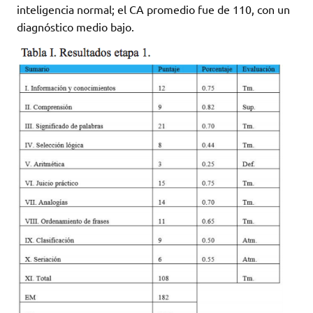
inteligencia normal; el CA promedio fue de 110, con un
diagnóstico medio bajo.