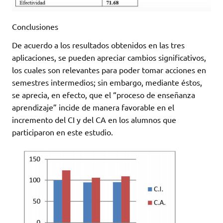
Conclusiones
De acuerdo a los resultados obtenidos en las tres
aplicaciones, se pueden apreciar cambios significativos,
los cuales son relevantes para poder tomar acciones en
semestres intermedios; sin embargo, mediante éstos,
se aprecia, en efecto, que el “proceso de enseñanza
aprendizaje” incide de manera favorable en el
incremento del CI y del CA en los alumnos que
participaron en este estudio.