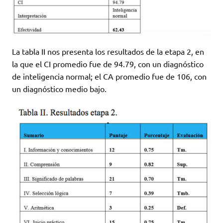
La tabla II nos presenta los resultados de la etapa 2, en
la que el CI promedio fue de 94.79, con un diagnóstico
de inteligencia normal; el CA promedio fue de 106, con
un diagnóstico medio bajo.