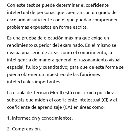
Con este test se puede determinar el coeficiente
intelectual de personas que cuentan con un grado de
escolaridad suficiente con el que puedan comprender
problemas expuestos en forma escrita.
Es una prueba de ejecución máxima que exige un
rendimiento superior del examinado. En el mismo se
evalúa una serie de áreas como el conocimiento, la
inteligencia de manera general, el razonamiento visual-
espacial, fluido y cuantitativo; para que de esta forma se
pueda obtener un muestreo de las funciones
intelectuales importantes.
La escala de Terman Merill está constituida por diez
subtests que miden el coeficiente intelectual (CI) y el
coeficiente de aprendizaje (CA) en áreas como:
1. Información y conocimientos.
2. Comprensión.