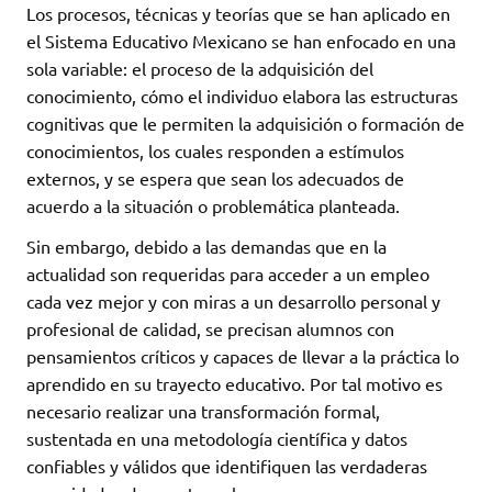
Los procesos, técnicas y teorías que se han aplicado en
el Sistema Educativo Mexicano se han enfocado en una
sola variable: el proceso de la adquisición del
conocimiento, cómo el individuo elabora las estructuras
cognitivas que le permiten la adquisición o formación de
conocimientos, los cuales responden a estímulos
externos, y se espera que sean los adecuados de
acuerdo a la situación o problemática planteada.
Sin embargo, debido a las demandas que en la
actualidad son requeridas para acceder a un empleo
cada vez mejor y con miras a un desarrollo personal y
profesional de calidad, se precisan alumnos con
pensamientos críticos y capaces de llevar a la práctica lo
aprendido en su trayecto educativo. Por tal motivo es
necesario realizar una transformación formal,
sustentada en una metodología científica y datos
confiables y válidos que identifiquen las verdaderas