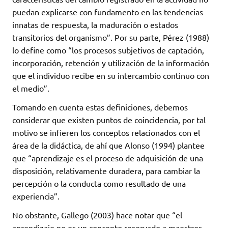
puedan explicarse con fundamento en las tendencias
innatas de respuesta, la maduración o estados
transitorios del organismo”. Por su parte, Pérez (1988)
lo define como “los procesos subjetivos de captación,
incorporación, retención y utilización de la información
que el individuo recibe en su intercambio continuo con
el medio”.
Tomando en cuenta estas definiciones, debemos
considerar que existen puntos de coincidencia, por tal
motivo se infieren los conceptos relacionados con el
área de la didáctica, de ahí que Alonso (1994) plantee
que “aprendizaje es el proceso de adquisición de una
disposición, relativamente duradera, para cambiar la
percepción o la conducta como resultado de una
experiencia”.
No obstante, Gallego (2003) hace notar que “el
aprendizaje no es un concepto reservado a maestros,