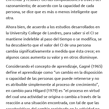
razonamiento; de acuerdo con la capacidad de cada
persona, se dice que es más o menos inteligente que
otra.
Ahora bien, de acuerdo a los estudios desarrollados en
la University College de Londres, para saber si el CI se
mantiene indeleble al paso del tiempo o se modifica, se
ha descubierto que el valor del CI de una persona
cambia significativamente a medida que ésta crece; en
algunos casos aumenta su valor y en otros disminuye.
Considerando el concepto de aprendizaje, Gagné (1965)
define el aprendizaje como “un cambio en la disposición
o capacidad de las personas que puede retenerse y no
es atribuible simplemente al proceso de crecimiento”,
en cambio para Hilgard (1979) es “el proceso en virtud
del cual una actividad se origina o cambia a través de la
reacción a una situación encontrada, con tal de que las
características del cambio registrado en la actividad no