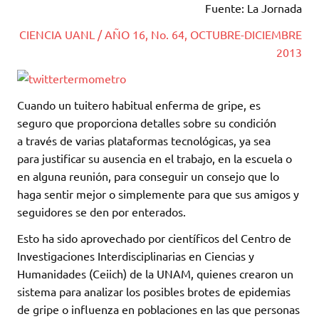
Fuente: La Jornada
CIENCIA UANL / AÑO 16, No. 64, OCTUBRE-DICIEMBRE
2013
Cuando un tuitero habitual enferma de gripe, es
seguro que proporciona detalles sobre su condición
a través de varias plataformas tecnológicas, ya sea
para justificar su ausencia en el trabajo, en la escuela o
en alguna reunión, para conseguir un consejo que lo
haga sentir mejor o simplemente para que sus amigos y
seguidores se den por enterados.
Esto ha sido aprovechado por científicos del Centro de
Investigaciones Interdisciplinarias en Ciencias y
Humanidades (Ceiich) de la UNAM, quienes crearon un
sistema para analizar los posibles brotes de epidemias
de gripe o influenza en poblaciones en las que personas