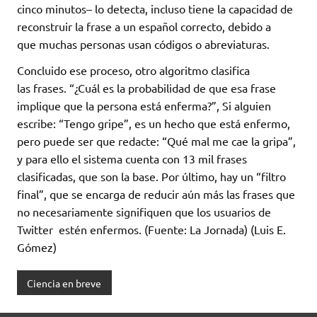
cinco minutos– lo detecta, incluso tiene la capacidad de
reconstruir la frase a un español correcto, debido a
que muchas personas usan códigos o abreviaturas.
Concluido ese proceso, otro algoritmo clasifica
las frases. “¿Cuál es la probabilidad de que esa frase
implique que la persona está enferma?”, Si alguien
escribe: “Tengo gripe”, es un hecho que está enfermo,
pero puede ser que redacte: “Qué mal me cae la gripa”,
y para ello el sistema cuenta con 13 mil frases
clasificadas, que son la base. Por último, hay un “filtro
final”, que se encarga de reducir aún más las frases que
no necesariamente signifiquen que los usuarios de
Twitter estén enfermos. (Fuente: La Jornada) (Luis E.
Gómez)
Ciencia en breve