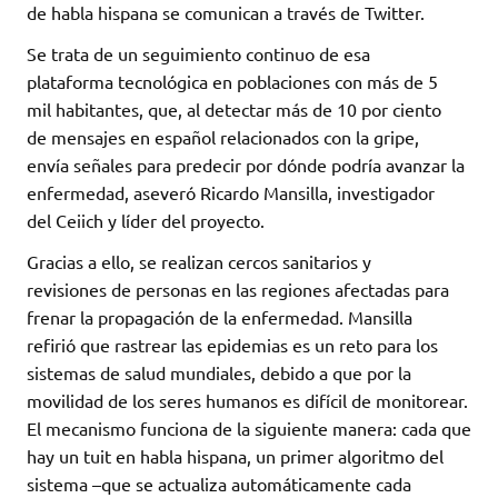
de habla hispana se comunican a través de Twitter.
Se trata de un seguimiento continuo de esa
plataforma tecnológica en poblaciones con más de 5
mil habitantes, que, al detectar más de 10 por ciento
de mensajes en español relacionados con la gripe,
envía señales para predecir por dónde podría avanzar la
enfermedad, aseveró Ricardo Mansilla, investigador
del Ceiich y líder del proyecto.
Gracias a ello, se realizan cercos sanitarios y
revisiones de personas en las regiones afectadas para
frenar la propagación de la enfermedad. Mansilla
refirió que rastrear las epidemias es un reto para los
sistemas de salud mundiales, debido a que por la
movilidad de los seres humanos es difícil de monitorear.
El mecanismo funciona de la siguiente manera: cada que
hay un tuit en habla hispana, un primer algoritmo del
sistema –que se actualiza automáticamente cada