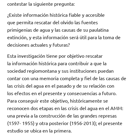
contestar la siguiente pregunta:
¿Existe información histórica fiable y accesible
que permita rescatar del olvido las fuentes
primigenias de agua y las causas de su paulatina
extinción, y esta información será útil para la toma de
decisiones actuales y futuras?
Esta investigación tiene por objetivo rescatar
la información histórica para contribuir a que la
sociedad regiomontana y sus instituciones puedan
contar con una memoria completa y fiel de las causas de
las crisis del agua en el pasado y de su relación con
los efectos en el presente y consecuencias a futuro.
Para conseguir este objetivo, históricamente se
reconocen dos etapas en las crisis del agua en el AMM:
una previa a la construcción de las grandes represas
(1597- 1955) y otra posterior (1956-2013); el presente
estudio se ubica en la primera.