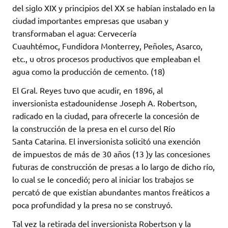
del siglo XIX y principios del XX se habían instalado en la
ciudad importantes empresas que usaban y
transformaban el agua: Cervecería
Cuauhtémoc, Fundidora Monterrey, Peñoles, Asarco,
etc., u otros procesos productivos que empleaban el
agua como la producción de cemento. (18)
El Gral. Reyes tuvo que acudir, en 1896, al
inversionista estadounidense Joseph A. Robertson,
radicado en la ciudad, para ofrecerle la concesión de
la construcción de la presa en el curso del Río
Santa Catarina. El inversionista solicitó una exención
de impuestos de más de 30 años (13 )y las concesiones
futuras de construcción de presas a lo largo de dicho río,
lo cual se le concedió; pero al iniciar los trabajos se
percató de que existían abundantes mantos freáticos a
poca profundidad y la presa no se construyó.
Tal vez la retirada del inversionista Robertson y la