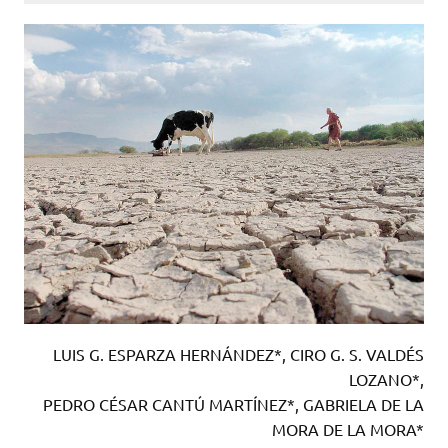
LUIS G. ESPARZA HERNÁNDEZ*, CIRO G. S. VALDÉS
LOZANO*,
PEDRO CÉSAR CANTÚ MARTÍNEZ*, GABRIELA DE LA
MORA DE LA MORA*