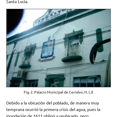
Santa Lucía.
Fig. 2. Palacio Municipal de Cerralvo, N. L.8
Debido a la ubicación del poblado, de manera muy
temprana ocurrió la primera crisis del agua, pues la
inundación de 1611 obligó a reubicarlo, pero