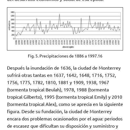
Fig. 5. Precipitaciones de 1886 a 1997.16
Después la inundación de 1636, la ciudad de Monterrey
sufrirá otras tantas en 1637, 1642, 1648, 1716, 1752,
1756, 1775, 1782, 1810, 1881 y 1909, 1938, 1967
(tormenta tropical Beulah), 1978, 1988 (tormenta
tropical Gilberto), 1995 (tormenta tropical Emily) y 2010
(tormenta tropical Alex), como se aprecia en la siguiente
figura. Desde su fundación, la ciudad de Monterrey
encara dos problemas ocasionados por el agua: periodos
de escasez que dificultan su disposición y suministro y