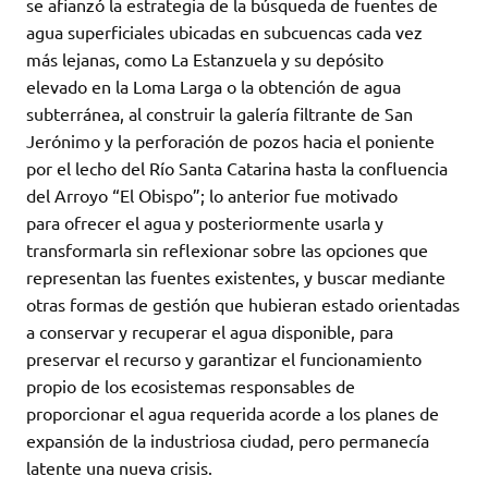
se afianzó la estrategia de la búsqueda de fuentes de
agua superficiales ubicadas en subcuencas cada vez
más lejanas, como La Estanzuela y su depósito
elevado en la Loma Larga o la obtención de agua
subterránea, al construir la galería filtrante de San
Jerónimo y la perforación de pozos hacia el poniente
por el lecho del Río Santa Catarina hasta la confluencia
del Arroyo “El Obispo”; lo anterior fue motivado
para ofrecer el agua y posteriormente usarla y
transformarla sin reflexionar sobre las opciones que
representan las fuentes existentes, y buscar mediante
otras formas de gestión que hubieran estado orientadas
a conservar y recuperar el agua disponible, para
preservar el recurso y garantizar el funcionamiento
propio de los ecosistemas responsables de
proporcionar el agua requerida acorde a los planes de
expansión de la industriosa ciudad, pero permanecía
latente una nueva crisis.