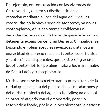
Por ejemplo, en comparación con las viviendas de
Cerralvo, N.L., que en su diseño incluían la
captación mediante aljibes del agua de lluvia, las
construidas en la nueva sede de Monterrey ya no las
contemplaron, y sus habitantes exhibieron un
derroche del recurso al no tratar de ganarle terreno o
detener la expansión del gran Desierto Chihuahuense,
buscando emplear acequias revestidas o al mostrar
una actitud de aprecio real a las fuentes superficiales
y subterráneas disponibles, que existieron gracias a
los efluentes del río que alimentaba a los manantiales
de Santa Lucía y su propio cauce.
Mucho menos se buscó efectuar un nuevo trazo de la
ciudad que la alejara del peligro de las inundaciones y
del encharcamiento del agua en las calles; no obstante
se procuró atajarlo con el empedrado, pero sin
resolverlo a fondo, por lo que posiblemente la escasez