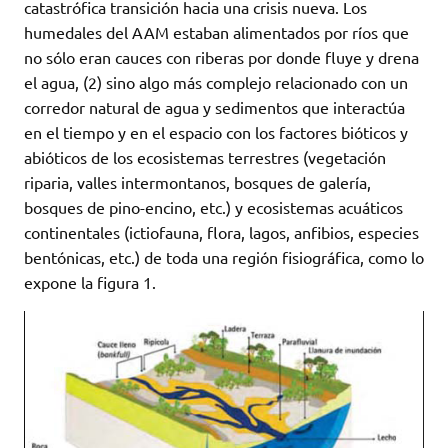
catastrófica transición hacia una crisis nueva. Los
humedales del AAM estaban alimentados por ríos que
no sólo eran cauces con riberas por donde fluye y drena
el agua, (2) sino algo más complejo relacionado con un
corredor natural de agua y sedimentos que interactúa
en el tiempo y en el espacio con los factores bióticos y
abióticos de los ecosistemas terrestres (vegetación
riparia, valles intermontanos, bosques de galería,
bosques de pino-encino, etc.) y ecosistemas acuáticos
continentales (ictiofauna, flora, lagos, anfibios, especies
bentónicas, etc.) de toda una región fisiográfica, como lo
expone la figura 1.