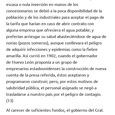
escasa o nula inversión en manos de los
concesionarios se debió a la poca disponibilidad de la
población y de los industriales para aceptar el pago de
la tarifa que harían en caso de abrir contrato con
alguna empresa que ofreciera el agua potable; y
preferían arriesgar su salud abasteciéndose de agua de
norias (pozos someros), aunque conllevara el peligro
de adquirir infecciones y epidemias como la fiebre
amarilla. Así currió en 1902, cuando el gobernador
de Nuevo León proponía a un grupo de
empresarios estadounidenses la construcción de nueva
cuenta de la presa referida, éstos aceptaron y
programaron construir; pero, por estos motivos de
salubridad pública, el personal asignado se negó a
trasladarse a nuestro país por el peligro de contagio.
(13)
Al carecer de suficientes fondos, el gobierno del Gral.