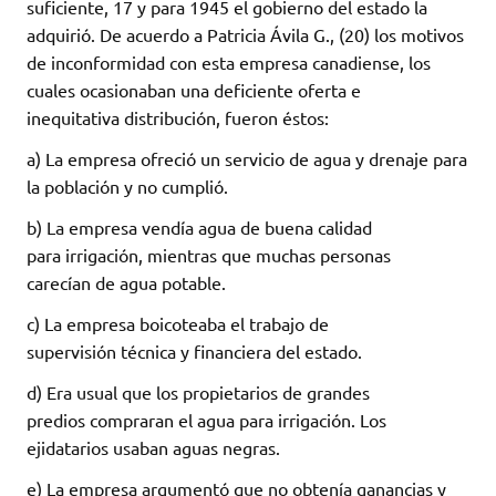
suficiente, 17 y para 1945 el gobierno del estado la
adquirió. De acuerdo a Patricia Ávila G., (20) los motivos
de inconformidad con esta empresa canadiense, los
cuales ocasionaban una deficiente oferta e
inequitativa distribución, fueron éstos:
a) La empresa ofreció un servicio de agua y drenaje para
la población y no cumplió.
b) La empresa vendía agua de buena calidad
para irrigación, mientras que muchas personas
carecían de agua potable.
c) La empresa boicoteaba el trabajo de
supervisión técnica y financiera del estado.
d) Era usual que los propietarios de grandes
predios compraran el agua para irrigación. Los
ejidatarios usaban aguas negras.
e) La empresa argumentó que no obtenía ganancias y