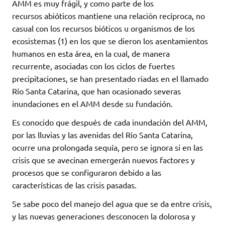
AMM es muy frágil, y como parte de los
recursos abióticos mantiene una relación recíproca, no
casual con los recursos bióticos u organismos de los
ecosistemas (1) en los que se dieron los asentamientos
humanos en esta área, en la cual, de manera
recurrente, asociadas con los ciclos de fuertes
precipitaciones, se han presentado riadas en el llamado
Río Santa Catarina, que han ocasionado severas
inundaciones en el AMM desde su fundación.
Es conocido que después de cada inundación del AMM,
por las lluvias y las avenidas del Río Santa Catarina,
ocurre una prolongada sequía, pero se ignora si en las
crisis que se avecinan emergerán nuevos factores y
procesos que se configuraron debido a las
características de las crisis pasadas.
Se sabe poco del manejo del agua que se da entre crisis,
y las nuevas generaciones desconocen la dolorosa y