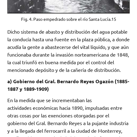
Fig. 4. Paso empedrado sobre el río Santa Lucía.15
Dicho sistema de abasto y distribución del agua potable
la conducía hasta una fuente en la plaza pública, a donde
acudía la gente a abastecerse del vital líquido, y que aún
funcionaba durante la invasión norteamericana de 1848,
la cual triunfó en buena medida por el control del
mencionado depósito y de la cañería de distribución.
a) Gobierno del Gral. Bernardo Reyes Ogazón (1885-
1887 y 1889-1909)
En la medida que se incrementaban las
actividades económicas hacia 1890, impulsadas entre
otras cosas por las exenciones otorgadas por el
gobierno del Gral. Bernardo Reyes a la pujante industria
y a la llegada del ferrocarril a la ciudad de Monterrey,