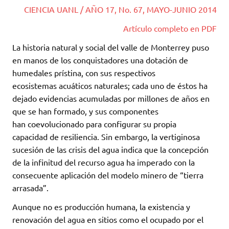
CIENCIA UANL / AÑO 17, No. 67, MAYO-JUNIO 2014
Artículo completo en PDF
La historia natural y social del valle de Monterrey puso
en manos de los conquistadores una dotación de
humedales prístina, con sus respectivos
ecosistemas acuáticos naturales; cada uno de éstos ha
dejado evidencias acumuladas por millones de años en
que se han formado, y sus componentes
han coevolucionado para configurar su propia
capacidad de resiliencia. Sin embargo, la vertiginosa
sucesión de las crisis del agua indica que la concepción
de la infinitud del recurso agua ha imperado con la
consecuente aplicación del modelo minero de “tierra
arrasada”.
Aunque no es producción humana, la existencia y
renovación del agua en sitios como el ocupado por el