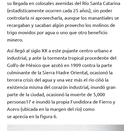
su llegada en colosales avenidas del Río Santa Catarina
(estadísticamente ocurren cada 25 años), sin poder
controlarla ni aprovecharla, aunque los manantiales se
recargaban y sacaban algún provecho los molinos de
trigo movidos por agua o uno que otro beneficio
minero.
Así llegó al siglo XX a este pujante centro urbano e
industrial, y ante la tormenta tropical procedente del
Golfo de México que azotó en 1909 contra la parte
culminante de la Sierra Madre Oriental, ocasionó la
tercera crisis del agua y una vez más el río ciñó la
existencia misma del corazón industrial, inundó gran
parte de la ciudad, ocasionó la muerte de 5,000
personas17 e inundó la propia Fundidora de Fierro y
Acero (ubicada en la margen del río) como
se aprecia en la figura 6.