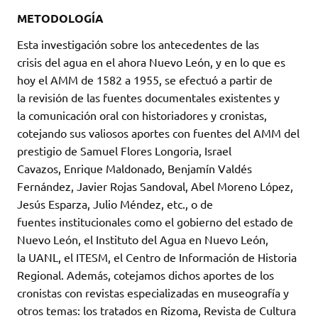
METODOLOGÍA
Esta investigación sobre los antecedentes de las
crisis del agua en el ahora Nuevo León, y en lo que es
hoy el AMM de 1582 a 1955, se efectuó a partir de
la revisión de las fuentes documentales existentes y
la comunicación oral con historiadores y cronistas,
cotejando sus valiosos aportes con fuentes del AMM del
prestigio de Samuel Flores Longoria, Israel
Cavazos, Enrique Maldonado, Benjamín Valdés
Fernández, Javier Rojas Sandoval, Abel Moreno López,
Jesús Esparza, Julio Méndez, etc., o de
fuentes institucionales como el gobierno del estado de
Nuevo León, el Instituto del Agua en Nuevo León,
la UANL, el ITESM, el Centro de Información de Historia
Regional. Además, cotejamos dichos aportes de los
cronistas con revistas especializadas en museografía y
otros temas: los tratados en Rizoma, Revista de Cultura