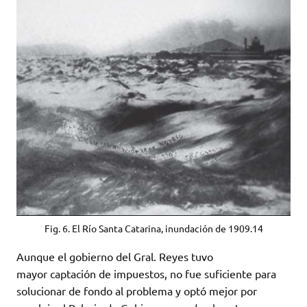
Fig. 6. El Río Santa Catarina, inundación de 1909.14
Aunque el gobierno del Gral. Reyes tuvo
mayor captación de impuestos, no fue suficiente para
solucionar de fondo al problema y optó mejor por