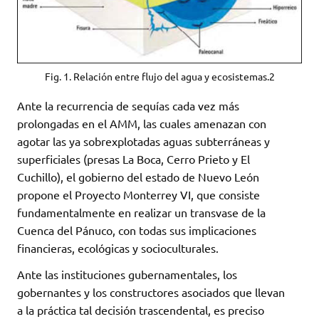
Fig. 1. Relación entre flujo del agua y ecosistemas.2
Ante la recurrencia de sequías cada vez más
prolongadas en el AMM, las cuales amenazan con
agotar las ya sobrexplotadas aguas subterráneas y
superficiales (presas La Boca, Cerro Prieto y El
Cuchillo), el gobierno del estado de Nuevo León
propone el Proyecto Monterrey VI, que consiste
fundamentalmente en realizar un transvase de la
Cuenca del Pánuco, con todas sus implicaciones
financieras, ecológicas y socioculturales.
Ante las instituciones gubernamentales, los
gobernantes y los constructores asociados que llevan
a la práctica tal decisión trascendental, es preciso