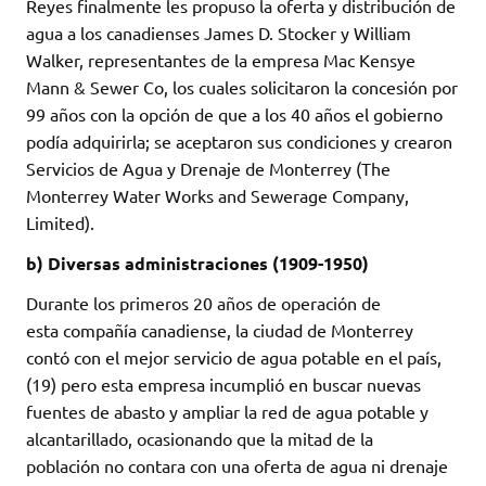
Reyes finalmente les propuso la oferta y distribución de
agua a los canadienses James D. Stocker y William
Walker, representantes de la empresa Mac Kensye
Mann & Sewer Co, los cuales solicitaron la concesión por
99 años con la opción de que a los 40 años el gobierno
podía adquirirla; se aceptaron sus condiciones y crearon
Servicios de Agua y Drenaje de Monterrey (The
Monterrey Water Works and Sewerage Company,
Limited).
b) Diversas administraciones (1909-1950)
Durante los primeros 20 años de operación de
esta compañía canadiense, la ciudad de Monterrey
contó con el mejor servicio de agua potable en el país,
(19) pero esta empresa incumplió en buscar nuevas
fuentes de abasto y ampliar la red de agua potable y
alcantarillado, ocasionando que la mitad de la
población no contara con una oferta de agua ni drenaje