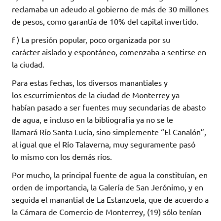
reclamaba un adeudo al gobierno de más de 30 millones
de pesos, como garantía de 10% del capital invertido.
f ) La presión popular, poco organizada por su
carácter aislado y espontáneo, comenzaba a sentirse en
la ciudad.
Para estas fechas, los diversos manantiales y
los escurrimientos de la ciudad de Monterrey ya
habían pasado a ser fuentes muy secundarias de abasto
de agua, e incluso en la bibliografía ya no se le
llamará Río Santa Lucía, sino simplemente “El Canalón”,
al igual que el Río Talaverna, muy seguramente pasó
lo mismo con los demás ríos.
Por mucho, la principal fuente de agua la constituían, en
orden de importancia, la Galería de San Jerónimo, y en
seguida el manantial de La Estanzuela, que de acuerdo a
la Cámara de Comercio de Monterrey, (19) sólo tenían