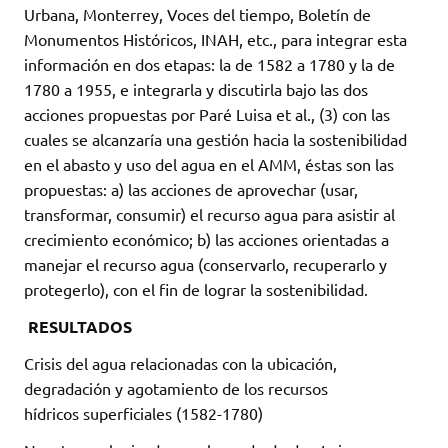
Urbana, Monterrey, Voces del tiempo, Boletín de
Monumentos Históricos, INAH, etc., para integrar esta
información en dos etapas: la de 1582 a 1780 y la de
1780 a 1955, e integrarla y discutirla bajo las dos
acciones propuestas por Paré Luisa et al., (3) con las
cuales se alcanzaría una gestión hacia la sostenibilidad
en el abasto y uso del agua en el AMM, éstas son las
propuestas: a) las acciones de aprovechar (usar,
transformar, consumir) el recurso agua para asistir al
crecimiento económico; b) las acciones orientadas a
manejar el recurso agua (conservarlo, recuperarlo y
protegerlo), con el fin de lograr la sostenibilidad.
RESULTADOS
Crisis del agua relacionadas con la ubicación,
degradación y agotamiento de los recursos
hídricos superficiales (1582-1780)