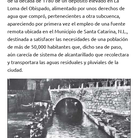
de la década de 1780 de un depósito elevado en La
Loma del Obispado, alimentado por unos derechos de
agua que compró, pertenecientes a otra subcuenca,
apareciendo por primera vez el empleo de una fuente
remota ubicada en el Municipio de Santa Catarina, N.L.,
destinada a satisfacer las necesidades de una población
de más de 50,000 habitantes que, dicho sea de paso,
aún carecía de sistema de alcantarillado que recolectara
y transportara las aguas residuales y pluviales de la
ciudad.