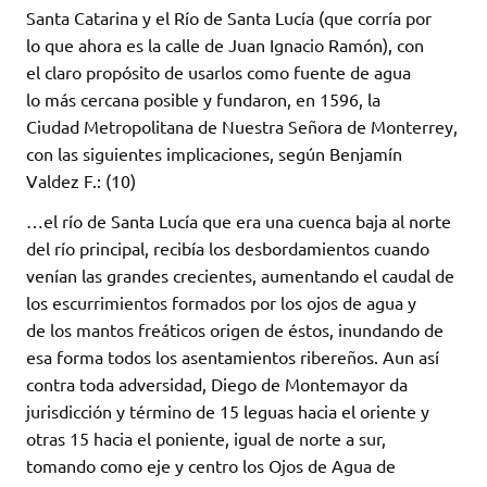
Santa Catarina y el Río de Santa Lucía (que corría por
lo que ahora es la calle de Juan Ignacio Ramón), con
el claro propósito de usarlos como fuente de agua
lo más cercana posible y fundaron, en 1596, la
Ciudad Metropolitana de Nuestra Señora de Monterrey,
con las siguientes implicaciones, según Benjamín
Valdez F.: (10)
…el río de Santa Lucía que era una cuenca baja al norte
del río principal, recibía los desbordamientos cuando
venían las grandes crecientes, aumentando el caudal de
los escurrimientos formados por los ojos de agua y
de los mantos freáticos origen de éstos, inundando de
esa forma todos los asentamientos ribereños. Aun así
contra toda adversidad, Diego de Montemayor da
jurisdicción y término de 15 leguas hacia el oriente y
otras 15 hacia el poniente, igual de norte a sur,
tomando como eje y centro los Ojos de Agua de