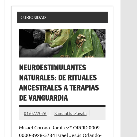
CURIOSIDAD
NEUROESTIMULANTES
NATURALES: DE RITUALES
ANCESTRALES A TERAPIAS
DE VANGUARDIA
01/07/2026
Samantha Zavala
Misael Corona-Ramírez* ORCID:0009-
0000-3928-5734 Israel Jesús Orlando-