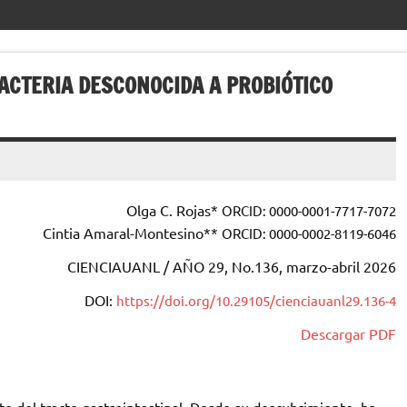
ACTERIA DESCONOCIDA A PROBIÓTICO
Olga C. Rojas*
ORCID: 0000-0001-7717-7072
Cintia Amaral-Montesino**
ORCID: 0000-0002-8119-6046
CIENCIAUANL / AÑO 29, No.136, marzo-abril 2026
DOI:
https://doi.org/10.29105/cienciauanl29.136-4
Descargar PDF