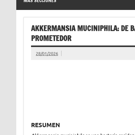
MÁS SECCIONES
AKKERMANSIA MUCINIPHILA: DE B
PROMETEDOR
28/01/2026
RESUMEN