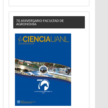
70 ANIVERSARIO FACULTAD DE
AGRONOMÍA