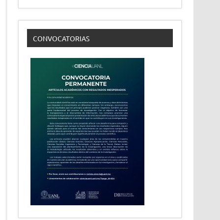
CONVOCATORIAS