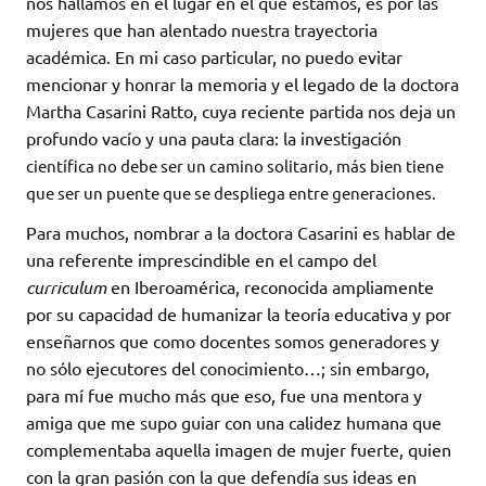
nos hallamos en el lugar en el que estamos, es por las
mujeres que han alentado nuestra trayectoria
académica. En mi caso particular, no puedo evitar
mencionar y honrar la memoria y el legado de la doctora
Martha Casarini Ratto, cuya reciente partida nos deja un
profundo vacío y una pauta clara: la investigación
científica no debe ser un camino solitario, más bien tiene
que ser un puente que se despliega entre generaciones.
Para muchos, nombrar a la doctora Casarini es hablar de
una referente imprescindible en el campo del
curriculum
en Iberoamérica, reconocida ampliamente
por su capacidad de humanizar la teoría educativa y por
enseñarnos que como docentes somos generadores y
no sólo ejecutores del conocimiento…; sin embargo,
para mí fue mucho más que eso, fue una mentora y
amiga que me supo guiar con una calidez humana que
complementaba aquella imagen de mujer fuerte, quien
con la gran pasión con la que defendía sus ideas en