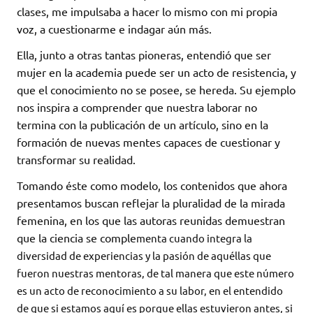
clases, me impulsaba a hacer lo mismo con mi propia
voz, a cuestionarme e indagar aún más.
Ella, junto a otras tantas pioneras, entendió que ser
mujer en la academia puede ser un acto de resistencia, y
que el conocimiento no se posee, se hereda. Su ejemplo
nos inspira a comprender que nuestra laborar no
termina con la publicación de un artículo, sino en la
formación de nuevas mentes capaces de cuestionar y
transformar su realidad.
Tomando éste como modelo, los contenidos que ahora
presentamos buscan reflejar la pluralidad de la mirada
femenina, en los que las autoras reunidas demuestran
que la ciencia se comple
menta cuando integra la
diversidad de experiencias y la pasión de aquéllas que
fueron nuestras mentoras, de tal manera que este número
es un acto de reconocimiento a su labor, en el entendido
de que si estamos aquí es porque ellas estuvieron antes, si