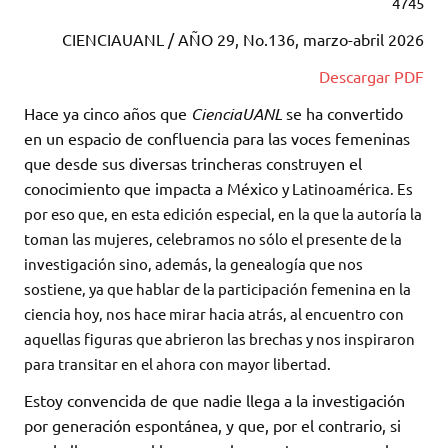
4745
CIENCIAUANL / AÑO 29, No.136, marzo-abril 2026
Descargar PDF
Hace ya cinco años que
CienciaUANL
se ha convertido
en un espacio de confluencia para las voces femeninas
que desde sus diversas trincheras construyen el
conocimiento que impacta a México
y Latinoamérica. Es
por eso que, en esta edición
especial, en la que la autoría la
toman las mujeres, celebramos no sólo el presente de la
investigación sino, además, la genealogía que nos
sostiene, ya que hablar de la participación femenina en la
ciencia hoy, nos hace mirar hacia atrás, al encuentro con
aquellas figuras que abrieron las brechas y nos inspiraron
para transitar en el ahora con mayor libertad.
Estoy convencida de que nadie llega a la investigación
por generación espontánea, y que, por el contrario, si