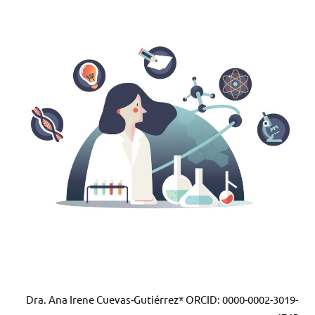
Dra. Ana Irene Cuevas-Gutiérrez*
ORCID: 0000-0002-3019-