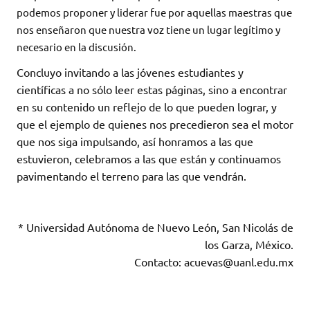
podemos proponer y liderar fue por aquellas maestras que
nos enseñaron que nuestra voz tiene un lugar legítimo y
necesario en la discusión.
Concluyo invitando a las jóvenes estudiantes y
científicas a no sólo leer estas páginas, sino a encontrar
en su contenido un reflejo de lo que pueden lograr, y
que el ejemplo de quienes nos precedieron sea el motor
que nos siga impulsando, así honramos a las que
estuvieron, celebramos a las que están y continuamos
pavimentando el terreno para las que vendrán.
* Universidad Autónoma de Nuevo León, San Nicolás de
los Garza, México.
Contacto: acuevas@uanl.edu.mx