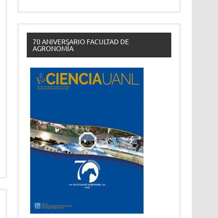
70 ANIVERSARIO FACULTAD DE
AGRONOMÍA