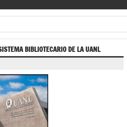
ISTEMA BIBLIOTECARIO DE LA UANL