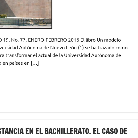
9, No. 77, ENERO-FEBRERO 2016 El libro Un modelo
Universidad Autónoma de Nuevo León (1) se ha trazado como
ara transformar el actual de la Universidad Autónoma de
 en países en […]
STANCIA EN EL BACHILLERATO. EL CASO DE