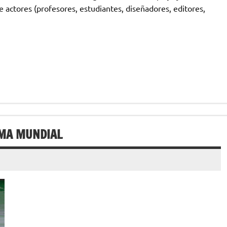
e actores (profesores, estudiantes, diseñadores, editores,
EMA MUNDIAL