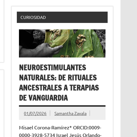
CURIOSIDAD
NEUROESTIMULANTES
NATURALES: DE RITUALES
ANCESTRALES A TERAPIAS
DE VANGUARDIA
01/07/2026
Samantha Zavala
Misael Corona-Ramírez* ORCID:0009-
0000-3928-5734 Israel Jesús Orlando-