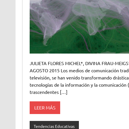
JULIETA FLORES MICHEL*, DIVINA FRAU-MEIGS*
AGOSTO 2015 Los medios de comunicación tradicio
televisión, se han venido transformando drástica
tecnologías de la información y la comunicación (
trascendentes […]
LEER MÁS
Tendencias Educativas