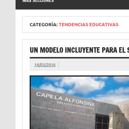
MÁS SECCIONES
CATEGORÍA:
TENDENCIAS EDUCATIVAS
UN MODELO INCLUYENTE PARA EL S
14/03/2016