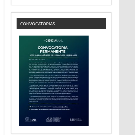
CONVOCATORIAS