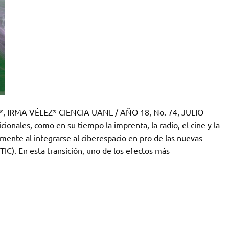
, IRMA VÉLEZ* CIENCIA UANL / AÑO 18, No. 74, JULIO-
nales, como en su tiempo la imprenta, la radio, el cine y la
mente al integrarse al ciberespacio en pro de las nuevas
TIC). En esta transición, uno de los efectos más