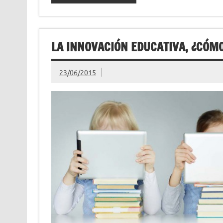
LA INNOVACIÓN EDUCATIVA, ¿CÓM
23/06/2015