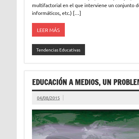
multifactorial en el que interviene un conjunto d
informáticos, etc.) […]
LEER MÁS
Tendencias Educativas
EDUCACIÓN A MEDIOS, UN PROBL
04/08/2015