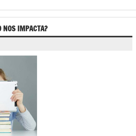
O NOS IMPACTA?