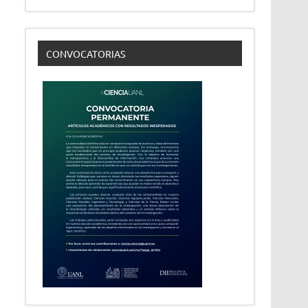
CONVOCATORIAS