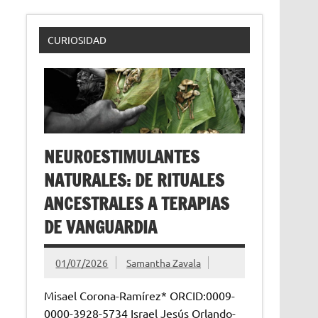
CURIOSIDAD
NEUROESTIMULANTES
NATURALES: DE RITUALES
ANCESTRALES A TERAPIAS
DE VANGUARDIA
01/07/2026
Samantha Zavala
Misael Corona-Ramírez* ORCID:0009-
0000-3928-5734 Israel Jesús Orlando-