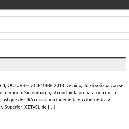
 64, OCTUBRE-DICIEMBRE 2013 De niño, Jordi soñaba con ser
ne memoria. Sin embargo, al concluir la preparatoria en su
, así que decidió cursar una ingeniería en cibernética y
 y Superior (CETyS), de […]