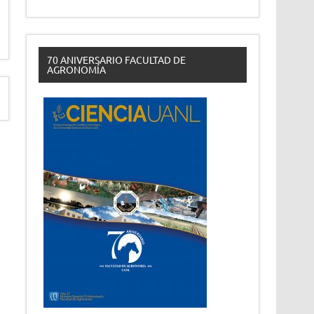
70 ANIVERSARIO FACULTAD DE
AGRONOMÍA