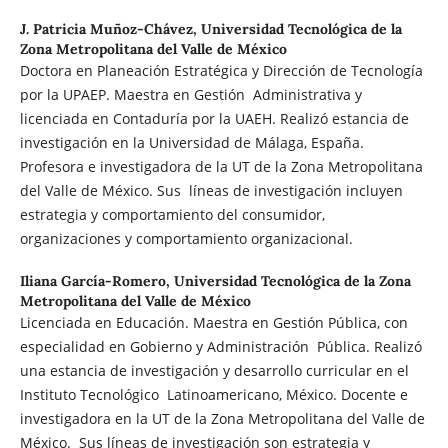
J. Patricia Muñoz-Chávez,
Universidad Tecnológica de la
Zona Metropolitana del Valle de México
Doctora en Planeación Estratégica y Dirección de Tecnología
por la UPAEP. Maestra en Gestión Administrativa y
licenciada en Contaduría por la UAEH. Realizó estancia de
investigación en la Universidad de Málaga, España.
Profesora e investigadora de la UT de la Zona Metropolitana
del Valle de México. Sus líneas de investigación incluyen
estrategia y comportamiento del consumidor,
organizaciones y comportamiento organizacional.
Iliana García-Romero,
Universidad Tecnológica de la Zona
Metropolitana del Valle de México
Licenciada en Educación. Maestra en Gestión Pública, con
especialidad en Gobierno y Administración Pública. Realizó
una estancia de investigación y desarrollo curricular en el
Instituto Tecnológico Latinoamericano, México. Docente e
investigadora en la UT de la Zona Metropolitana del Valle de
México. Sus líneas de investigación son estrategia y