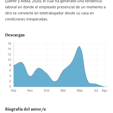
(Zamfir y Aldea, 2020), el cual ha generado una tendencia
laboral en donde el empleado presencial de un momento a
otro se convierte en teletrabajador desde su casa en
condiciones inesperadas.
Descargas
Biografía del autor/a