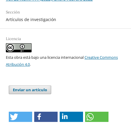
Sección
Artículos de investigación
Licencia
Esta obra está bajo una licencia internacional
Creative Commons
Atribución 4.0
.
Enviar un artículo