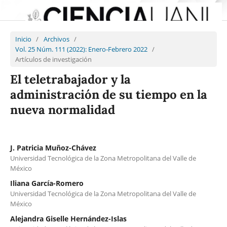
Inicio
/
Archivos
/
Vol. 25 Núm. 111 (2022): Enero-Febrero 2022
/
Artículos de investigación
El teletrabajador y la
administración de su tiempo en la
nueva normalidad
J. Patricia Muñoz-Chávez
Universidad Tecnológica de la Zona Metropolitana del Valle de
México
Iliana García-Romero
Universidad Tecnológica de la Zona Metropolitana del Valle de
México
Alejandra Giselle Hernández-Islas