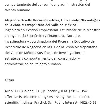
comportamiento del consumidor y administración del
talento humano.
Alejandra Giselle Hernández-Islas,
Universidad Tecnológica
de la Zona Metropolitana del Valle de México
Ingeniera en Gestión Empresarial. Estudiante de la Maestría
en Ingeniería Económica y Financiera. Docente,
investigadora y coordinadora del Programa Educativo de
Desarrollo de Negocios en la UT de la Zona Metropolitana
del Valle de México. Sus líneas de investigación son
estrategia y comportamiento del consumidor y
administración del talento humano.
Citas
Allen, T.D., Golden, T.D., y Shockley, K.M. (2015). How
effective is telecommuting? Assessing the status of our
scientific findings. Psychol. Sci. Public Interest. 16(2):40-68.