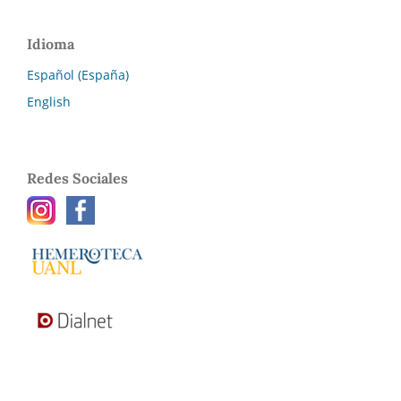
Idioma
Español (España)
English
Redes Sociales