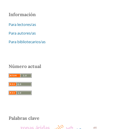
Información
Para lectores/as
Para autores/as
Para bibliotecarios/as
Número actual
Palabras clave
zonas áridas