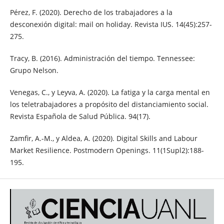
Pérez, F. (2020). Derecho de los trabajadores a la
desconexión digital: mail on holiday. Revista IUS. 14(45):257-
275.
Tracy, B. (2016). Administración del tiempo. Tennessee:
Grupo Nelson.
Venegas, C., y Leyva, A. (2020). La fatiga y la carga mental en
los teletrabajadores a propósito del distanciamiento social.
Revista Española de Salud Pública. 94(17).
Zamfir, A.-M., y Aldea, A. (2020). Digital Skills and Labour
Market Resilience. Postmodern Openings. 11(1Supl2):188-
195.