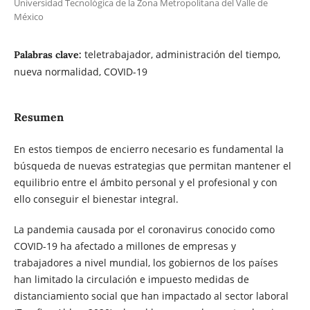
Universidad Tecnológica de la Zona Metropolitana del Valle de
México
teletrabajador, administración del tiempo,
Palabras clave:
nueva normalidad, COVID-19
Resumen
En estos tiempos de encierro necesario es fundamental la
búsqueda de nuevas estrategias que permitan mantener el
equilibrio entre el ámbito personal y el profesional y con
ello conseguir el bienestar integral.
La pandemia causada por el coronavirus conocido como
COVID-19 ha afectado a millones de empresas y
trabajadores a nivel mundial, los gobiernos de los países
han limitado la circulación e impuesto medidas de
distanciamiento social que han impactado al sector laboral