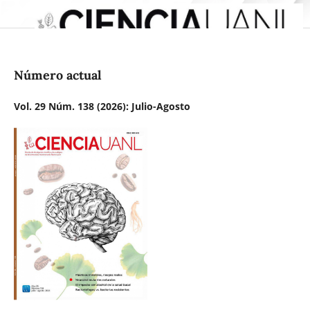
Número actual
Vol. 29 Núm. 138 (2026): Julio-Agosto