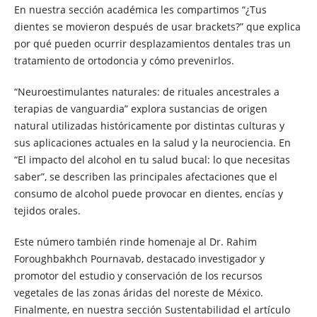
En nuestra sección académica les compartimos “¿Tus
dientes se movieron después de usar brackets?” que explica
por qué pueden ocurrir desplazamientos dentales tras un
tratamiento de ortodoncia y cómo prevenirlos.
“Neuroestimulantes naturales: de rituales ancestrales a
terapias de vanguardia” explora sustancias de origen
natural utilizadas históricamente por distintas culturas y
sus aplicaciones actuales en la salud y la neurociencia. En
“El impacto del alcohol en tu salud bucal: lo que necesitas
saber”, se describen las principales afectaciones que el
consumo de alcohol puede provocar en dientes, encías y
tejidos orales.
Este número también rinde homenaje al Dr. Rahim
Foroughbakhch Pournavab, destacado investigador y
promotor del estudio y conservación de los recursos
vegetales de las zonas áridas del noreste de México.
Finalmente, en nuestra sección Sustentabilidad el artículo