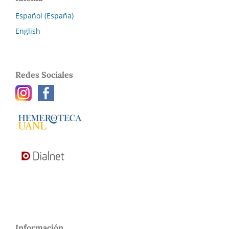
Español (España)
English
Redes Sociales
Información