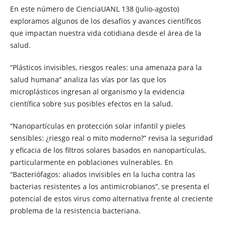
En este número de CienciaUANL 138 (julio-agosto)
exploramos algunos de los desafíos y avances científicos
que impactan nuestra vida cotidiana desde el área de la
salud.
“Plásticos invisibles, riesgos reales: una amenaza para la
salud humana” analiza las vías por las que los
microplásticos ingresan al organismo y la evidencia
científica sobre sus posibles efectos en la salud.
“Nanopartículas en protección solar infantil y pieles
sensibles: ¿riesgo real o mito moderno?” revisa la seguridad
y eficacia de los filtros solares basados en nanopartículas,
particularmente en poblaciones vulnerables. En
“Bacteriófagos: aliados invisibles en la lucha contra las
bacterias resistentes a los antimicrobianos”, se presenta el
potencial de estos virus como alternativa frente al creciente
problema de la resistencia bacteriana.