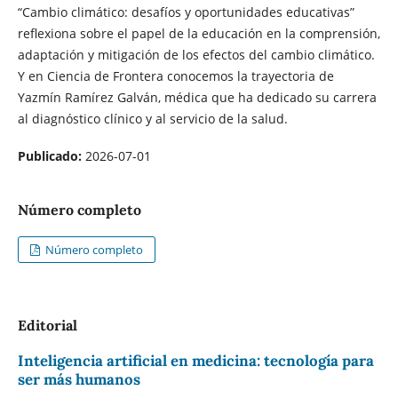
“Cambio climático: desafíos y oportunidades educativas”
reflexiona sobre el papel de la educación en la comprensión,
adaptación y mitigación de los efectos del cambio climático.
Y en Ciencia de Frontera conocemos la trayectoria de
Yazmín Ramírez Galván, médica que ha dedicado su carrera
al diagnóstico clínico y al servicio de la salud.
Publicado:
2026-07-01
Número completo
Número completo
Editorial
Inteligencia artificial en medicina: tecnología para
ser más humanos