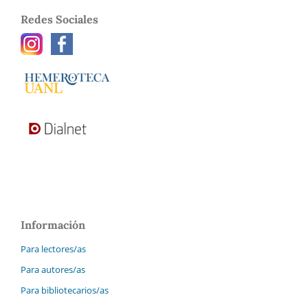
Redes Sociales
Información
Para lectores/as
Para autores/as
Para bibliotecarios/as