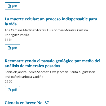
pdf
La muerte celular: un proceso indispensable para
la vida
Ana Carolina Martínez-Torres, Luis Gómez-Morales, Cristina
Rodríguez-Padilla
51-54
pdf
Reconstruyendo el pasado geológico por medio del
análisis de minerales pesados
Sonia Alejandra Torres-Sánchez, Uwe Jenchen, Carita Augustsson,
José Rafael Barboza-Gudiño
55-59
pdf
Ciencia en breve No. 87