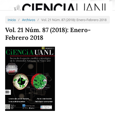
Inicio
/
Archivos
/
Vol. 21 Núm. 87 (2018): Enero-Febrero 2018
Vol. 21 Núm. 87 (2018): Enero-
Febrero 2018