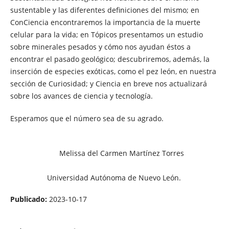
sustentable y las diferentes definiciones del mismo; en
ConCiencia encontraremos la importancia de la muerte
celular para la vida; en Tópicos presentamos un estudio
sobre minerales pesados y cómo nos ayudan éstos a
encontrar el pasado geológico; descubriremos, además, la
inserción de especies exóticas, como el pez león, en nuestra
sección de Curiosidad; y Ciencia en breve nos actualizará
sobre los avances de ciencia y tecnología.
Esperamos que el número sea de su agrado.
Melissa del Carmen Martínez Torres
Universidad Autónoma de Nuevo León.
Publicado:
2023-10-17