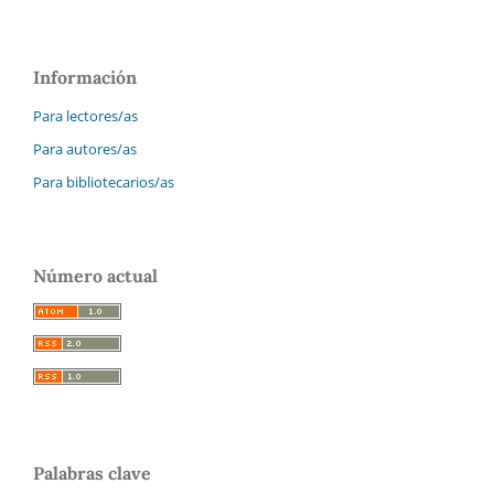
Información
Para lectores/as
Para autores/as
Para bibliotecarios/as
Número actual
Palabras clave