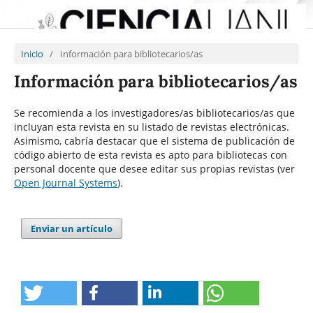
Inicio
/
Información para bibliotecarios/as
Información para bibliotecarios/as
Se recomienda a los investigadores/as bibliotecarios/as que
incluyan esta revista en su listado de revistas electrónicas.
Asimismo, cabría destacar que el sistema de publicación de
código abierto de esta revista es apto para bibliotecas con
personal docente que desee editar sus propias revistas (ver
Open Journal Systems
).
Enviar un artículo