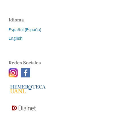
Idioma
Español (España)
English
Redes Sociales