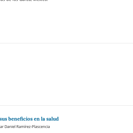
 sus beneficios en la salud
r Daniel Ramírez-Plascencia