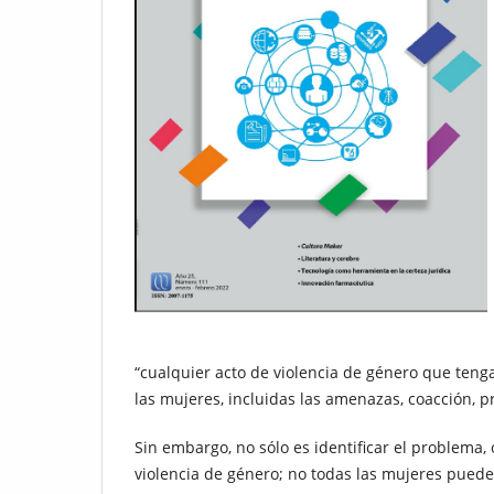
“cualquier acto de violencia de género que tenga 
las mujeres, incluidas las amenazas, coacción, pri
Sin embargo, no sólo es identificar el problema,
violencia de género; no todas las mujeres pued