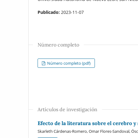
Publicado:
2023-11-07
Número completo
Número completo (pdf)
Artículos de investigación
Efecto de la literatura sobre el cerebro y
Skarleth Cárdenas-Romero, Omar Flores-Sandoval, Ósca