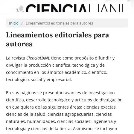
Inicio
/
Lineamientos editoriales para autores
Lineamientos editoriales para
autores
La revista
CienciaUANL
tiene como propósito difundir y
divulgar la producción científica, tecnológica y de
conocimiento en los ámbitos académico, científico,
tecnológico, social y empresarial.
En sus páginas se presentan avances de investigación
científica, desarrollo tecnológico y artículos de divulgación
en cualquiera de las siguientes áreas: ciencias exactas,
ciencias de la salud, ciencias agropecuarias, ciencias
naturales, humanidades, ciencias sociales, ingeniería y
tecnología y ciencias de la tierra. Asimismo, se incluyen