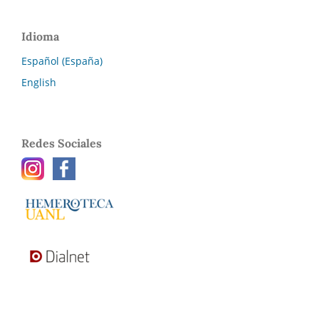
Idioma
Español (España)
English
Redes Sociales