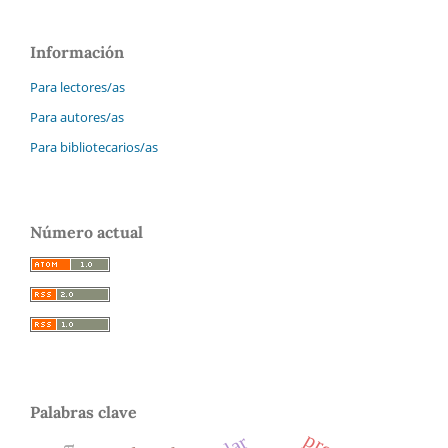
Información
Para lectores/as
Para autores/as
Para bibliotecarios/as
Número actual
Palabras clave