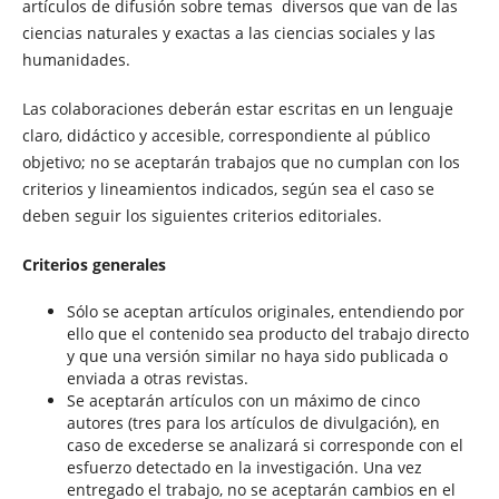
artículos de difusión sobre temas diversos que van de las
ciencias naturales y exactas a las ciencias sociales y las
humanidades.
Las colaboraciones deberán estar escritas en un lenguaje
claro, didáctico y accesible, correspondiente al público
objetivo; no se aceptarán trabajos que no cumplan con los
criterios y lineamientos indicados, según sea el caso se
deben seguir los siguientes criterios editoriales.
Criterios generales
Sólo se aceptan artículos originales, entendiendo por
ello que el contenido sea producto del trabajo directo
y que una versión similar no haya sido publicada o
enviada a otras revistas.
Se aceptarán artículos con un máximo de cinco
autores (tres para los artículos de divulgación), en
caso de excederse se analizará si corresponde con el
esfuerzo detectado en la investigación. Una vez
entregado el trabajo, no se aceptarán cambios en el