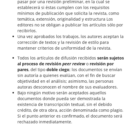
pasar por una revisión preliminar, en la cual se
establecerá si éstas cumplen con los requisitos
mínimos de publicación que solicita la revista, como
temática, extensión, originalidad y estructura Los
editores no se obligan a publicar los artículos sólo por
recibirlos.
Una vez aprobados los trabajos, los autores aceptan la
corrección de textos y la revisión de estilo para
mantener criterios de uniformidad de la revista.
Todos los artículos de difusión recibidos
serán sujetos
al proceso de revisión
peer review
o
revisión por
pares
, del tipo
doble ciego
; los documentos se envían
sin autoría a quienes evalúan, con el fin de buscar
objetividad en el análisis; asimismo, las personas
autoras desconocen el nombre de sus evaluadores.
Bajo ningún motivo serán aceptados aquellos
documentos donde pueda ser demostrada la
existencia de transcripción textual, sin el debido
crédito, de otra obra, acción denominada como plagio.
Si el punto anterior es confirmado, el documento será
rechazado inmediatamente.