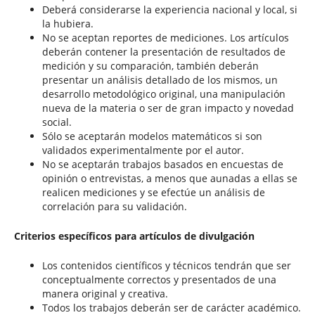
Deberá considerarse la experiencia nacional y local, si
la hubiera.
No se aceptan reportes de mediciones. Los artículos
deberán contener la presentación de resultados de
medición y su comparación, también deberán
presentar un análisis detallado de los mismos, un
desarrollo metodológico original, una manipulación
nueva de la materia o ser de gran impacto y novedad
social.
Sólo se aceptarán modelos matemáticos si son
validados experimentalmente por el autor.
No se aceptarán trabajos basados en encuestas de
opinión o entrevistas, a menos que aunadas a ellas se
realicen mediciones y se efectúe un análisis de
correlación para su validación.
Criterios específicos para artículos de divulgación
Los contenidos científicos y técnicos tendrán que ser
conceptualmente correctos y presentados de una
manera original y creativa.
Todos los trabajos deberán ser de carácter académico.