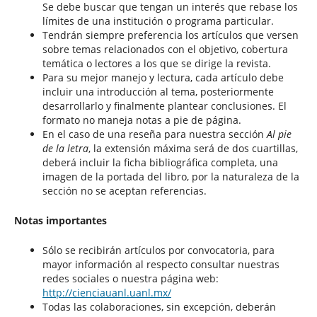
Se debe buscar que tengan un interés que rebase los
límites de una institución o programa particular.
Tendrán siempre preferencia los artículos que versen
sobre temas relacionados con el objetivo, cobertura
temática o lectores a los que se dirige la revista.
Para su mejor manejo y lectura, cada artículo debe
incluir una introducción al tema, posteriormente
desarrollarlo y finalmente plantear conclusiones. El
formato no maneja notas a pie de página.
En el caso de una reseña para nuestra sección
Al pie
de la letra
, la extensión máxima será de dos cuartillas,
deberá incluir la ficha bibliográfica completa, una
imagen de la portada del libro, por la naturaleza de la
sección no se aceptan referencias.
Notas importantes
Sólo se recibirán artículos por convocatoria, para
mayor información al respecto consultar nuestras
redes sociales o nuestra página web:
http://cienciauanl.uanl.mx/
Todas las colaboraciones, sin excepción, deberán