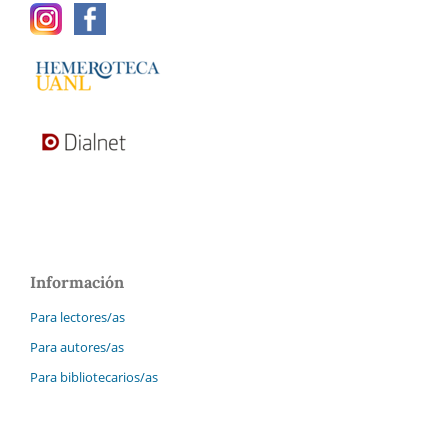
Información
Para lectores/as
Para autores/as
Para bibliotecarios/as