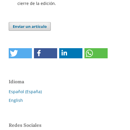
cierre de la edición.
Enviar un artículo
Idioma
Español (España)
English
Redes Sociales