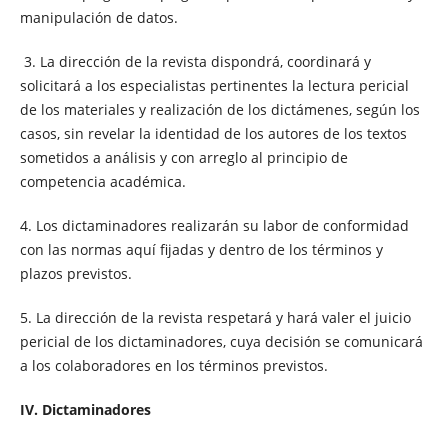
manipulación de datos.
3. La dirección de la revista dispondrá, coordinará y
solicitará a los especialistas pertinentes la lectura pericial
de los materiales y realización de los dictámenes, según los
casos, sin revelar la identidad de los autores de los textos
sometidos a análisis y con arreglo al principio de
competencia académica.
4. Los dictaminadores realizarán su labor de conformidad
con las normas aquí fijadas y dentro de los términos y
plazos previstos.
5. La dirección de la revista respetará y hará valer el juicio
pericial de los dictaminadores, cuya decisión se comunicará
a los colaboradores en los términos previstos.
IV. Dictaminadores