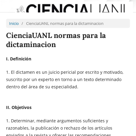
Inicio
/
CienciaUANL normas para la dictaminacion
CienciaUANL normas para la
dictaminacion
I. Definición
1. El dictamen es un juicio pericial por escrito y motivado,
suscrito por un experto en torno a un texto determinado
dentro del área de su especialidad.
II.
Objetivos
1. Determinar, mediante argumentos suficientes y
razonables, la publicación o rechazo de los artículos
enviados a la revista y ofrecer las recomendaciones