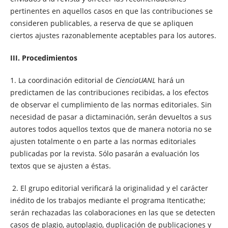
pertinentes en aquellos casos en que las contribuciones se
consideren publicables, a reserva de que se apliquen
ciertos ajustes razonablemente aceptables para los autores.
III. Procedimientos
1. La coordinación editorial de
CienciaUANL
hará un
predictamen de las contribuciones recibidas, a los efectos
de observar el cumplimiento de las normas editoriales. Sin
necesidad de pasar a dictaminación, serán devueltos a sus
autores todos aquellos textos que de manera notoria no se
ajusten totalmente o en parte a las normas editoriales
publicadas por la revista. Sólo pasarán a evaluación los
textos que se ajusten a éstas.
2. El grupo editorial verificará la originalidad y el carácter
inédito de los trabajos mediante el programa Itenticathe;
serán rechazadas las colaboraciones en las que se detecten
casos de plagio, autoplagio, duplicación de publicaciones y