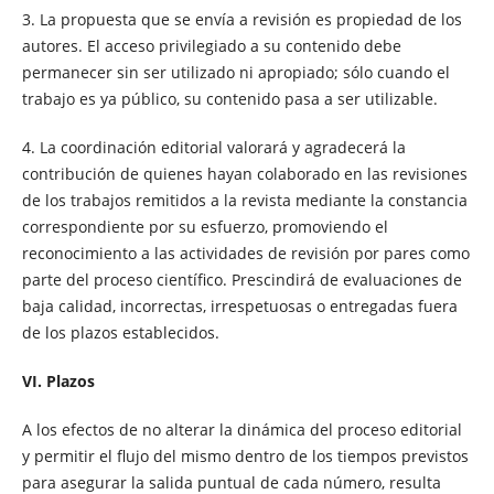
3. La propuesta que se envía a revisión es propiedad de los
autores. El acceso privilegiado a su contenido debe
permanecer sin ser utilizado ni apropiado; sólo cuando el
trabajo es ya público, su contenido pasa a ser utilizable.
4. La coordinación editorial valorará y agradecerá la
contribución de quienes hayan colaborado en las revisiones
de los trabajos remitidos a la revista mediante la constancia
correspondiente por su esfuerzo, promoviendo el
reconocimiento a las actividades de revisión por pares como
parte del proceso científico. Prescindirá de evaluaciones de
baja calidad, incorrectas, irrespetuosas o entregadas fuera
de los plazos establecidos.
VI. Plazos
A los efectos de no alterar la dinámica del proceso editorial
y permitir el flujo del mismo dentro de los tiempos previstos
para asegurar la salida puntual de cada número, resulta