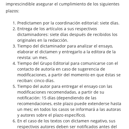
imprescindible asegurar el cumplimiento de los siguientes
plazos:
Predictamen por la coordinación editorial: siete días.
Entrega de los artículos a sus respectivos
dictaminadores: siete días después de recibidos los
originales en la redacción.
Tiempo del dictaminador para analizar el ensayo,
elaborar el dictamen y entregarlo a la editora de la
revista: un mes.
Tiempo del Grupo Editorial para comunicarse con el
contacto de autoría en caso de sugerencia de
modificaciones, a partir del momento en que éstas se
reciban: cinco días.
Tiempo del autor para entregar el ensayo con las
modificaciones recomendadas, a partir de su
notificación: 15 días (dependiendo de las
recomendaciones, este plazo puede extenderse hasta
un mes; en todos los casos se informará a las autoras
y autores sobre el plazo específico).
En el caso de los textos con dictamen negativo, sus
respectivos autores deben ser notificados antes del