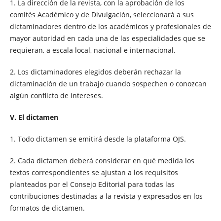
1. La dirección de la revista, con la aprobación de los
comités Académico y de Divulgación, seleccionará a sus
dictaminadores dentro de los académicos y profesionales de
mayor autoridad en cada una de las especialidades que se
requieran, a escala local, nacional e internacional.
2. Los dictaminadores elegidos deberán rechazar la
dictaminación de un trabajo cuando sospechen o conozcan
algún conflicto de intereses.
V. El dictamen
1. Todo dictamen se emitirá desde la plataforma OJS.
2. Cada dictamen deberá considerar en qué medida los
textos correspondientes se ajustan a los requisitos
planteados por el Consejo Editorial para todas las
contribuciones destinadas a la revista y expresados en los
formatos de dictamen.