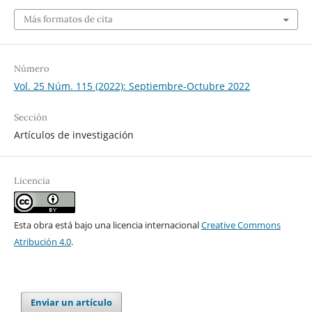
Más formatos de cita
Número
Vol. 25 Núm. 115 (2022): Septiembre-Octubre 2022
Sección
Artículos de investigación
Licencia
Esta obra está bajo una licencia internacional
Creative Commons
Atribución 4.0
.
Enviar un artículo