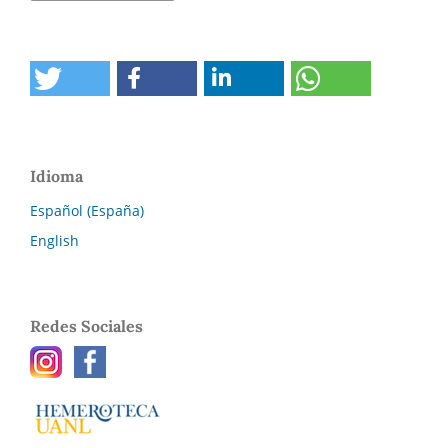
Idioma
Español (España)
English
Redes Sociales