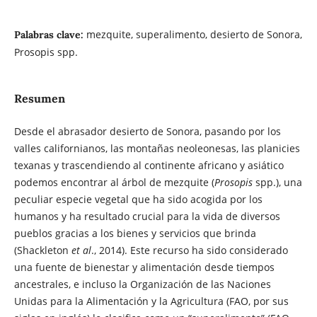
mezquite, superalimento, desierto de Sonora,
Palabras clave:
Prosopis spp.
Resumen
Desde el abrasador desierto de Sonora, pasando por los
valles californianos, las montañas neoleonesas, las planicies
texanas y trascendiendo al continente africano y asiático
podemos encontrar al árbol de mezquite (
Prosopis
spp.), una
peculiar especie vegetal que ha sido acogida por los
humanos y ha resultado crucial para la vida de diversos
pueblos gracias a los bienes y servicios que brinda
(Shackleton
et al
., 2014). Este recurso ha sido considerado
una fuente de bienestar y alimentación desde tiempos
ancestrales, e incluso la Organización de las Naciones
Unidas para la Alimentación y la Agricultura (FAO, por sus