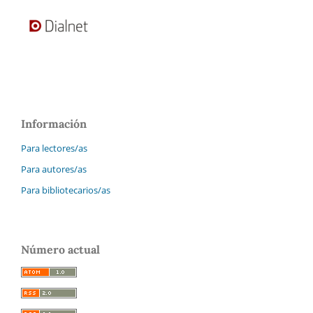
Información
Para lectores/as
Para autores/as
Para bibliotecarios/as
Número actual