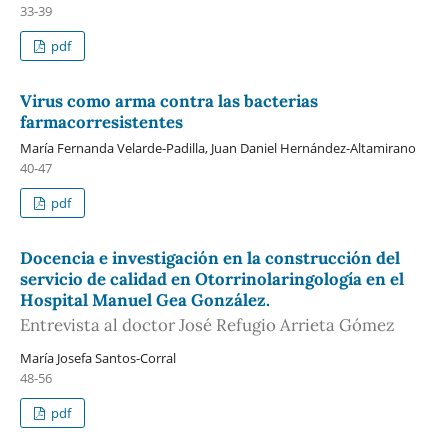
33-39
pdf
Virus como arma contra las bacterias
farmacorresistentes
María Fernanda Velarde-Padilla, Juan Daniel Hernández-Altamirano
40-47
pdf
Docencia e investigación en la construcción del
servicio de calidad en Otorrinolaringología en el
Hospital Manuel Gea González.
Entrevista al doctor José Refugio Arrieta Gómez
María Josefa Santos-Corral
48-56
pdf