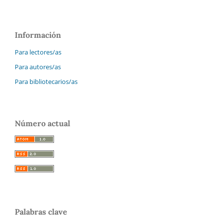
Información
Para lectores/as
Para autores/as
Para bibliotecarios/as
Número actual
Palabras clave