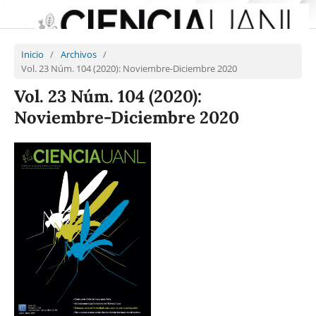
Inicio
/
Archivos
/
Vol. 23 Núm. 104 (2020): Noviembre-Diciembre 2020
Vol. 23 Núm. 104 (2020):
Noviembre-Diciembre 2020