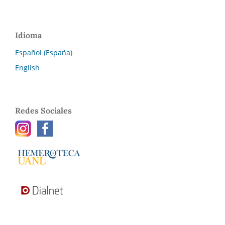
Idioma
Español (España)
English
Redes Sociales