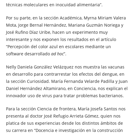
técnicas moleculares en inocuidad alimentaria”.
Por su parte, en la sección Académica, Myrna Miriam Valera
Mota, Jorge Bernal Hernández, Mariana Guzmán Noriega y
José Rufino Díaz Uribe, hacen un experimento muy
interesante y nos exponen los resultados en el artículo
“Percepción del color azul en escolares mediante un
software desarrollado
ad hoc
”.
Nelly Daniela González Velázquez nos muestra las vacunas
en desarrollo para contrarrestar los efectos del dengue, en
la sección Curiosidad. María Fernanda Velarde Padilla y Juan
Daniel Hernández Altamirano, en Conciencia, nos explican el
innovador uso de virus para tratar problemas bacterianos.
Para la sección Ciencia de frontera, María Josefa Santos nos
presenta al doctor José Refugio Arrieta Gómez, quien nos
platica de sus experiencias desde los distintos ámbitos de
su carrera en “Docencia e investigación en la construcción