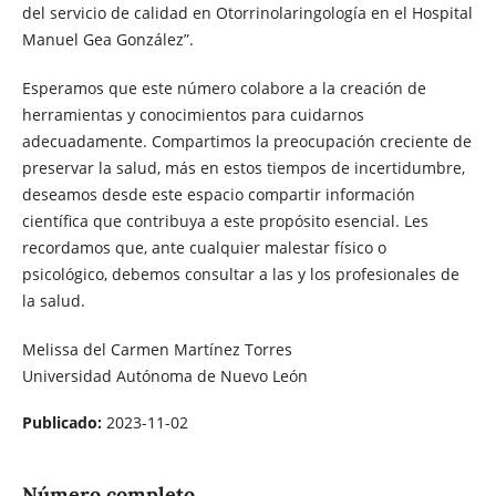
del servicio de calidad en Otorrinolaringología en el Hospital
Manuel Gea González”.
Esperamos que este número colabore a la creación de
herramientas y conocimientos para cuidarnos
adecuadamente. Compartimos la preocupación creciente de
preservar la salud, más en estos tiempos de incertidumbre,
deseamos desde este espacio compartir información
científica que contribuya a este propósito esencial. Les
recordamos que, ante cualquier malestar físico o
psicológico, debemos consultar a las y los profesionales de
la salud.
Melissa del Carmen Martínez Torres
Universidad Autónoma de Nuevo León
Publicado:
2023-11-02
Número completo