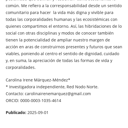
común. Me refiero a la corresponsabilidad desde un sentido
comunitario para hacer la vida más digna y vivible para
todas las corporalidades humanas y las ecosistémicas con
quienes compartimos el entorno. Así, las hibridaciones de lo
social con otras disciplinas y modos de conocer también
tienen la potencialidad de ampliar nuestro margen de
acción en aras de construirnos presentes y futuros que sean
viables, poniendo al centro el sentido de dignidad, cuidado
y, en suma, la apreciación de todas las formas de vida y
corporalidades.
Carolina Irene Márquez-Méndez*
* Investigadora independiente, Red Nodo Norte.
Contacto: carolinairenemarquez@gmail.com
ORCID: 0000-0003-1035-4614
Publicado:
2025-09-01