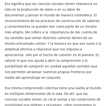
Eso significa que las ciencias sociales tienen relevancia no
sólo en la producción de datos o en su labor de
documentar y pensar el mundo de manera sistemática. El
reconocimiento de los procesos de construcción de saberes
y conocimientos se pueden leer como parte de un micelio
más amplio. Me refiero a la importancia de dar cuenta de
los sentidos que toman distintos caminos dentro de un
mismo entramado común. Y la manera en que eso suma a la
amplitud afectiva y relacional que nos impulsa a
apreciarnos sólo por el hecho de coexistir en el planeta. Es
valorar lo que nos ayuda a abrir la comprensión y la
posibilidad de compartir en unidad aquellos sentidos que
nos permiten atravesar nuestras propias fronteras por
medio del aprendizaje en conjunto.
Esa misma comprensión colectiva tiene una vuelta al mundo
en múltiples dimensiones de la vida. De ahí que las
ciencias sociales tomen un rol al sumar a las condiciones de
posibilidad que definen y resuelven cómo sostenemos lo