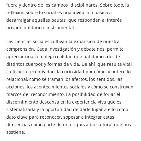
fuera y dentro de los campos disciplinares. Sobre todo, la
reflexión sobre lo social es una invitación básica a
desarraigar aquellas pautas que responden al interés
privado utilitario e instrumental.
Las ciencias sociales cultivan la expansión de nuestra
comprensión. Cada investigación y debate nos permite
apreciar una compleja realidad que habitamos desde
distintos cuerpos y formas de vida. De ahí que resulta vital
cultivar la receptividad, la curiosidad por cómo acontece lo
relacional, cómo se traman los afectos, los sentidos, las
acciones, los acontecimientos sociales y cómo se construyen
marcos de reconocimiento. La posibilidad de forjar el
discernimiento descansa en la experiencia viva que es
sistematizada y la oportunidad de darle lugar a ello como
dato clave para reconocer, sopesar e integrar estas
diferencias como parte de una riqueza biocultural que nos
sostiene.