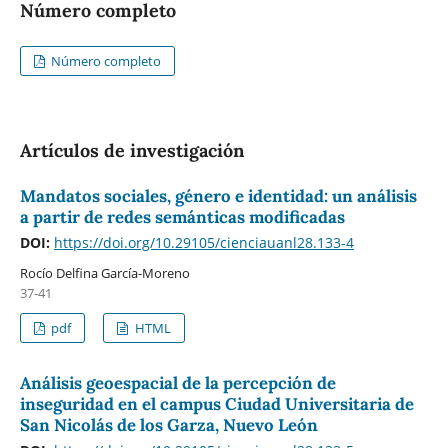
Número completo
Número completo
Artículos de investigación
Mandatos sociales, género e identidad: un análisis
a partir de redes semánticas modificadas
DOI:
https://doi.org/10.29105/cienciauanl28.133-4
Rocío Delfina García-Moreno
37-41
pdf
HTML
Análisis geoespacial de la percepción de
inseguridad en el campus Ciudad Universitaria de
San Nicolás de los Garza, Nuevo León