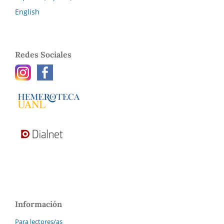
English
Redes Sociales
Información
Para lectores/as