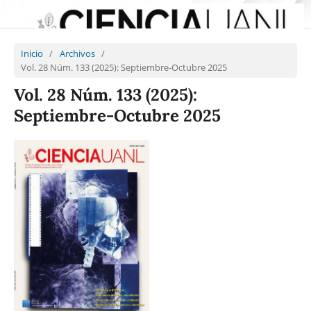
Inicio
/
Archivos
/
Vol. 28 Núm. 133 (2025): Septiembre-Octubre 2025
Vol. 28 Núm. 133 (2025):
Septiembre-Octubre 2025