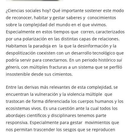
¿Ciencias sociales hoy? Qué importante sostener este modo
de reconocer, habitar y gestar saberes y conocimientos
sobre la complejidad del mundo en el que vivimos.
Especialmente en estos tiempos que corren, caracterizados
por una polarización en las distintas capas de relaciones.
Habitamos la paradoja en la que la desinformación y la
despolitización coexisten con un desarrollo tecnológico que
podría servir para conectarnos. En un periodo histórico
sui
géneris
, con múltiples fracturas a un sistema que se perfiló
insostenible desde sus cimientos.
Entre las derivas más relevantes de esta complejidad, se
encuentran la vulneración y la violencia múltiple que
trastocan de forma diferenciada los cuerpos humanos y los
ecosistemas vivos. Es una cuestión ante la cual todos los
abordajes científicos y disciplinares tenemos parte
responsiva. Especialmente para gestar movimientos que
nos permitan trascender los sesgos que se reproducen