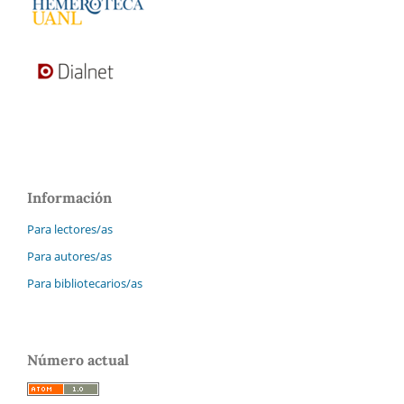
Información
Para lectores/as
Para autores/as
Para bibliotecarios/as
Número actual