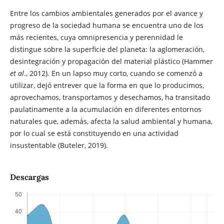
Entre los cambios ambientales generados por el avance y
progreso de la sociedad humana se encuentra uno de los
más recientes, cuya omnipresencia y perennidad le
distingue sobre la superficie del planeta: la aglomeración,
desintegración y propagación del material plástico (Hammer
et al
., 2012). En un lapso muy corto, cuando se comenzó a
utilizar, dejó entrever que la forma en que lo producimos,
aprovechamos, transportamos y desechamos, ha transitado
paulatinamente a la acumulación en diferentes entornos
naturales que, además, afecta la salud ambiental y humana,
por lo cual se está constituyendo en una actividad
insustentable (Buteler, 2019).
Descargas