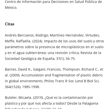
Centro de Información para Decisiones en Salud Pública de
México.
Citas
Andrés-Bercianos, Rodrigo, Martínez-Hernández, Virtudes,
Meffe, Raffaella. (2024). Impacto de los usos del suelo y otros
parámetros sobre la presencia de microplásticos en el suelo
y en el agua subterránea: una revisión crítica, Revista de la
Sociedad Geológica de España, 37(1), 56-75.
Barnes, David K., Galgani, Francois, Thompson, Richard C., et
al. (2009). Accumulation and fragmentation of plastic debris
in global environments, Philos Trans R Soc Lond B Biol Sci,
364(1526), 1985-1998.
Buteler, Micaela. (2019). ¿Qué es la contaminación por
plástico y por qué nos afecta a todos? Desde la Patagonia