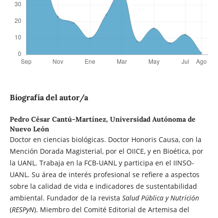
Biografía del autor/a
Pedro César Cantú-Martínez,
Universidad Autónoma de
Nuevo León
Doctor en ciencias biológicas. Doctor Honoris Causa, con la
Mención Dorada Magisterial, por el OIICE, y en Bioética, por
la UANL. Trabaja en la FCB-UANL y participa en el IINSO-
UANL. Su área de interés profesional se refiere a aspectos
sobre la calidad de vida e indicadores de sustentabilidad
ambiental. Fundador de la revista
Salud Pública y Nutrición
(
RESPyN
). Miembro del Comité Editorial de Artemisa del