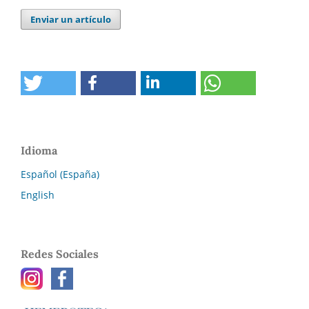
Enviar un artículo
Idioma
Español (España)
English
Redes Sociales