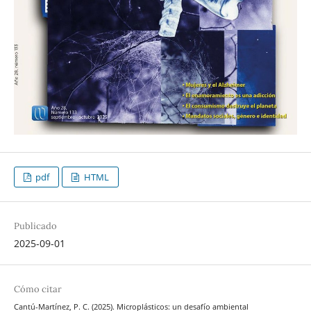
pdf
HTML
Publicado
2025-09-01
Cómo citar
Cantú-Martínez, P. C. (2025). Microplásticos: un desafío ambiental