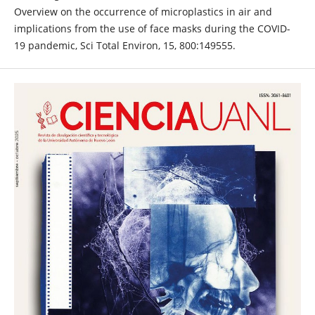
Overview on the occurrence of microplastics in air and
implications from the use of face masks during the COVID-
19 pandemic, Sci Total Environ, 15, 800:149555.