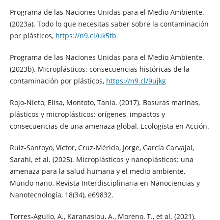
Programa de las Naciones Unidas para el Medio Ambiente.
(2023a). Todo lo que necesitas saber sobre la contaminación
por plásticos,
https://n9.cl/uk5tb
Programa de las Naciones Unidas para el Medio Ambiente.
(2023b). Microplásticos: consecuencias históricas de la
contaminación por plásticos,
https://n9.cl/9ujkg
Rojo-Nieto, Elisa, Montoto, Tania. (2017). Basuras marinas,
plásticos y microplásticos: orígenes, impactos y
consecuencias de una amenaza global, Ecologista en Acción.
Ruíz-Santoyo, Víctor, Cruz-Mérida, Jorge, García Carvajal,
Sarahí, et al. (2025). Microplásticos y nanoplásticos: una
amenaza para la salud humana y el medio ambiente,
Mundo nano. Revista Interdisciplinaria en Nanociencias y
Nanotecnología, 18(34), e69832.
Torres-Agullo, A., Karanasiou, A., Moreno, T., et al. (2021).