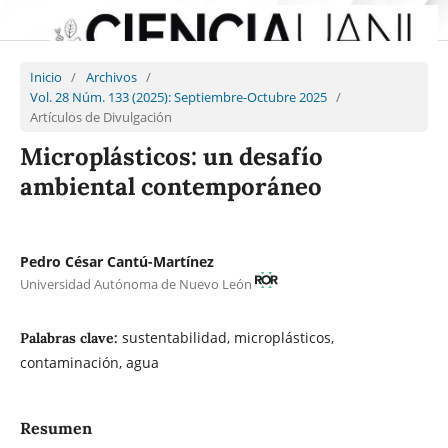
Inicio
/
Archivos
/
Vol. 28 Núm. 133 (2025): Septiembre-Octubre 2025
/
Artículos de Divulgación
Microplásticos: un desafío
ambiental contemporáneo
Pedro César Cantú-Martínez
Universidad Autónoma de Nuevo León
sustentabilidad, microplásticos,
Palabras clave:
contaminación, agua
Resumen