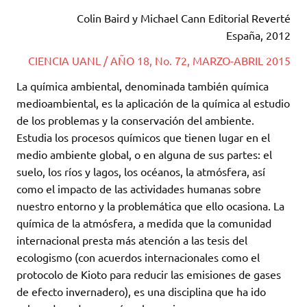
Colin Baird y Michael Cann Editorial Reverté
España, 2012
CIENCIA UANL / AÑO 18, No. 72, MARZO-ABRIL 2015
La química ambiental, denominada también química
medioambiental, es la aplicación de la química al estudio
de los problemas y la conservación del ambiente.
Estudia los procesos químicos que tienen lugar en el
medio ambiente global, o en alguna de sus partes: el
suelo, los ríos y lagos, los océanos, la atmósfera, así
como el impacto de las actividades humanas sobre
nuestro entorno y la problemática que ello ocasiona. La
química de la atmósfera, a medida que la comunidad
internacional presta más atención a las tesis del
ecologismo (con acuerdos internacionales como el
protocolo de Kioto para reducir las emisiones de gases
de efecto invernadero), es una disciplina que ha ido