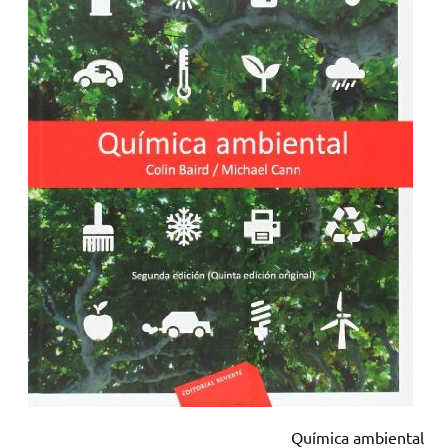
Química ambiental