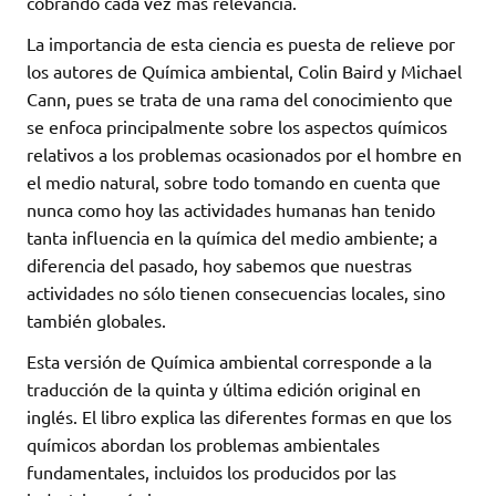
cobrando cada vez más relevancia.
La importancia de esta ciencia es puesta de relieve por
los autores de Química ambiental, Colin Baird y Michael
Cann, pues se trata de una rama del conocimiento que
se enfoca principalmente sobre los aspectos químicos
relativos a los problemas ocasionados por el hombre en
el medio natural, sobre todo tomando en cuenta que
nunca como hoy las actividades humanas han tenido
tanta influencia en la química del medio ambiente; a
diferencia del pasado, hoy sabemos que nuestras
actividades no sólo tienen consecuencias locales, sino
también globales.
Esta versión de Química ambiental corresponde a la
traducción de la quinta y última edición original en
inglés. El libro explica las diferentes formas en que los
químicos abordan los problemas ambientales
fundamentales, incluidos los producidos por las