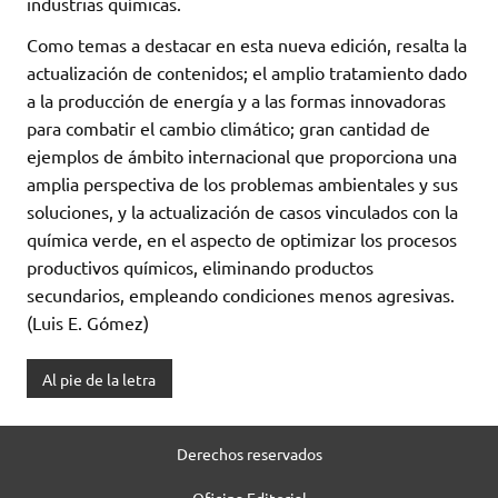
industrias químicas.
Como temas a destacar en esta nueva edición, resalta la
actualización de contenidos; el amplio tratamiento dado
a la producción de energía y a las formas innovadoras
para combatir el cambio climático; gran cantidad de
ejemplos de ámbito internacional que proporciona una
amplia perspectiva de los problemas ambientales y sus
soluciones, y la actualización de casos vinculados con la
química verde, en el aspecto de optimizar los procesos
productivos químicos, eliminando productos
secundarios, empleando condiciones menos agresivas.
(Luis E. Gómez)
Al pie de la letra
Derechos reservados