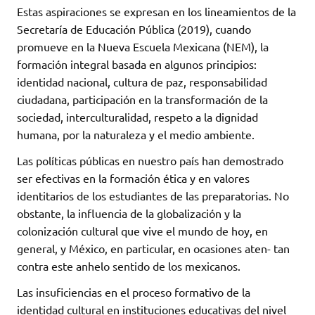
Estas aspiraciones se expresan en los lineamientos de la
Secretaría de Educación Pública (2019), cuando
promueve en la Nueva Escuela Mexicana (NEM), la
formación integral basada en algunos principios:
identidad nacional, cultura de paz, responsabilidad
ciudadana, participación en la transformación de la
sociedad, interculturalidad, respeto a la dignidad
humana, por la naturaleza y el medio ambiente.
Las políticas públicas en nuestro país han demostrado
ser efectivas en la formación ética y en valores
identitarios de los estudiantes de las preparatorias. No
obstante, la influencia de la globalización y la
colonización cultural que vive el mundo de hoy, en
general, y México, en particular, en ocasiones aten- tan
contra este anhelo sentido de los mexicanos.
Las insuficiencias en el proceso formativo de la
identidad cultural en instituciones educativas del nivel