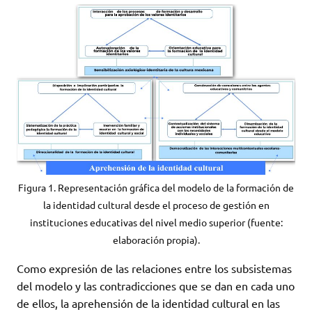
Figura 1. Representación gráfica del modelo de la formación de
la identidad cultural desde el proceso de gestión en
instituciones educativas del nivel medio superior (fuente:
elaboración propia).
Como expresión de las relaciones entre los subsistemas
del modelo y las contradicciones que se dan en cada uno
de ellos, la aprehensión de la identidad cultural en las