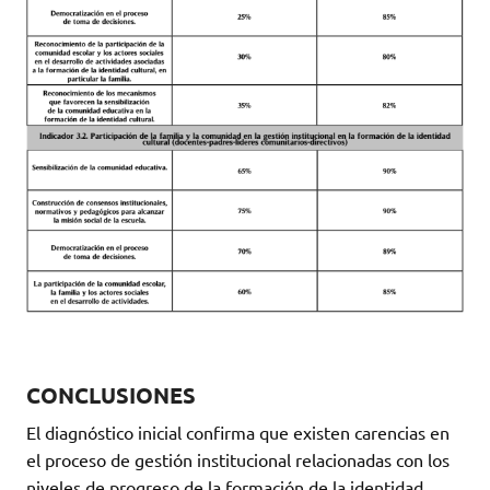
CONCLUSIONES
El diagnóstico inicial confirma que existen carencias en
el proceso de gestión institucional relacionadas con los
niveles de progreso de la formación de la identidad