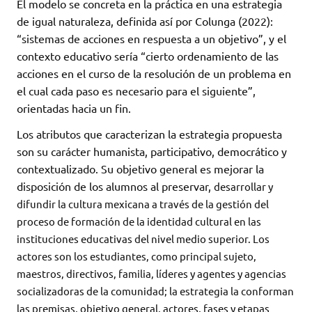
El modelo se concreta en la práctica en una estrategia
de igual naturaleza, definida así por Colunga (2022):
“sistemas de acciones en respuesta a un objetivo”, y el
contexto educativo sería “cierto ordenamiento de las
acciones en el curso de la resolución de un problema en
el cual cada paso es necesario para el siguiente”,
orientadas hacia un fin.
Los atributos que caracterizan la estrategia propuesta
son su carácter humanista, participativo, democrático y
contextualizado. Su objetivo general es mejorar la
disposición de los alumnos al preservar,
desarrollar y
difundir la cultura mexicana a través de la gestión del
proceso de formación de la identidad cultural en las
instituciones educativas del nivel medio superior. Los
actores son los estudiantes, como principal sujeto,
maestros, directivos, familia, líderes y agentes y agencias
socializadoras de la comunidad; la estrategia la conforman
las premisas, objetivo general, actores, fases y etapas