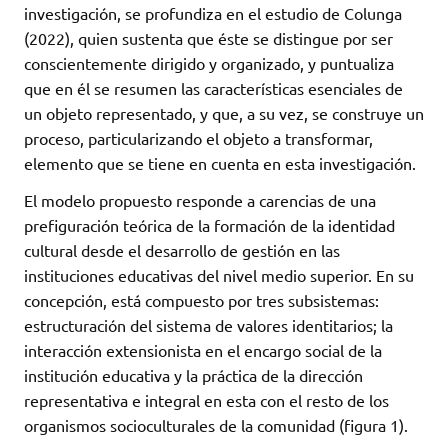
investigación, se profundiza en el estudio de Colunga
(2022), quien sustenta que éste se distingue por ser
conscientemente dirigido y organizado, y puntualiza
que en él se resumen las características esenciales de
un objeto representado, y que, a su vez, se construye un
proceso, particularizando el objeto a transformar,
elemento que se tiene en cuenta en esta investigación.
El modelo propuesto responde a carencias de una
prefiguración teórica de la formación de la identidad
cultural desde el desarrollo de gestión en las
instituciones educativas del nivel medio superior. En su
concepción, está compuesto por tres subsistemas:
estructuración del sistema de valores identitarios; la
interacción extensionista en el encargo social de la
institución educativa y la práctica de la dirección
representativa e integral en esta con el resto de los
organismos socioculturales de la comunidad (figura 1).