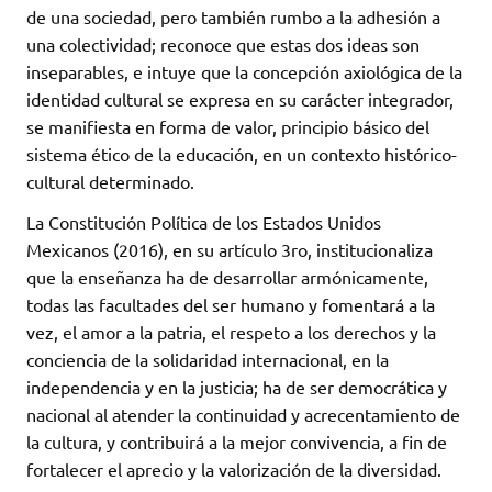
de una sociedad, pero también rumbo a la adhesión a
una colectividad; reconoce que estas dos ideas son
inseparables, e intuye que la concepción axiológica de la
identidad cultural se expresa en su carácter integrador,
se manifiesta en forma de valor, principio básico del
sistema ético de la educación, en un contexto histórico-
cultural determinado.
La Constitución Política de los Estados Unidos
Mexicanos (2016), en su artículo 3ro, institucionaliza
que la enseñanza ha de desarrollar armónicamente,
todas las facultades del ser humano y fomentará a la
vez, el amor a la patria, el respeto a los derechos y la
conciencia de la solidaridad internacional, en la
independencia y en la justicia; ha de ser democrática y
nacional al atender la continuidad y acrecentamiento de
la cultura, y contribuirá a la mejor convivencia, a fin de
fortalecer el aprecio y la valorización de la diversidad.