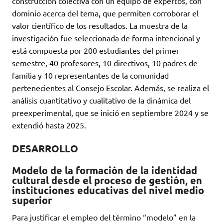
construcción colectiva con un equipo de expertos, con
dominio acerca del tema, que permiten corroborar el
valor científico de los resultados. La muestra de la
investigación fue seleccionada de forma intencional y
está compuesta por 200 estudiantes del primer
semestre, 40 profesores, 10 directivos, 10 padres de
familia y 10 representantes de la comunidad
pertenecientes al Consejo Escolar. Además, se realiza el
análisis cuantitativo y cualitativo de la dinámica del
preexperimental, que se inició en septiembre 2024 y se
extendió hasta 2025.
DESARROLLO
Modelo de la formación de la identidad
cultural desde el proceso de gestión, en
instituciones educativas del nivel medio
superior
Para justificar el empleo del término “modelo” en la