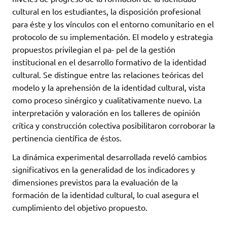
cultural en los estudiantes, la disposición profesional
para éste y los vínculos con el entorno comunitario en el
protocolo de su implementación. El modelo y estrategia
propuestos privilegian el pa- pel de la gestión
institucional en el desarrollo formativo de la identidad
cultural. Se distingue entre las relaciones teóricas del
modelo y la aprehensión de la identidad cultural, vista
como proceso sinérgico y cualitativamente nuevo. La
interpretación y valoración en los talleres de opinión
crítica y construcción colectiva posibilitaron corroborar la
pertinencia científica de éstos.
La dinámica experimental desarrollada reveló cambios
significativos en la generalidad de los indicadores y
dimensiones previstos para la evaluación de la
formación de la identidad cultural, lo cual asegura el
cumplimiento del objetivo propuesto.