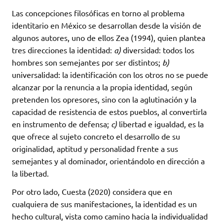
Las concepciones filosóficas en torno al problema
identitario en México se desarrollan desde la visión de
algunos autores, uno de ellos Zea (1994), quien plantea
tres direcciones la identidad:
a)
diversidad: todos los
hombres son semejantes por ser distintos;
b)
universalidad: la identificación con los otros no se puede
alcanzar por la renuncia a la propia identidad, según
pretenden los opresores, sino con la aglutinación y la
capacidad de resistencia de estos pueblos, al convertirla
en instrumento de defensa;
c)
libertad e igualdad, es la
que ofrece al sujeto concreto el desarrollo de su
originalidad, aptitud y personalidad frente a sus
semejantes y al dominador, orientándolo en dirección a
la libertad.
Por otro lado, Cuesta (2020) considera que en
cualquiera de sus manifestaciones, la identidad es un
hecho cultural, vista como camino hacia la individualidad