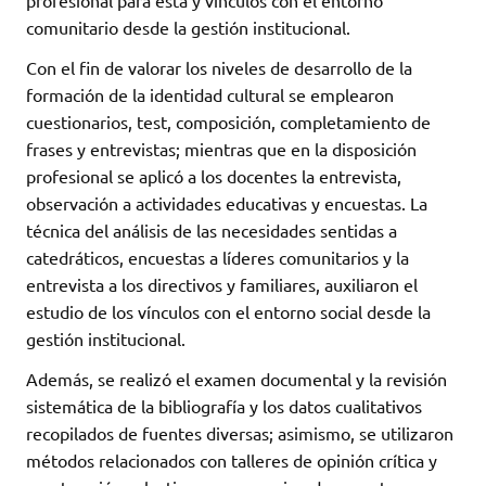
comunitario desde la gestión institucional.
Con el fin de valorar los niveles de desarrollo de la
formación de la identidad cultural se emplearon
cuestionarios, test, composición, completamiento de
frases y entrevistas; mientras que en la disposición
profesional se aplicó a los docentes la entrevista,
observación a actividades educativas y encuestas. La
técnica del análisis de las necesidades sentidas a
catedráticos, encuestas a líderes comunitarios y la
entrevista a los directivos y familiares, auxiliaron el
estudio de los vínculos con el entorno social desde la
gestión institucional.
Además, se realizó el examen documental y la revisión
sistemática de la bibliografía y los datos cualitativos
recopilados de fuentes diversas; asimismo, se utilizaron
métodos relacionados con talleres de opinión crítica y