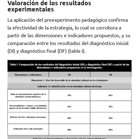
Valoración de los resultados
experimentales
La aplicación del preexperimento pedagógico confirma
la efectividad de la estrategia, lo cual se corrobora a
partir de las dimensiones e indicadores propuestos, y su
comparación entre los resultados del diagnóstico inicial
(DI) y diagnóstico final (DF) (tabla I).