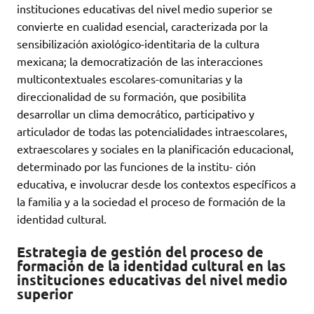
instituciones educativas del nivel medio superior se
convierte en cualidad esencial, caracterizada por la
sensibilización axiológico-identitaria de la cultura
mexicana; la democratización de las interacciones
multicontextuales escolares-comunitarias y la
direccionalidad de su formación, que posibilita
desarrollar un clima democrático, participativo y
articulador de todas las potencialidades intraescolares,
extraescolares y sociales en la planificación educacional,
determinado por las funciones de la institu- ción
educativa, e involucrar desde los contextos específicos a
la familia y a la sociedad el proceso de formación de la
identidad cultural.
Estrategia de gestión del proceso de
formación de la identidad cultural en las
instituciones educativas del nivel medio
superior