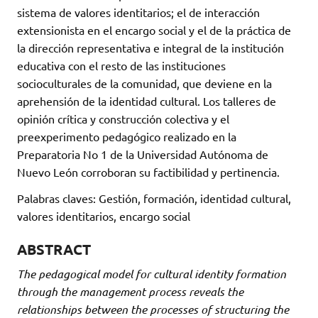
sistema de valores identitarios; el de interacción
extensionista en el encargo social y el de la práctica de
la dirección representativa e integral de la institución
educativa con el resto de las instituciones
socioculturales de la comunidad, que deviene en la
aprehensión de la identidad cultural. Los talleres de
opinión crítica y construcción colectiva y el
preexperimento pedagógico realizado en la
Preparatoria No 1 de la Universidad Autónoma de
Nuevo León corroboran su factibilidad y pertinencia.
Palabras claves: Gestión, formación, identidad cultural,
valores identitarios, encargo social
ABSTRACT
The pedagogical model for cultural identity formation
through the management process reveals the
relationships between the processes of structuring the