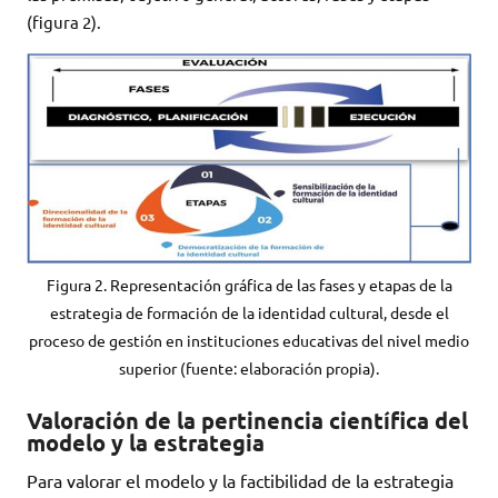
(figura 2).
Figura 2. Representación gráfica de las fases y etapas de la
estrategia de formación de la identidad cultural, desde el
proceso de gestión en instituciones educativas del nivel medio
superior (fuente: elaboración propia).
Valoración de la pertinencia científica del
modelo y la estrategia
Para valorar el modelo y la factibilidad de la estrategia