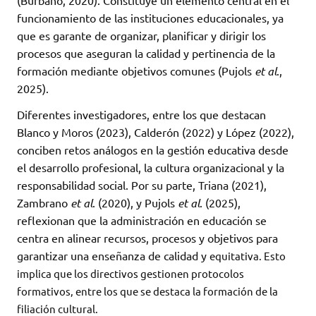
funcionamiento de las instituciones educacionales, ya
que es garante de organizar, planificar y dirigir los
procesos que aseguran la calidad y pertinencia de la
formación mediante objetivos comunes (Pujols
et al
.,
2025).
Diferentes investigadores, entre los que destacan
Blanco y Moros (2023), Calderón (2022) y López (2022),
conciben retos análogos en la gestión educativa desde
el desarrollo profesional, la cultura organizacional y la
responsabilidad social. Por su parte, Triana (2021),
Zambrano
et al
. (2020), y Pujols
et al
. (2025),
reflexionan que la administración en educación se
centra en alinear recursos, procesos y objetivos para
garantizar una enseñanza de calidad y
equitativa. Esto
implica que los directivos gestionen protocolos
formativos, entre los que se destaca la formación de la
filiación cultural.