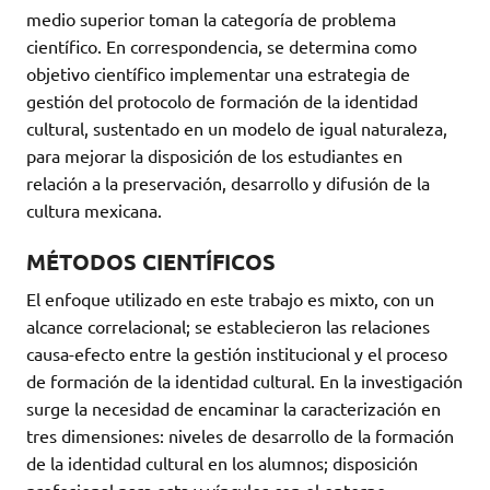
medio superior toman la categoría de problema
científico. En correspondencia, se determina como
objetivo científico implementar una estrategia de
gestión del protocolo de formación de la identidad
cultural, sustentado en un modelo de igual naturaleza,
para mejorar la disposición de los estudiantes en
relación a la preservación, desarrollo y difusión de la
cultura mexicana.
MÉTODOS CIENTÍFICOS
El enfoque utilizado en este trabajo es mixto, con un
alcance correlacional; se establecieron las relaciones
causa-efecto entre la gestión institucional y el proceso
de formación de la identidad cultural. En la investigación
surge la necesidad de encaminar la caracterización en
tres dimensiones: niveles de desarrollo de la formación
de la identidad cultural en los alumnos; disposición
profesional para esta y vínculos con el entorno