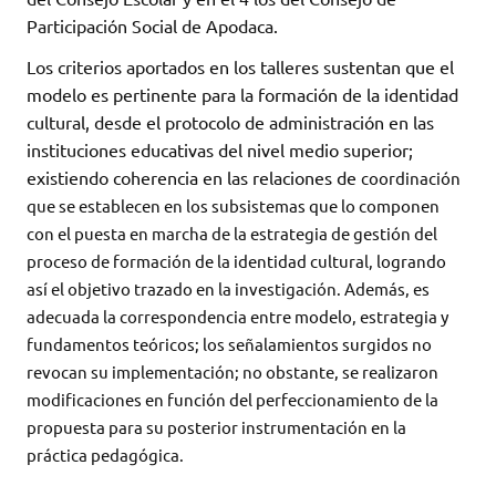
Participación Social de Apodaca.
Los criterios aportados en los talleres sustentan que el
modelo es pertinente para la formación de la identidad
cultural, desde el protocolo de administración en las
instituciones educativas del nivel medio superior;
existiendo coherencia en las relaciones de
coordinación
que se establecen en los subsistemas que lo componen
con el puesta en marcha de la estrategia de gestión del
proceso de formación de la identidad cultural, logrando
así el objetivo trazado en la investigación. Además, es
adecuada la correspondencia entre modelo, estrategia y
fundamentos teóricos; los señalamientos surgidos no
revocan su implementación; no obstante, se realizaron
modificaciones en función del perfeccionamiento de la
propuesta para su posterior instrumentación en la
práctica pedagógica.