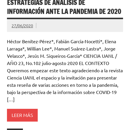
ESTRATEGIAS DE ANÁLISIS DE
INFORMACIÓN ANTE LA PANDEMIA DE 2020
27/06/2020
Héctor Benítez-Pérez*, Fabián García-Nocetti*, Elena
Larraga*, Willian Lee*, Manuel Suárez-Lastra*, Jorge
Velasco*, Jesús M. Siqueiros-García* CIENCIA UANL /
AÑO 23, No.102 julio-agosto 2020 EL CONTEXTO
Queremos empezar este texto agradeciendo a la revista
Ciencia UANL el espacio y la invitación para presentar
esta reseña de varias acciones en torno a la pandemia,
bajo la perspectiva de la información sobre COVID-19
[…]
LEER MÁS