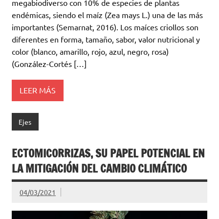
megabiodiverso con 10% de especies de plantas
endémicas, siendo el maíz (Zea mays L.) una de las más
importantes (Semarnat, 2016). Los maíces criollos son
diferentes en forma, tamaño, sabor, valor nutricional y
color (blanco, amarillo, rojo, azul, negro, rosa)
(González-Cortés […]
LEER MÁS
Ejes
ECTOMICORRIZAS, SU PAPEL POTENCIAL EN
LA MITIGACIÓN DEL CAMBIO CLIMÁTICO
04/03/2021