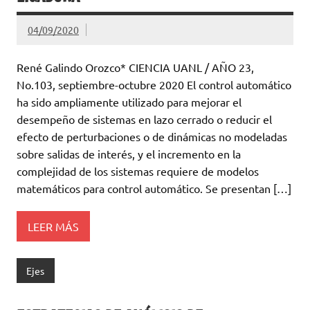
04/09/2020
René Galindo Orozco* CIENCIA UANL / AÑO 23,
No.103, septiembre-octubre 2020 El control automático
ha sido ampliamente utilizado para mejorar el
desempeño de sistemas en lazo cerrado o reducir el
efecto de perturbaciones o de dinámicas no modeladas
sobre salidas de interés, y el incremento en la
complejidad de los sistemas requiere de modelos
matemáticos para control automático. Se presentan […]
LEER MÁS
Ejes