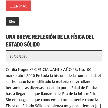
LEER MÁS
Ejes
UNA BREVE REFLEXIÓN DE LA FÍSICA DEL
ESTADO SÓLIDO
20/03/2020
Cecilia Noguez* CIENCIA UANL / AÑO 23, No.100
marzo-abril 2020 En toda la historia de la humanidad, el
ser humano ha modificado la materia desarrollando
herramientas diversas; pasando por la Edad de Piedra
hasta llegar a lo que llamamos la Era de la Informática.
Sin embargo, lo que conocemos formalmente como la
Física del Estado Sólido comienza muy poco tiempo […]