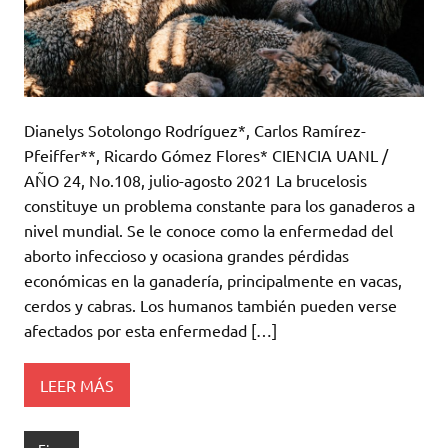
Dianelys Sotolongo Rodríguez*, Carlos Ramírez-
Pfeiffer**, Ricardo Gómez Flores* CIENCIA UANL /
AÑO 24, No.108, julio-agosto 2021 La brucelosis
constituye un problema constante para los ganaderos a
nivel mundial. Se le conoce como la enfermedad del
aborto infeccioso y ocasiona grandes pérdidas
económicas en la ganadería, principalmente en vacas,
cerdos y cabras. Los humanos también pueden verse
afectados por esta enfermedad […]
LEER MÁS