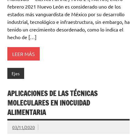
febrero 2021 Nuevo León es considerado uno de los
estados más vanguardista de México por su desarrollo
industrial, tecnológico e infraestructura, sin embargo, ha
tenido un crecimiento desordenado, como lo indica el
hecho de […]
LEER MÁS
Ejes
APLICACIONES DE LAS TÉCNICAS
MOLECULARES EN INOCUIDAD
ALIMENTARIA
03/11/2020