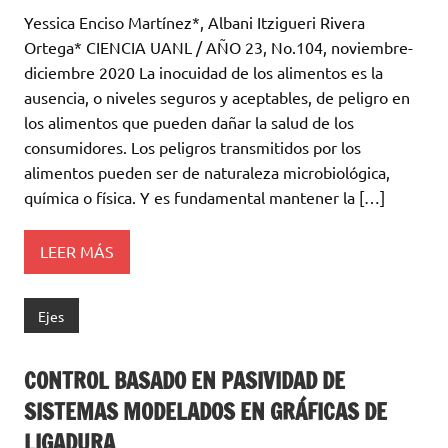
Yessica Enciso Martínez*, Albani Itzigueri Rivera
Ortega* CIENCIA UANL / AÑO 23, No.104, noviembre-
diciembre 2020 La inocuidad de los alimentos es la
ausencia, o niveles seguros y aceptables, de peligro en
los alimentos que pueden dañar la salud de los
consumidores. Los peligros transmitidos por los
alimentos pueden ser de naturaleza microbiológica,
química o física. Y es fundamental mantener la […]
LEER MÁS
Ejes
CONTROL BASADO EN PASIVIDAD DE
SISTEMAS MODELADOS EN GRÁFICAS DE
LIGADURA