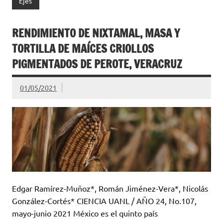
Ejes
RENDIMIENTO DE NIXTAMAL, MASA Y
TORTILLA DE MAÍCES CRIOLLOS
PIGMENTADOS DE PEROTE, VERACRUZ
01/05/2021
Edgar Ramírez-Muñoz*, Román Jiménez-Vera*, Nicolás
González-Cortés* CIENCIA UANL / AÑO 24, No.107,
mayo-junio 2021 México es el quinto país