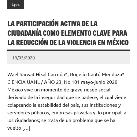
Ejes
LA PARTICIPACIÓN ACTIVA DE LA
CIUDADANÍA COMO ELEMENTO CLAVE PARA
LA REDUCCIÓN DE LA VIOLENCIA EN MÉXICO
19/05/2020
Wael Sarwat Hikal Carreón*, Rogelio Cantú Mendoza*
CIENCIA UANL / AÑO 23, No.101 mayo-junio 2020
México vive un momento de grave riesgo social
derivado de la inseguridad que se padece, el cual viene
colapsando la estabilidad del país, sus instituciones y
servidores públicos, empresas privadas y, lo principal, a
los ciudadanos; se trata de un problema que se ha
vuelto […]