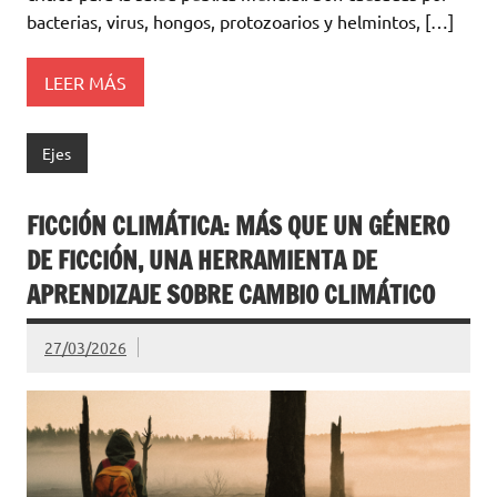
bacterias, virus, hongos, protozoarios y helmintos, […]
LEER MÁS
Ejes
FICCIÓN CLIMÁTICA: MÁS QUE UN GÉNERO
DE FICCIÓN, UNA HERRAMIENTA DE
APRENDIZAJE SOBRE CAMBIO CLIMÁTICO
27/03/2026