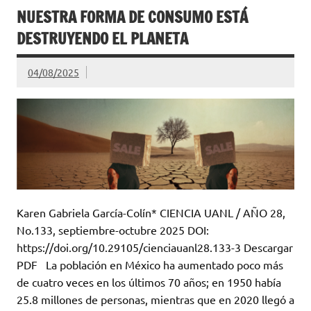
NUESTRA FORMA DE CONSUMO ESTÁ
DESTRUYENDO EL PLANETA
04/08/2025
Karen Gabriela García-Colín* CIENCIA UANL / AÑO 28,
No.133, septiembre-octubre 2025 DOI:
https://doi.org/10.29105/cienciauanl28.133-3 Descargar
PDF La población en México ha aumentado poco más
de cuatro veces en los últimos 70 años; en 1950 había
25.8 millones de personas, mientras que en 2020 llegó a