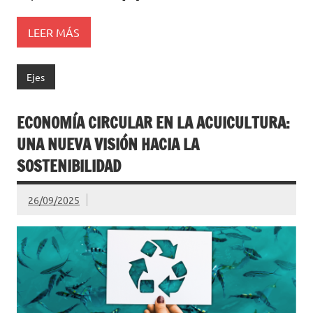
LEER MÁS
Ejes
ECONOMÍA CIRCULAR EN LA ACUICULTURA:
UNA NUEVA VISIÓN HACIA LA
SOSTENIBILIDAD
26/09/2025