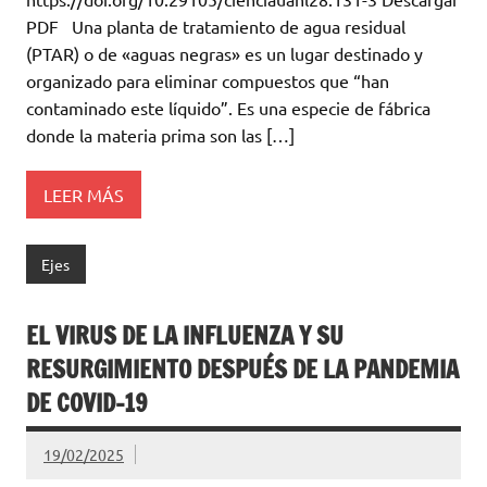
PDF Una planta de tratamiento de agua residual
(PTAR) o de «aguas negras» es un lugar destinado y
organizado para eliminar compuestos que “han
contaminado este líquido”. Es una especie de fábrica
donde la materia prima son las […]
LEER MÁS
Ejes
EL VIRUS DE LA INFLUENZA Y SU
RESURGIMIENTO DESPUÉS DE LA PANDEMIA
DE COVID-19
19/02/2025