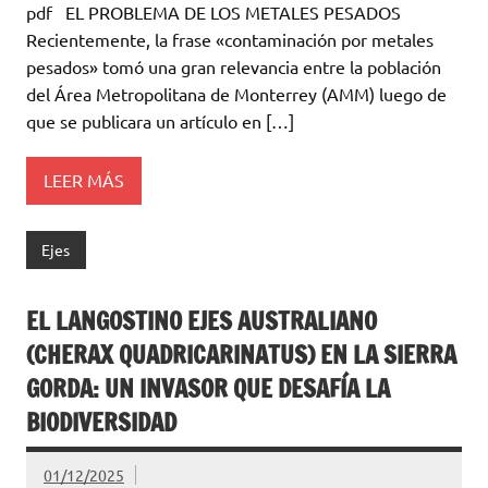
pdf EL PROBLEMA DE LOS METALES PESADOS
Recientemente, la frase «contaminación por metales
pesados» tomó una gran relevancia entre la población
del Área Metropolitana de Monterrey (AMM) luego de
que se publicara un artículo en […]
LEER MÁS
Ejes
EL LANGOSTINO EJES AUSTRALIANO
(CHERAX QUADRICARINATUS) EN LA SIERRA
GORDA: UN INVASOR QUE DESAFÍA LA
BIODIVERSIDAD
01/12/2025