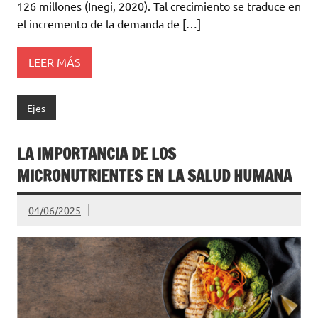
126 millones (Inegi, 2020). Tal crecimiento se traduce en
el incremento de la demanda de […]
LEER MÁS
Ejes
LA IMPORTANCIA DE LOS
MICRONUTRIENTES EN LA SALUD HUMANA
04/06/2025