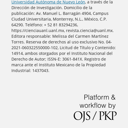
Universidad Autónoma de Nuevo León
, a través de la
Dirección de Investigación. Domicilio de la
publicación: Av. Manuel L. Barragán 4904, Campus
Ciudad Universitaria, Monterrey, N.L., México, C.P.
64290. Teléfono: + 52 81 83294236,
https://cienciauanl.uanl.mx, revista.ciencia@uanl.mx.
Editora responsable: Melissa del Carmen Martínez
Torres. Reserva de derechos al uso exclusivo No. 04-
2021-060322550000-102, Licitud de Título y Contenido:
14914, ambos otorgados por el Instituto Nacional del
Derecho de Autor; ISSN-E: 3061-841X. Registro de
marca ante el Instituto Mexicano de la Propiedad
Industrial: 1437043.