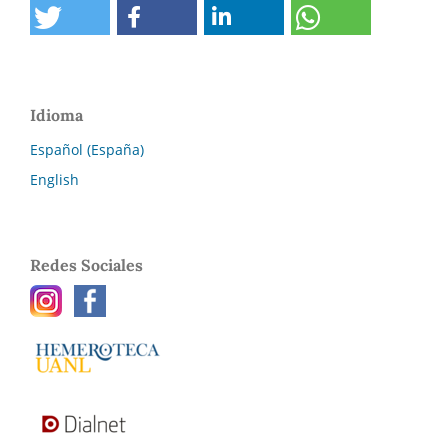
Idioma
Español (España)
English
Redes Sociales