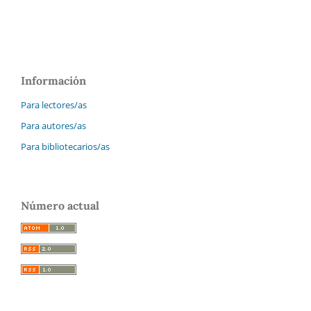
Información
Para lectores/as
Para autores/as
Para bibliotecarios/as
Número actual