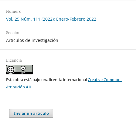
Número
Vol. 25 Núm. 111 (2022): Enero-Febrero 2022
Sección
Artículos de investigación
Licencia
Esta obra está bajo una licencia internacional
Creative Commons
Atribución 4.0
.
Enviar un artículo