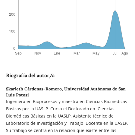
Biografía del autor/a
Skarleth Cárdenas-Romero,
Universidad Autónoma de San
Luis Potosí
Ingeniera en Bioprocesos y maestra en Ciencias Biomédicas
Básicas por la UASLP. Cursa el Doctorado en Ciencias
Biomédicas Básicas en la UASLP. Asistente técnico de
Laboratorio de Investigación y Trabajo Docente en la UASLP.
Su trabajo se centra en la relación que existe entre las