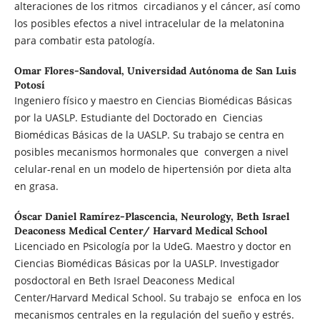
alteraciones de los ritmos circadianos y el cáncer, así como
los posibles efectos a nivel intracelular de la melatonina
para combatir esta patología.
Omar Flores-Sandoval,
Universidad Autónoma de San Luis
Potosí
Ingeniero físico y maestro en Ciencias Biomédicas Básicas
por la UASLP. Estudiante del Doctorado en Ciencias
Biomédicas Básicas de la UASLP. Su trabajo se centra en
posibles mecanismos hormonales que convergen a nivel
celular-renal en un modelo de hipertensión por dieta alta
en grasa.
Óscar Daniel Ramírez-Plascencia,
Neurology, Beth Israel
Deaconess Medical Center/ Harvard Medical School
Licenciado en Psicología por la UdeG. Maestro y doctor en
Ciencias Biomédicas Básicas por la UASLP. Investigador
posdoctoral en Beth Israel Deaconess Medical
Center/Harvard Medical School. Su trabajo se enfoca en los
mecanismos centrales en la regulación del sueño y estrés.