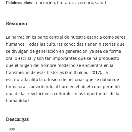
narración, literatura, cerebro, salud
Palabras clave:
Resumen
La narración es parte central de nuestra esencia como seres
humanos. Todas las culturas conocidas tienen historias que
se divulgan de generación en generación, ya sea de forma
oral o escrita, y son tan importantes que se ha propuesto
que el origen del hombre moderno se encuentra en la
transmisión de esas historias (Smith
et al
., 2017). La
escritura facilitó la difusión de historias que se daban de
forma oral, convirtiendo al libro en el objeto que permitió
una de las revoluciones culturales más importantes de la
humanidad.
Descargas