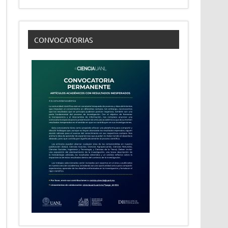
CONVOCATORIAS