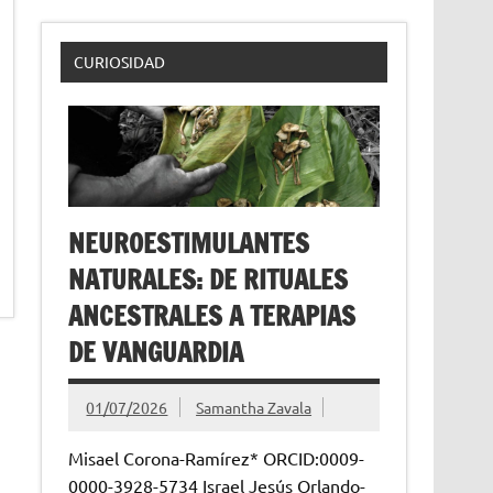
CURIOSIDAD
NEUROESTIMULANTES
NATURALES: DE RITUALES
ANCESTRALES A TERAPIAS
DE VANGUARDIA
01/07/2026
Samantha Zavala
Misael Corona-Ramírez* ORCID:0009-
0000-3928-5734 Israel Jesús Orlando-