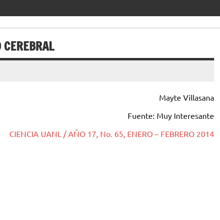
O CEREBRAL
Mayte Villasana
Fuente: Muy Interesante
CIENCIA UANL / AÑO 17, No. 65, ENERO – FEBRERO 2014