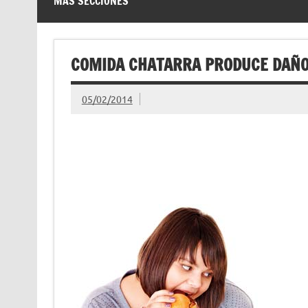
MÁS SECCIONES
COMIDA CHATARRA PRODUCE DAÑ
05/02/2014